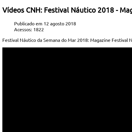
Vídeos CNH: Festival Náutico 2018 - Mag
Publicado em 12 agosto 2018
Acessos: 1822
Festival Náutico da Semana do Mar 2018: Magazine Festival N