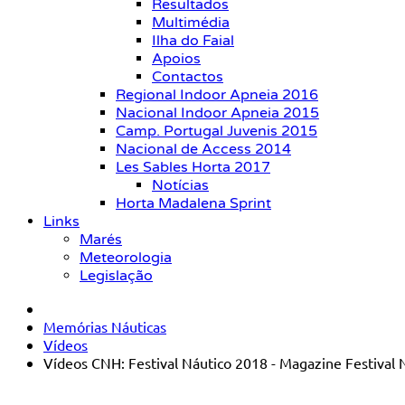
Resultados
Multimédia
Ilha do Faial
Apoios
Contactos
Regional Indoor Apneia 2016
Nacional Indoor Apneia 2015
Camp. Portugal Juvenis 2015
Nacional de Access 2014
Les Sables Horta 2017
Notícias
Horta Madalena Sprint
Links
Marés
Meteorologia
Legislação
Memórias Náuticas
Vídeos
Vídeos CNH: Festival Náutico 2018 - Magazine Festival N