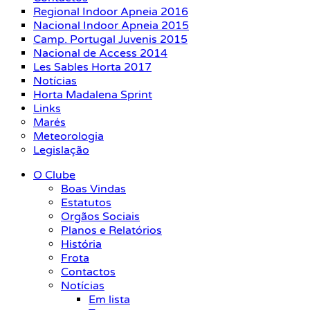
Regional Indoor Apneia 2016
Nacional Indoor Apneia 2015
Camp. Portugal Juvenis 2015
Nacional de Access 2014
Les Sables Horta 2017
Notícias
Horta Madalena Sprint
Links
Marés
Meteorologia
Legislação
O Clube
Boas Vindas
Estatutos
Orgãos Sociais
Planos e Relatórios
História
Frota
Contactos
Notícias
Em lista