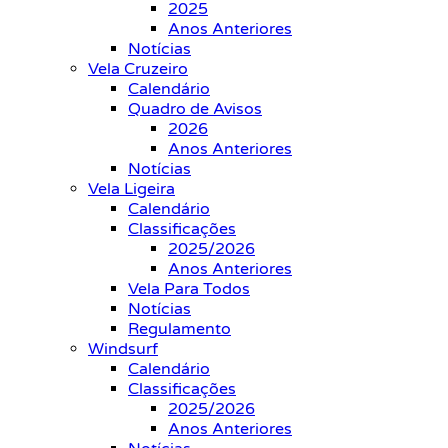
2025
Anos Anteriores
Notícias
Vela Cruzeiro
Calendário
Quadro de Avisos
2026
Anos Anteriores
Notícias
Vela Ligeira
Calendário
Classificações
2025/2026
Anos Anteriores
Vela Para Todos
Notícias
Regulamento
Windsurf
Calendário
Classificações
2025/2026
Anos Anteriores