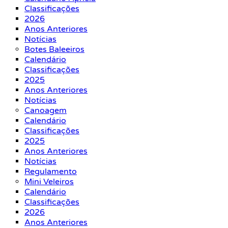
Classificações
2026
Anos Anteriores
Notícias
Botes Baleeiros
Calendário
Classificações
2025
Anos Anteriores
Notícias
Canoagem
Calendário
Classificações
2025
Anos Anteriores
Notícias
Regulamento
Mini Veleiros
Calendário
Classificações
2026
Anos Anteriores