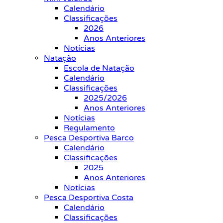
Calendário
Classificações
2026
Anos Anteriores
Notícias
Natação
Escola de Natação
Calendário
Classificações
2025/2026
Anos Anteriores
Notícias
Regulamento
Pesca Desportiva Barco
Calendário
Classificações
2025
Anos Anteriores
Notícias
Pesca Desportiva Costa
Calendário
Classificações