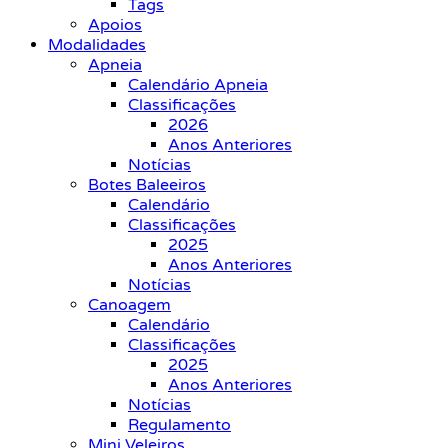
Tags
Apoios
Modalidades
Apneia
Calendário Apneia
Classificações
2026
Anos Anteriores
Notícias
Botes Baleeiros
Calendário
Classificações
2025
Anos Anteriores
Notícias
Canoagem
Calendário
Classificações
2025
Anos Anteriores
Notícias
Regulamento
Mini Veleiros