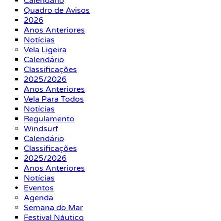
Calendário
Quadro de Avisos
2026
Anos Anteriores
Notícias
Vela Ligeira
Calendário
Classificações
2025/2026
Anos Anteriores
Vela Para Todos
Notícias
Regulamento
Windsurf
Calendário
Classificações
2025/2026
Anos Anteriores
Notícias
Eventos
Agenda
Semana do Mar
Festival Náutico