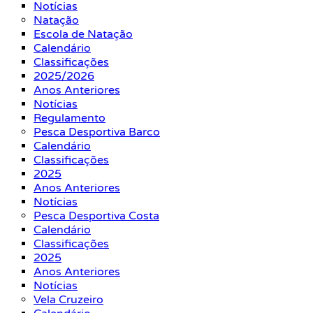
Notícias
Natação
Escola de Natação
Calendário
Classificações
2025/2026
Anos Anteriores
Notícias
Regulamento
Pesca Desportiva Barco
Calendário
Classificações
2025
Anos Anteriores
Notícias
Pesca Desportiva Costa
Calendário
Classificações
2025
Anos Anteriores
Notícias
Vela Cruzeiro