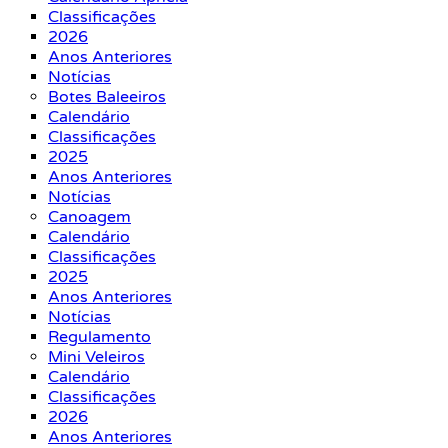
Classificações
2026
Anos Anteriores
Notícias
Botes Baleeiros
Calendário
Classificações
2025
Anos Anteriores
Notícias
Canoagem
Calendário
Classificações
2025
Anos Anteriores
Notícias
Regulamento
Mini Veleiros
Calendário
Classificações
2026
Anos Anteriores