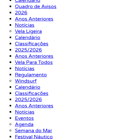
Calendário
Quadro de Avisos
2026
Anos Anteriores
Notícias
Vela Ligeira
Calendário
Classificações
2025/2026
Anos Anteriores
Vela Para Todos
Notícias
Regulamento
Windsurf
Calendário
Classificações
2025/2026
Anos Anteriores
Notícias
Eventos
Agenda
Semana do Mar
Festival Náutico