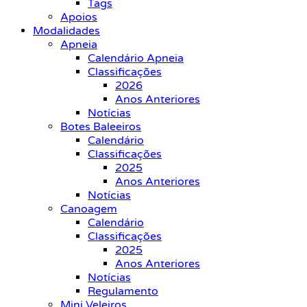
Tags
Apoios
Modalidades
Apneia
Calendário Apneia
Classificações
2026
Anos Anteriores
Notícias
Botes Baleeiros
Calendário
Classificações
2025
Anos Anteriores
Notícias
Canoagem
Calendário
Classificações
2025
Anos Anteriores
Notícias
Regulamento
Mini Veleiros