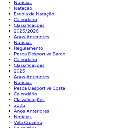
Notícias
Natação
Escola de Natação
Calendário
Classificações
2025/2026
Anos Anteriores
Notícias
Regulamento
Pesca Desportiva Barco
Calendário
Classificações
2025
Anos Anteriores
Notícias
Pesca Desportiva Costa
Calendário
Classificações
2025
Anos Anteriores
Notícias
Vela Cruzeiro