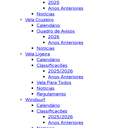
2025
Anos Anteriores
Notícias
Vela Cruzeiro
Calendário
Quadro de Avisos
2026
Anos Anteriores
Notícias
Vela Ligeira
Calendário
Classificações
2025/2026
Anos Anteriores
Vela Para Todos
Notícias
Regulamento
Windsurf
Calendário
Classificações
2025/2026
Anos Anteriores