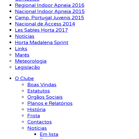
Regional Indoor Apneia 2016
Nacional Indoor Apneia 2015
Camp. Portugal Juvenis 2015
Nacional de Access 2014
Les Sables Horta 2017
Notícias
Horta Madalena Sprint
Links
Marés
Meteorologia
Legislação
O Clube
Boas Vindas
Estatutos
Orgãos Sociais
Planos e Relatórios
História
Frota
Contactos
Notícias
Em lista