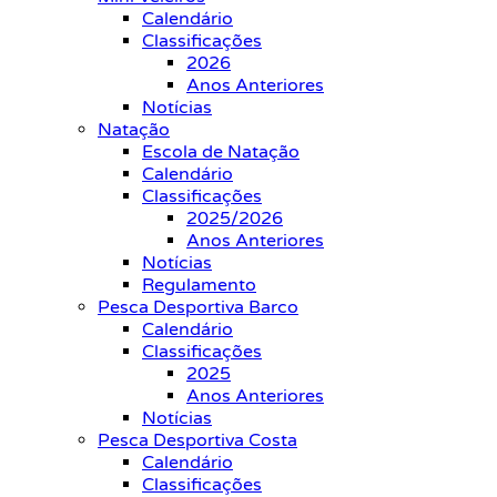
Calendário
Classificações
2026
Anos Anteriores
Notícias
Natação
Escola de Natação
Calendário
Classificações
2025/2026
Anos Anteriores
Notícias
Regulamento
Pesca Desportiva Barco
Calendário
Classificações
2025
Anos Anteriores
Notícias
Pesca Desportiva Costa
Calendário
Classificações