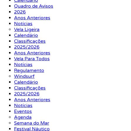
Calendário
Quadro de Avisos
2026
Anos Anteriores
Notícias
Vela Ligeira
Calendário
Classificações
2025/2026
Anos Anteriores
Vela Para Todos
Notícias
Regulamento
Windsurf
Calendário
Classificações
2025/2026
Anos Anteriores
Notícias
Eventos
Agenda
Semana do Mar
Festival Náutico