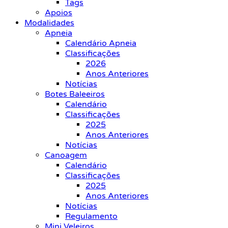
Tags
Apoios
Modalidades
Apneia
Calendário Apneia
Classificações
2026
Anos Anteriores
Notícias
Botes Baleeiros
Calendário
Classificações
2025
Anos Anteriores
Notícias
Canoagem
Calendário
Classificações
2025
Anos Anteriores
Notícias
Regulamento
Mini Veleiros