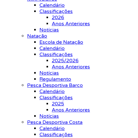
Calendário
Classificações
2026
Anos Anteriores
Notícias
Natação
Escola de Natação
Calendário
Classificações
2025/2026
Anos Anteriores
Notícias
Regulamento
Pesca Desportiva Barco
Calendário
Classificações
2025
Anos Anteriores
Notícias
Pesca Desportiva Costa
Calendário
Classificações