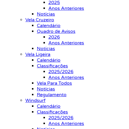
2025
Anos Anteriores
Notícias
Vela Cruzeiro
Calendário
Quadro de Avisos
2026
Anos Anteriores
Notícias
Vela Ligeira
Calendário
Classificações
2025/2026
Anos Anteriores
Vela Para Todos
Notícias
Regulamento
Windsurf
Calendário
Classificações
2025/2026
Anos Anteriores