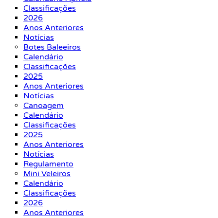
Classificações
2026
Anos Anteriores
Notícias
Botes Baleeiros
Calendário
Classificações
2025
Anos Anteriores
Notícias
Canoagem
Calendário
Classificações
2025
Anos Anteriores
Notícias
Regulamento
Mini Veleiros
Calendário
Classificações
2026
Anos Anteriores