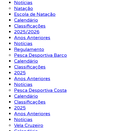
Notícias
Natação
Escola de Natação
Calendário
Classificações
2025/2026
Anos Anteriores
Notícias
Regulamento
Pesca Desportiva Barco
Calendário
Classificações
2025
Anos Anteriores
Notícias
Pesca Desportiva Costa
Calendário
Classificações
2025
Anos Anteriores
Notícias
Vela Cruzeiro