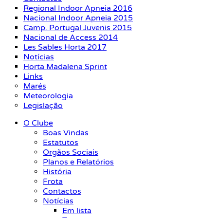
Regional Indoor Apneia 2016
Nacional Indoor Apneia 2015
Camp. Portugal Juvenis 2015
Nacional de Access 2014
Les Sables Horta 2017
Notícias
Horta Madalena Sprint
Links
Marés
Meteorologia
Legislação
O Clube
Boas Vindas
Estatutos
Orgãos Sociais
Planos e Relatórios
História
Frota
Contactos
Notícias
Em lista