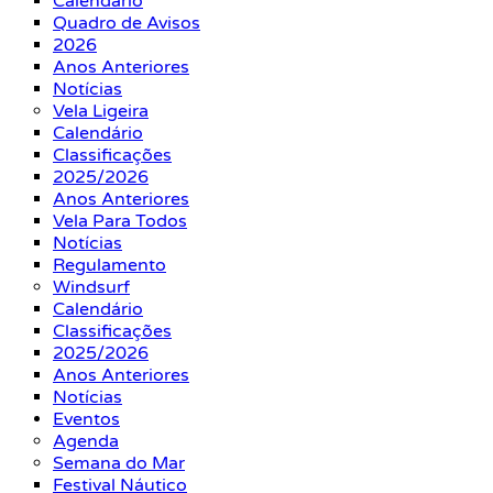
Calendário
Quadro de Avisos
2026
Anos Anteriores
Notícias
Vela Ligeira
Calendário
Classificações
2025/2026
Anos Anteriores
Vela Para Todos
Notícias
Regulamento
Windsurf
Calendário
Classificações
2025/2026
Anos Anteriores
Notícias
Eventos
Agenda
Semana do Mar
Festival Náutico