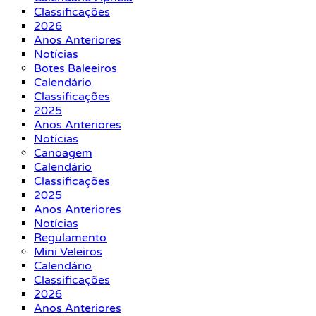
Classificações
2026
Anos Anteriores
Notícias
Botes Baleeiros
Calendário
Classificações
2025
Anos Anteriores
Notícias
Canoagem
Calendário
Classificações
2025
Anos Anteriores
Notícias
Regulamento
Mini Veleiros
Calendário
Classificações
2026
Anos Anteriores