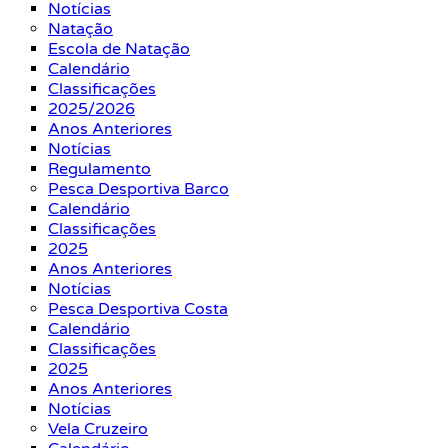
Notícias
Natação
Escola de Natação
Calendário
Classificações
2025/2026
Anos Anteriores
Notícias
Regulamento
Pesca Desportiva Barco
Calendário
Classificações
2025
Anos Anteriores
Notícias
Pesca Desportiva Costa
Calendário
Classificações
2025
Anos Anteriores
Notícias
Vela Cruzeiro