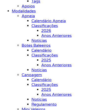
Tags
Apoios
Modalidades
Apneia
Calendário Apneia
Classificações
2026
Anos Anteriores
Notícias
Botes Baleeiros
Calendário
Classificações
2025
Anos Anteriores
Notícias
Canoagem
Calendário
Classificações
2025
Anos Anteriores
Notícias
Regulamento
Mini Veleiros