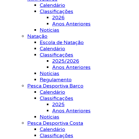
Calendário
Classificações
2026
Anos Anteriores
Notícias
Natação
Escola de Natação
Calendário
Classificações
2025/2026
Anos Anteriores
Notícias
Regulamento
Pesca Desportiva Barco
Calendário
Classificações
2025
Anos Anteriores
Notícias
Pesca Desportiva Costa
Calendário
Classificações