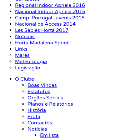
Regional Indoor Apneia 2016
Nacional Indoor Apneia 2015
Camp. Portugal Juvenis 2015
Nacional de Access 2014
Les Sables Horta 2017
Notícias
Horta Madalena Sprint
Links
Marés
Meteorologia
Legislação
O Clube
Boas Vindas
Estatutos
Orgãos Sociais
Planos e Relatórios
História
Frota
Contactos
Notícias
Em lista