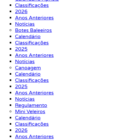
Classificações
2026
Anos Anteriores
Notícias
Botes Baleeiros
Calendário
Classificações
2025
Anos Anteriores
Notícias
Canoagem
Calendário
Classificações
2025
Anos Anteriores
Notícias
Regulamento
Mini Veleiros
Calendário
Classificações
2026
Anos Anteriores