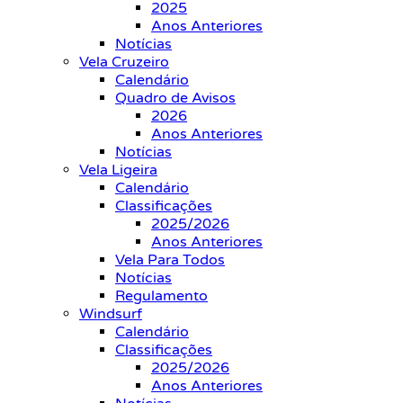
2025
Anos Anteriores
Notícias
Vela Cruzeiro
Calendário
Quadro de Avisos
2026
Anos Anteriores
Notícias
Vela Ligeira
Calendário
Classificações
2025/2026
Anos Anteriores
Vela Para Todos
Notícias
Regulamento
Windsurf
Calendário
Classificações
2025/2026
Anos Anteriores