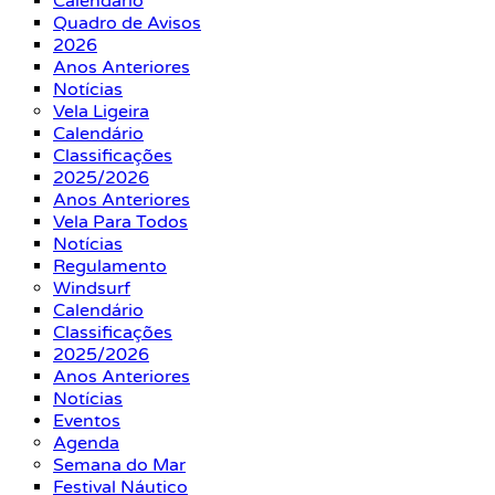
Calendário
Quadro de Avisos
2026
Anos Anteriores
Notícias
Vela Ligeira
Calendário
Classificações
2025/2026
Anos Anteriores
Vela Para Todos
Notícias
Regulamento
Windsurf
Calendário
Classificações
2025/2026
Anos Anteriores
Notícias
Eventos
Agenda
Semana do Mar
Festival Náutico