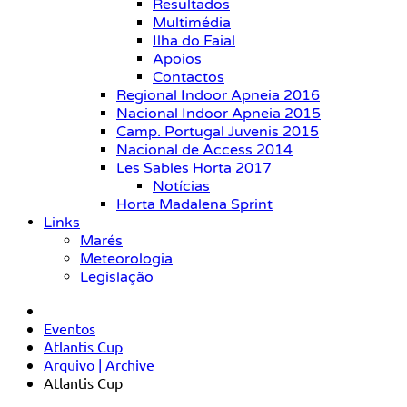
Resultados
Multimédia
Ilha do Faial
Apoios
Contactos
Regional Indoor Apneia 2016
Nacional Indoor Apneia 2015
Camp. Portugal Juvenis 2015
Nacional de Access 2014
Les Sables Horta 2017
Notícias
Horta Madalena Sprint
Links
Marés
Meteorologia
Legislação
Eventos
Atlantis Cup
Arquivo | Archive
Atlantis Cup