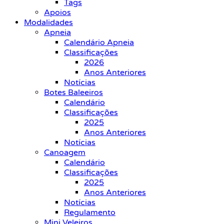
Tags
Apoios
Modalidades
Apneia
Calendário Apneia
Classificações
2026
Anos Anteriores
Notícias
Botes Baleeiros
Calendário
Classificações
2025
Anos Anteriores
Notícias
Canoagem
Calendário
Classificações
2025
Anos Anteriores
Notícias
Regulamento
Mini Veleiros