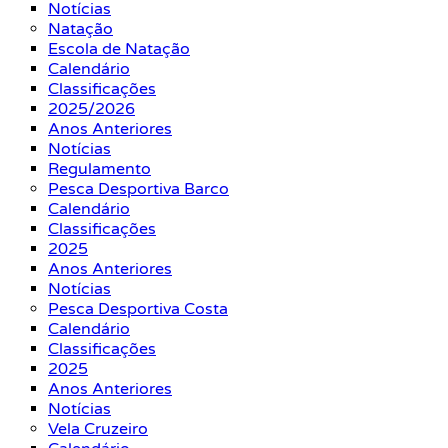
Notícias
Natação
Escola de Natação
Calendário
Classificações
2025/2026
Anos Anteriores
Notícias
Regulamento
Pesca Desportiva Barco
Calendário
Classificações
2025
Anos Anteriores
Notícias
Pesca Desportiva Costa
Calendário
Classificações
2025
Anos Anteriores
Notícias
Vela Cruzeiro