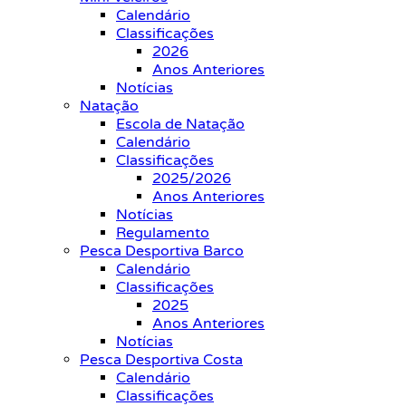
Calendário
Classificações
2026
Anos Anteriores
Notícias
Natação
Escola de Natação
Calendário
Classificações
2025/2026
Anos Anteriores
Notícias
Regulamento
Pesca Desportiva Barco
Calendário
Classificações
2025
Anos Anteriores
Notícias
Pesca Desportiva Costa
Calendário
Classificações