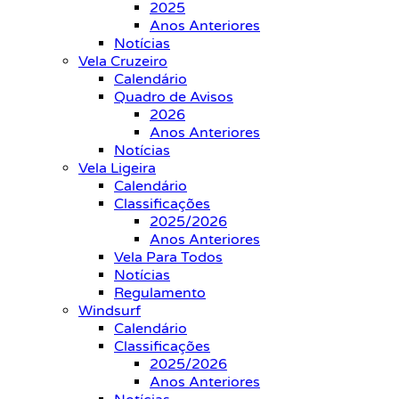
2025
Anos Anteriores
Notícias
Vela Cruzeiro
Calendário
Quadro de Avisos
2026
Anos Anteriores
Notícias
Vela Ligeira
Calendário
Classificações
2025/2026
Anos Anteriores
Vela Para Todos
Notícias
Regulamento
Windsurf
Calendário
Classificações
2025/2026
Anos Anteriores