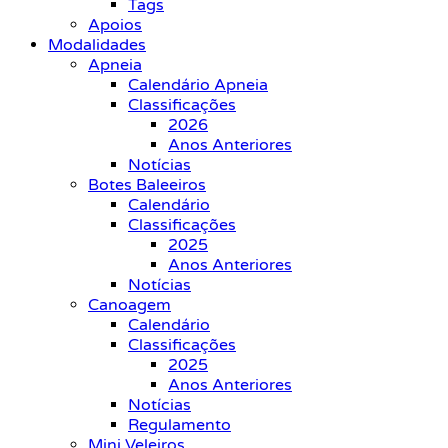
Tags
Apoios
Modalidades
Apneia
Calendário Apneia
Classificações
2026
Anos Anteriores
Notícias
Botes Baleeiros
Calendário
Classificações
2025
Anos Anteriores
Notícias
Canoagem
Calendário
Classificações
2025
Anos Anteriores
Notícias
Regulamento
Mini Veleiros