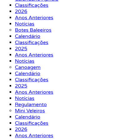
Classificações
2026
Anos Anteriores
Notícias
Botes Baleeiros
Calendário
Classificações
2025
Anos Anteriores
Notícias
Canoagem
Calendário
Classificações
2025
Anos Anteriores
Notícias
Regulamento
Mini Veleiros
Calendário
Classificações
2026
Anos Anteriores