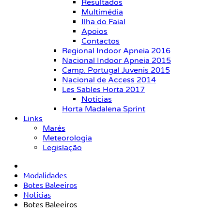
Resultados
Multimédia
Ilha do Faial
Apoios
Contactos
Regional Indoor Apneia 2016
Nacional Indoor Apneia 2015
Camp. Portugal Juvenis 2015
Nacional de Access 2014
Les Sables Horta 2017
Notícias
Horta Madalena Sprint
Links
Marés
Meteorologia
Legislação
Modalidades
Botes Baleeiros
Notícias
Botes Baleeiros