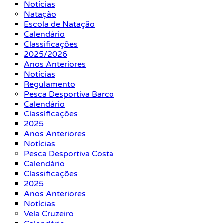
Notícias
Natação
Escola de Natação
Calendário
Classificações
2025/2026
Anos Anteriores
Notícias
Regulamento
Pesca Desportiva Barco
Calendário
Classificações
2025
Anos Anteriores
Notícias
Pesca Desportiva Costa
Calendário
Classificações
2025
Anos Anteriores
Notícias
Vela Cruzeiro