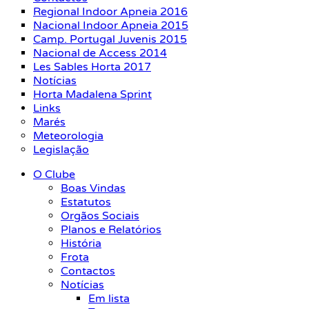
Regional Indoor Apneia 2016
Nacional Indoor Apneia 2015
Camp. Portugal Juvenis 2015
Nacional de Access 2014
Les Sables Horta 2017
Notícias
Horta Madalena Sprint
Links
Marés
Meteorologia
Legislação
O Clube
Boas Vindas
Estatutos
Orgãos Sociais
Planos e Relatórios
História
Frota
Contactos
Notícias
Em lista