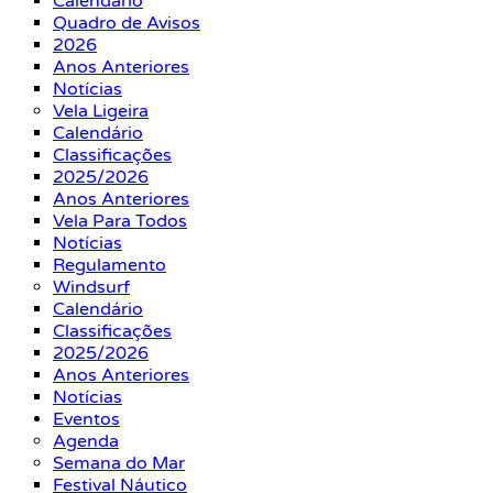
Calendário
Quadro de Avisos
2026
Anos Anteriores
Notícias
Vela Ligeira
Calendário
Classificações
2025/2026
Anos Anteriores
Vela Para Todos
Notícias
Regulamento
Windsurf
Calendário
Classificações
2025/2026
Anos Anteriores
Notícias
Eventos
Agenda
Semana do Mar
Festival Náutico