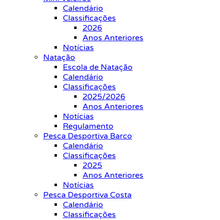
Calendário
Classificações
2026
Anos Anteriores
Notícias
Natação
Escola de Natação
Calendário
Classificações
2025/2026
Anos Anteriores
Notícias
Regulamento
Pesca Desportiva Barco
Calendário
Classificações
2025
Anos Anteriores
Notícias
Pesca Desportiva Costa
Calendário
Classificações