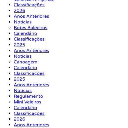
Classificações
2026
Anos Anteriores
Notícias
Botes Baleeiros
Calendário
Classificações
2025
Anos Anteriores
Notícias
Canoagem
Calendário
Classificações
2025
Anos Anteriores
Notícias
Regulamento
Mini Veleiros
Calendário
Classificações
2026
Anos Anteriores