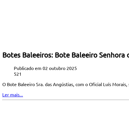
Botes Baleeiros: Bote Baleeiro Senhora
Publicado em 02 outubro 2025
521
O Bote Baleeiro Sra. das Angústias, com o Oficial Luís Morai
Ler mais...