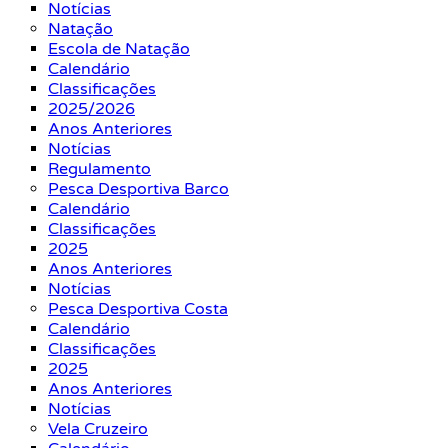
Notícias
Natação
Escola de Natação
Calendário
Classificações
2025/2026
Anos Anteriores
Notícias
Regulamento
Pesca Desportiva Barco
Calendário
Classificações
2025
Anos Anteriores
Notícias
Pesca Desportiva Costa
Calendário
Classificações
2025
Anos Anteriores
Notícias
Vela Cruzeiro