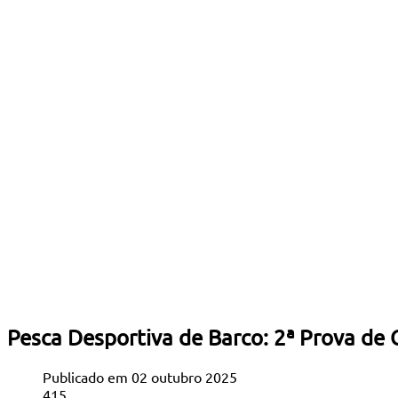
Pesca Desportiva de Barco: 2ª Prova de 
Publicado em 02 outubro 2025
415