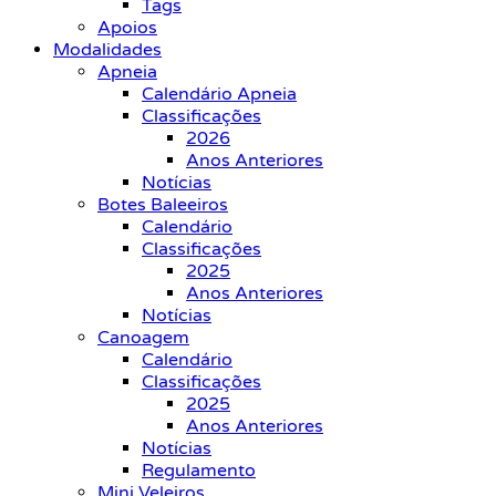
Tags
Apoios
Modalidades
Apneia
Calendário Apneia
Classificações
2026
Anos Anteriores
Notícias
Botes Baleeiros
Calendário
Classificações
2025
Anos Anteriores
Notícias
Canoagem
Calendário
Classificações
2025
Anos Anteriores
Notícias
Regulamento
Mini Veleiros