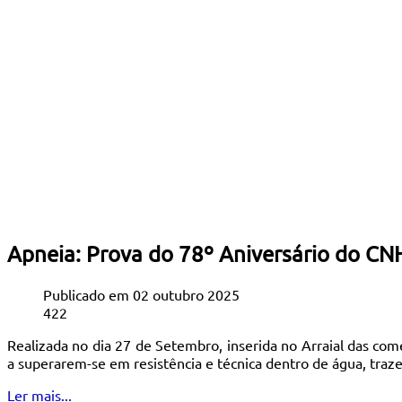
Apneia: Prova do 78º Aniversário do CN
Publicado em 02 outubro 2025
422
Realizada no dia 27 de Setembro, inserida no Arraial das co
a superarem-se em resistência e técnica dentro de água, traz
Ler mais...