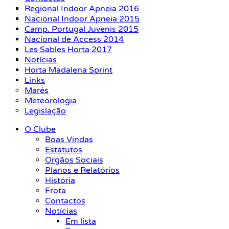
Regional Indoor Apneia 2016
Nacional Indoor Apneia 2015
Camp. Portugal Juvenis 2015
Nacional de Access 2014
Les Sables Horta 2017
Notícias
Horta Madalena Sprint
Links
Marés
Meteorologia
Legislação
O Clube
Boas Vindas
Estatutos
Orgãos Sociais
Planos e Relatórios
História
Frota
Contactos
Notícias
Em lista