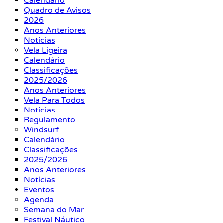
Calendário
Quadro de Avisos
2026
Anos Anteriores
Notícias
Vela Ligeira
Calendário
Classificações
2025/2026
Anos Anteriores
Vela Para Todos
Notícias
Regulamento
Windsurf
Calendário
Classificações
2025/2026
Anos Anteriores
Notícias
Eventos
Agenda
Semana do Mar
Festival Náutico