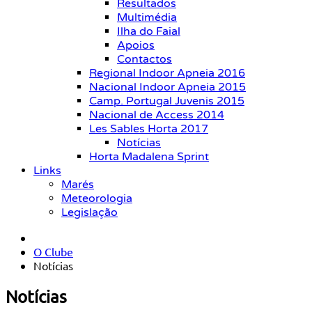
Resultados
Multimédia
Ilha do Faial
Apoios
Contactos
Regional Indoor Apneia 2016
Nacional Indoor Apneia 2015
Camp. Portugal Juvenis 2015
Nacional de Access 2014
Les Sables Horta 2017
Notícias
Horta Madalena Sprint
Links
Marés
Meteorologia
Legislação
O Clube
Notícias
Notícias