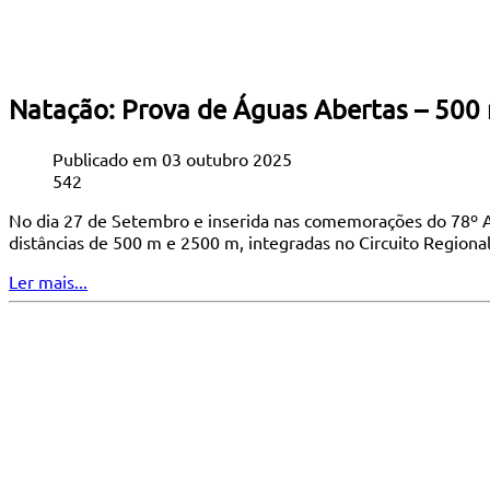
Natação: Prova de Águas Abertas – 500
Publicado em 03 outubro 2025
542
No dia 27 de Setembro e inserida nas comemorações do 78º An
distâncias de 500 m e 2500 m, integradas no Circuito Region
Ler mais...