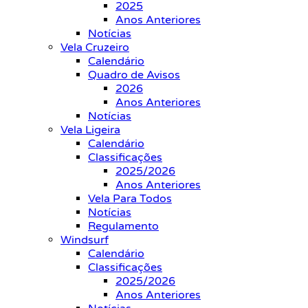
2025
Anos Anteriores
Notícias
Vela Cruzeiro
Calendário
Quadro de Avisos
2026
Anos Anteriores
Notícias
Vela Ligeira
Calendário
Classificações
2025/2026
Anos Anteriores
Vela Para Todos
Notícias
Regulamento
Windsurf
Calendário
Classificações
2025/2026
Anos Anteriores