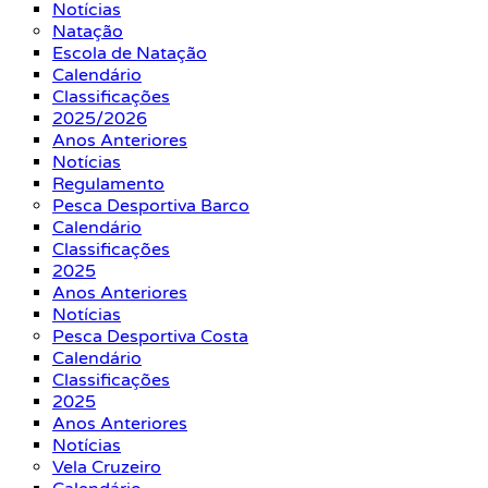
Notícias
Natação
Escola de Natação
Calendário
Classificações
2025/2026
Anos Anteriores
Notícias
Regulamento
Pesca Desportiva Barco
Calendário
Classificações
2025
Anos Anteriores
Notícias
Pesca Desportiva Costa
Calendário
Classificações
2025
Anos Anteriores
Notícias
Vela Cruzeiro