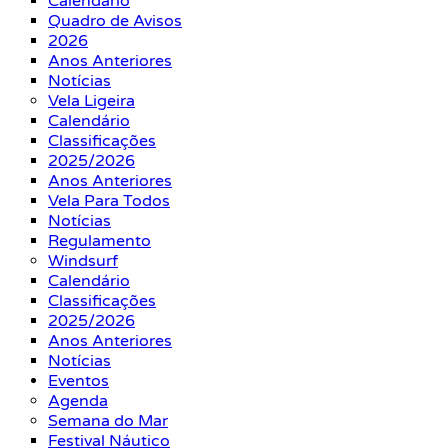
Calendário
Quadro de Avisos
2026
Anos Anteriores
Notícias
Vela Ligeira
Calendário
Classificações
2025/2026
Anos Anteriores
Vela Para Todos
Notícias
Regulamento
Windsurf
Calendário
Classificações
2025/2026
Anos Anteriores
Notícias
Eventos
Agenda
Semana do Mar
Festival Náutico