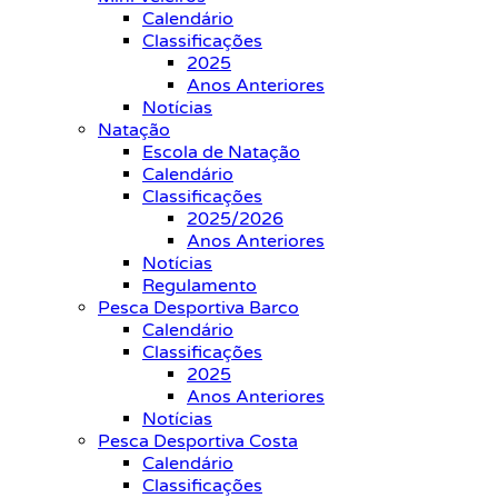
Calendário
Classificações
2025
Anos Anteriores
Notícias
Natação
Escola de Natação
Calendário
Classificações
2025/2026
Anos Anteriores
Notícias
Regulamento
Pesca Desportiva Barco
Calendário
Classificações
2025
Anos Anteriores
Notícias
Pesca Desportiva Costa
Calendário
Classificações