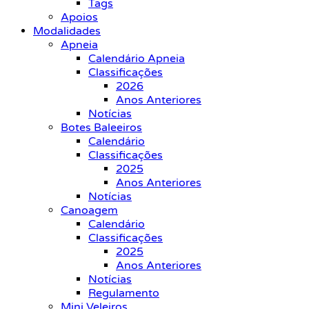
Tags
Apoios
Modalidades
Apneia
Calendário Apneia
Classificações
2026
Anos Anteriores
Notícias
Botes Baleeiros
Calendário
Classificações
2025
Anos Anteriores
Notícias
Canoagem
Calendário
Classificações
2025
Anos Anteriores
Notícias
Regulamento
Mini Veleiros