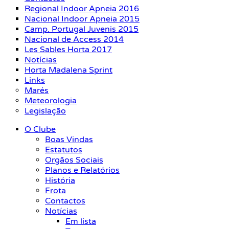
Regional Indoor Apneia 2016
Nacional Indoor Apneia 2015
Camp. Portugal Juvenis 2015
Nacional de Access 2014
Les Sables Horta 2017
Notícias
Horta Madalena Sprint
Links
Marés
Meteorologia
Legislação
O Clube
Boas Vindas
Estatutos
Orgãos Sociais
Planos e Relatórios
História
Frota
Contactos
Notícias
Em lista