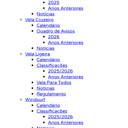
2025
Anos Anteriores
Notícias
Vela Cruzeiro
Calendário
Quadro de Avisos
2026
Anos Anteriores
Notícias
Vela Ligeira
Calendário
Classificações
2025/2026
Anos Anteriores
Vela Para Todos
Notícias
Regulamento
Windsurf
Calendário
Classificações
2025/2026
Anos Anteriores