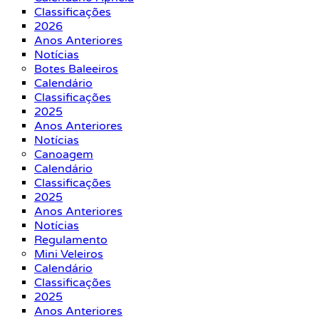
Classificações
2026
Anos Anteriores
Notícias
Botes Baleeiros
Calendário
Classificações
2025
Anos Anteriores
Notícias
Canoagem
Calendário
Classificações
2025
Anos Anteriores
Notícias
Regulamento
Mini Veleiros
Calendário
Classificações
2025
Anos Anteriores