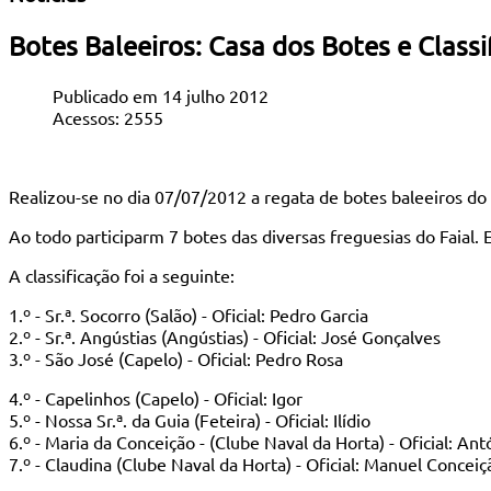
Botes Baleeiros: Casa dos Botes e Class
Publicado em 14 julho 2012
Acessos: 2555
Realizou-se no dia 07/07/2012 a regata de botes baleeiros do
Ao todo participarm 7 botes das diversas freguesias do Faial.
A classificação foi a seguinte:
1.º - Sr.ª. Socorro (Salão) - Oficial: Pedro Garcia
2.º - Sr.ª. Angústias (Angústias) - Oficial: José Gonçalves
3.º - São José (Capelo) - Oficial: Pedro Rosa
4.º - Capelinhos (Capelo) - Oficial: Igor
5.º - Nossa Sr.ª. da Guia (Feteira) - Oficial: Ilídio
6.º - Maria da Conceição - (Clube Naval da Horta) - Oficial: Ant
7.º - Claudina (Clube Naval da Horta) - Oficial: Manuel Conceiç