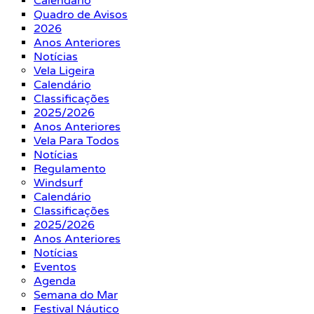
Calendário
Quadro de Avisos
2026
Anos Anteriores
Notícias
Vela Ligeira
Calendário
Classificações
2025/2026
Anos Anteriores
Vela Para Todos
Notícias
Regulamento
Windsurf
Calendário
Classificações
2025/2026
Anos Anteriores
Notícias
Eventos
Agenda
Semana do Mar
Festival Náutico