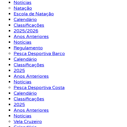
Notícias
Natação
Escola de Natação
Calendário
Classificações
2025/2026
Anos Anteriores
Notícias
Regulamento
Pesca Desportiva Barco
Calendário
Classificações
2025
Anos Anteriores
Notícias
Pesca Desportiva Costa
Calendário
Classificações
2025
Anos Anteriores
Notícias
Vela Cruzeiro