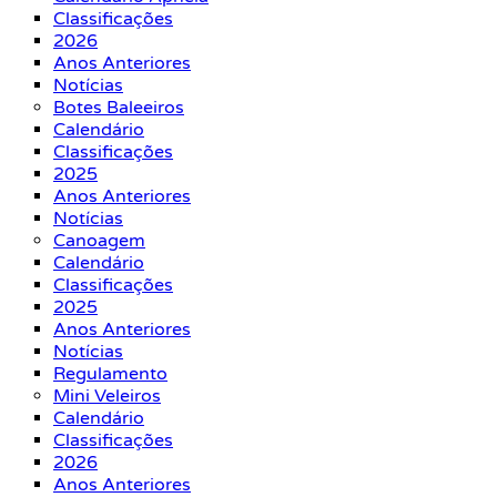
Classificações
2026
Anos Anteriores
Notícias
Botes Baleeiros
Calendário
Classificações
2025
Anos Anteriores
Notícias
Canoagem
Calendário
Classificações
2025
Anos Anteriores
Notícias
Regulamento
Mini Veleiros
Calendário
Classificações
2026
Anos Anteriores