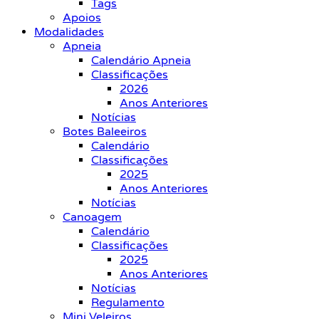
Tags
Apoios
Modalidades
Apneia
Calendário Apneia
Classificações
2026
Anos Anteriores
Notícias
Botes Baleeiros
Calendário
Classificações
2025
Anos Anteriores
Notícias
Canoagem
Calendário
Classificações
2025
Anos Anteriores
Notícias
Regulamento
Mini Veleiros