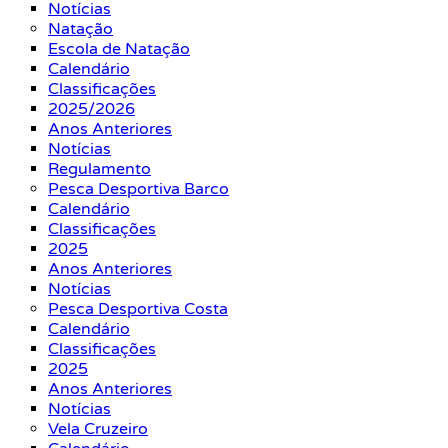
Notícias
Natação
Escola de Natação
Calendário
Classificações
2025/2026
Anos Anteriores
Notícias
Regulamento
Pesca Desportiva Barco
Calendário
Classificações
2025
Anos Anteriores
Notícias
Pesca Desportiva Costa
Calendário
Classificações
2025
Anos Anteriores
Notícias
Vela Cruzeiro