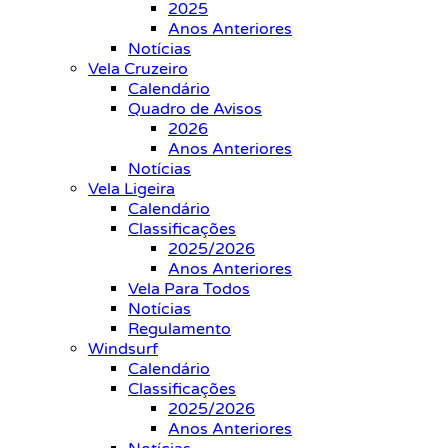
2025
Anos Anteriores
Notícias
Vela Cruzeiro
Calendário
Quadro de Avisos
2026
Anos Anteriores
Notícias
Vela Ligeira
Calendário
Classificações
2025/2026
Anos Anteriores
Vela Para Todos
Notícias
Regulamento
Windsurf
Calendário
Classificações
2025/2026
Anos Anteriores