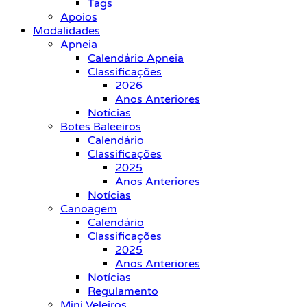
Tags
Apoios
Modalidades
Apneia
Calendário Apneia
Classificações
2026
Anos Anteriores
Notícias
Botes Baleeiros
Calendário
Classificações
2025
Anos Anteriores
Notícias
Canoagem
Calendário
Classificações
2025
Anos Anteriores
Notícias
Regulamento
Mini Veleiros