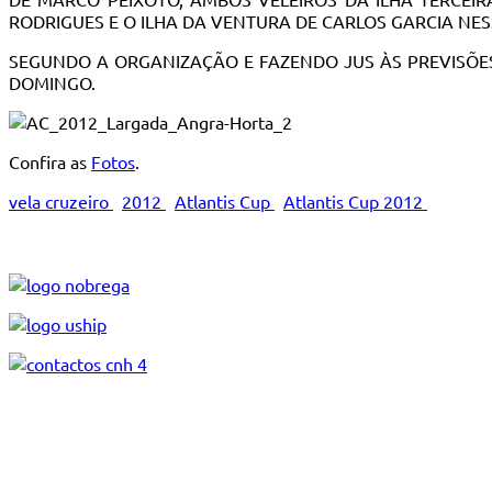
RODRIGUES E O ILHA DA VENTURA DE CARLOS GARCIA NES
SEGUNDO A ORGANIZAÇÃO E FAZENDO JUS ÀS PREVISÕE
DOMINGO.
Confira as
Fotos
.
vela cruzeiro
2012
Atlantis Cup
Atlantis Cup 2012