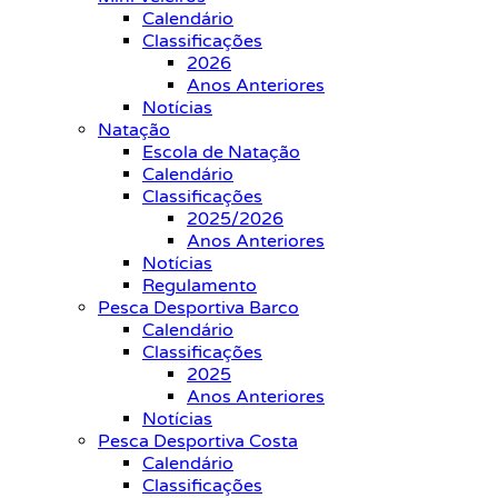
Calendário
Classificações
2026
Anos Anteriores
Notícias
Natação
Escola de Natação
Calendário
Classificações
2025/2026
Anos Anteriores
Notícias
Regulamento
Pesca Desportiva Barco
Calendário
Classificações
2025
Anos Anteriores
Notícias
Pesca Desportiva Costa
Calendário
Classificações