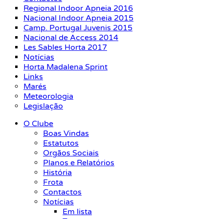
Regional Indoor Apneia 2016
Nacional Indoor Apneia 2015
Camp. Portugal Juvenis 2015
Nacional de Access 2014
Les Sables Horta 2017
Notícias
Horta Madalena Sprint
Links
Marés
Meteorologia
Legislação
O Clube
Boas Vindas
Estatutos
Orgãos Sociais
Planos e Relatórios
História
Frota
Contactos
Notícias
Em lista