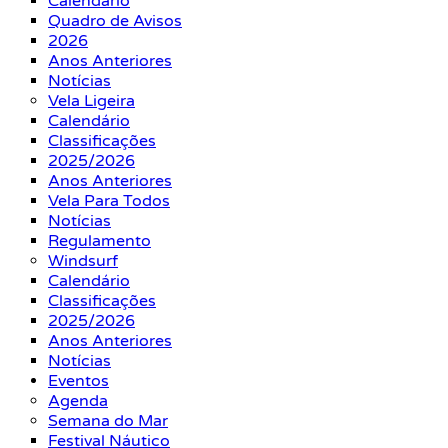
Calendário
Quadro de Avisos
2026
Anos Anteriores
Notícias
Vela Ligeira
Calendário
Classificações
2025/2026
Anos Anteriores
Vela Para Todos
Notícias
Regulamento
Windsurf
Calendário
Classificações
2025/2026
Anos Anteriores
Notícias
Eventos
Agenda
Semana do Mar
Festival Náutico