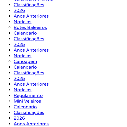
Classificações
2026
Anos Anteriores
Notícias
Botes Baleeiros
Calendário
Classificações
2025
Anos Anteriores
Notícias
Canoagem
Calendário
Classificações
2025
Anos Anteriores
Notícias
Regulamento
Mini Veleiros
Calendário
Classificações
2026
Anos Anteriores