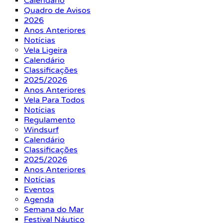
Calendário
Quadro de Avisos
2026
Anos Anteriores
Notícias
Vela Ligeira
Calendário
Classificações
2025/2026
Anos Anteriores
Vela Para Todos
Notícias
Regulamento
Windsurf
Calendário
Classificações
2025/2026
Anos Anteriores
Notícias
Eventos
Agenda
Semana do Mar
Festival Náutico