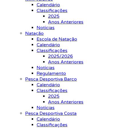
Calendário
Classificações
2025
Anos Anteriores
Notícias
Natação
Escola de Natação
Calendário
Classificações
2025/2026
Anos Anteriores
Notícias
Regulamento
Pesca Desportiva Barco
Calendário
Classificações
2025
Anos Anteriores
Notícias
Pesca Desportiva Costa
Calendário
Classificações