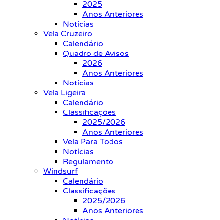
2025
Anos Anteriores
Notícias
Vela Cruzeiro
Calendário
Quadro de Avisos
2026
Anos Anteriores
Notícias
Vela Ligeira
Calendário
Classificações
2025/2026
Anos Anteriores
Vela Para Todos
Notícias
Regulamento
Windsurf
Calendário
Classificações
2025/2026
Anos Anteriores