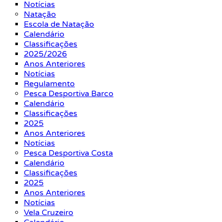
Notícias
Natação
Escola de Natação
Calendário
Classificações
2025/2026
Anos Anteriores
Notícias
Regulamento
Pesca Desportiva Barco
Calendário
Classificações
2025
Anos Anteriores
Notícias
Pesca Desportiva Costa
Calendário
Classificações
2025
Anos Anteriores
Notícias
Vela Cruzeiro