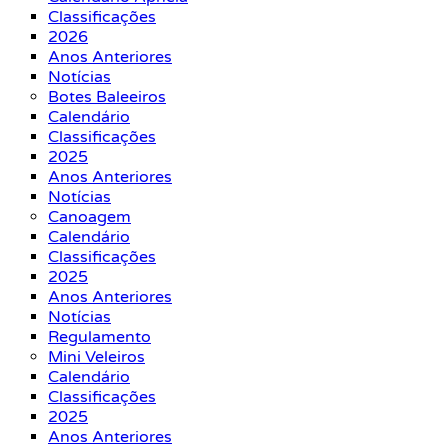
Classificações
2026
Anos Anteriores
Notícias
Botes Baleeiros
Calendário
Classificações
2025
Anos Anteriores
Notícias
Canoagem
Calendário
Classificações
2025
Anos Anteriores
Notícias
Regulamento
Mini Veleiros
Calendário
Classificações
2025
Anos Anteriores