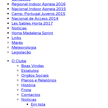
Regional Indoor Apneia 2016
Nacional Indoor Apneia 2015
Camp. Portugal Juvenis 2015
Nacional de Access 2014
Les Sables Horta 2017
Notícias
Horta Madalena Sprint
Links
Marés
Meteorologia
Legislação
O Clube
Boas Vindas
Estatutos
Orgãos Sociais
Planos e Relatórios
História
Frota
Contactos
Notícias
Em lista