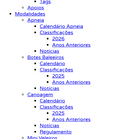
Tags
Apoios
Modalidades
Apneia
Calendário Apneia
Classificações
2026
Anos Anteriores
Notícias
Botes Baleeiros
Calendário
Classificações
2025
Anos Anteriores
Notícias
Canoagem
Calendário
Classificações
2025
Anos Anteriores
Notícias
Regulamento
Mini Veleiros