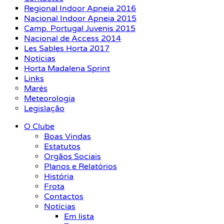
Regional Indoor Apneia 2016
Nacional Indoor Apneia 2015
Camp. Portugal Juvenis 2015
Nacional de Access 2014
Les Sables Horta 2017
Notícias
Horta Madalena Sprint
Links
Marés
Meteorologia
Legislação
O Clube
Boas Vindas
Estatutos
Orgãos Sociais
Planos e Relatórios
História
Frota
Contactos
Notícias
Em lista