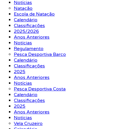
Notícias
Natação
Escola de Natação
Calendário
Classificações
2025/2026
Anos Anteriores
Notícias
Regulamento
Pesca Desportiva Barco
Calendário
Classificações
2025
Anos Anteriores
Notícias
Pesca Desportiva Costa
Calendário
Classificações
2025
Anos Anteriores
Notícias
Vela Cruzeiro