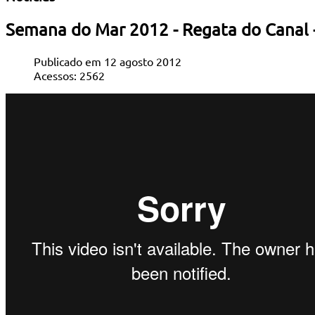
Semana do Mar 2012 - Regata do Canal 
Publicado em 12 agosto 2012
Acessos: 2562