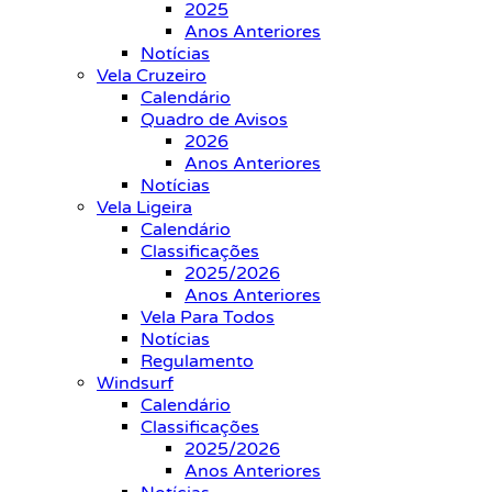
2025
Anos Anteriores
Notícias
Vela Cruzeiro
Calendário
Quadro de Avisos
2026
Anos Anteriores
Notícias
Vela Ligeira
Calendário
Classificações
2025/2026
Anos Anteriores
Vela Para Todos
Notícias
Regulamento
Windsurf
Calendário
Classificações
2025/2026
Anos Anteriores