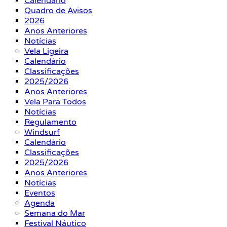
Calendário
Quadro de Avisos
2026
Anos Anteriores
Notícias
Vela Ligeira
Calendário
Classificações
2025/2026
Anos Anteriores
Vela Para Todos
Notícias
Regulamento
Windsurf
Calendário
Classificações
2025/2026
Anos Anteriores
Notícias
Eventos
Agenda
Semana do Mar
Festival Náutico