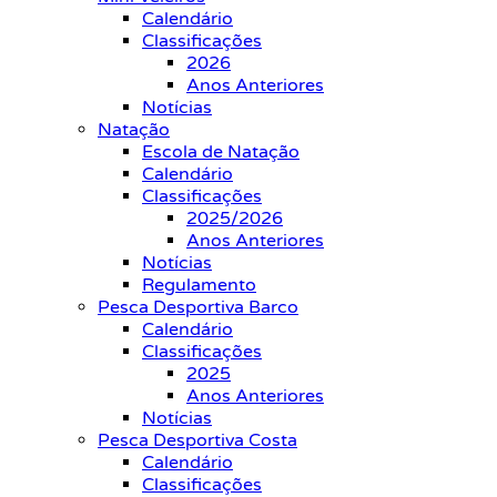
Calendário
Classificações
2026
Anos Anteriores
Notícias
Natação
Escola de Natação
Calendário
Classificações
2025/2026
Anos Anteriores
Notícias
Regulamento
Pesca Desportiva Barco
Calendário
Classificações
2025
Anos Anteriores
Notícias
Pesca Desportiva Costa
Calendário
Classificações