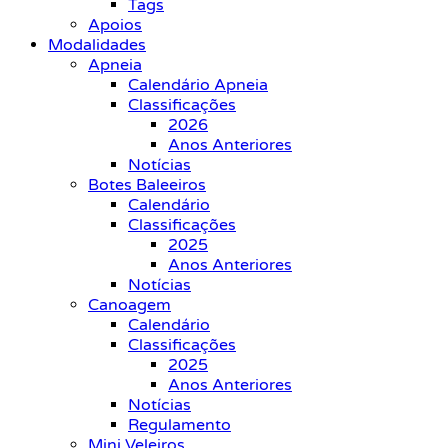
Tags
Apoios
Modalidades
Apneia
Calendário Apneia
Classificações
2026
Anos Anteriores
Notícias
Botes Baleeiros
Calendário
Classificações
2025
Anos Anteriores
Notícias
Canoagem
Calendário
Classificações
2025
Anos Anteriores
Notícias
Regulamento
Mini Veleiros