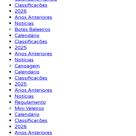
Classificações
2026
Anos Anteriores
Notícias
Botes Baleeiros
Calendário
Classificações
2025
Anos Anteriores
Notícias
Canoagem
Calendário
Classificações
2025
Anos Anteriores
Notícias
Regulamento
Mini Veleiros
Calendário
Classificações
2026
Anos Anteriores