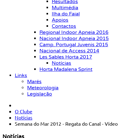
Resultados
Multimédia
Ilha do Faial
Apoios
Contactos
Regional Indoor Apneia 2016
Nacional Indoor Apneia 2015
Camp. Portugal Juvenis 2015
Nacional de Access 2014
Les Sables Horta 2017
Notícias
Horta Madalena Sprint
Links
Marés
Meteorologia
Legislação
O Clube
Notícias
Semana do Mar 2012 - Regata do Canal - Vídeo
Notícias