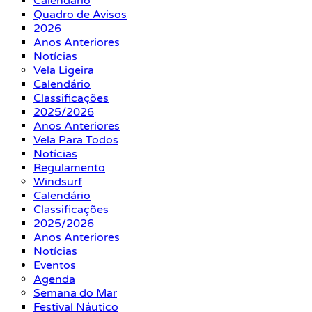
Calendário
Quadro de Avisos
2026
Anos Anteriores
Notícias
Vela Ligeira
Calendário
Classificações
2025/2026
Anos Anteriores
Vela Para Todos
Notícias
Regulamento
Windsurf
Calendário
Classificações
2025/2026
Anos Anteriores
Notícias
Eventos
Agenda
Semana do Mar
Festival Náutico