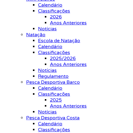
Calendário
Classificações
2026
Anos Anteriores
Notícias
Natação
Escola de Natação
Calendário
Classificações
2025/2026
Anos Anteriores
Notícias
Regulamento
Pesca Desportiva Barco
Calendário
Classificações
2025
Anos Anteriores
Notícias
Pesca Desportiva Costa
Calendário
Classificações