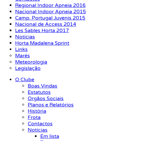
Regional Indoor Apneia 2016
Nacional Indoor Apneia 2015
Camp. Portugal Juvenis 2015
Nacional de Access 2014
Les Sables Horta 2017
Notícias
Horta Madalena Sprint
Links
Marés
Meteorologia
Legislação
O Clube
Boas Vindas
Estatutos
Orgãos Sociais
Planos e Relatórios
História
Frota
Contactos
Notícias
Em lista