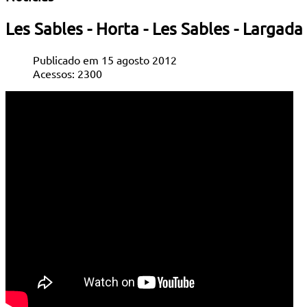
Les Sables - Horta - Les Sables - Largada
Publicado em 15 agosto 2012
Acessos: 2300