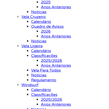
2025
Anos Anteriores
Notícias
Vela Cruzeiro
Calendário
Quadro de Avisos
2026
Anos Anteriores
Notícias
Vela Ligeira
Calendário
Classificações
2025/2026
Anos Anteriores
Vela Para Todos
Notícias
Regulamento
Windsurf
Calendário
Classificações
2025/2026
Anos Anteriores