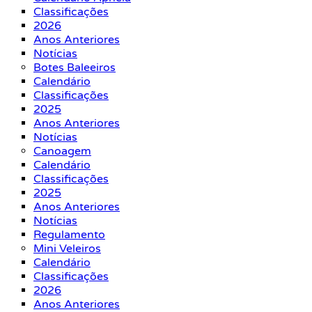
Classificações
2026
Anos Anteriores
Notícias
Botes Baleeiros
Calendário
Classificações
2025
Anos Anteriores
Notícias
Canoagem
Calendário
Classificações
2025
Anos Anteriores
Notícias
Regulamento
Mini Veleiros
Calendário
Classificações
2026
Anos Anteriores