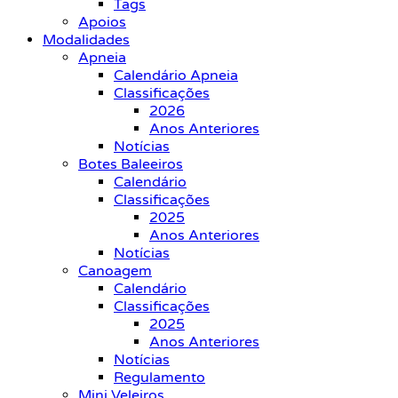
Tags
Apoios
Modalidades
Apneia
Calendário Apneia
Classificações
2026
Anos Anteriores
Notícias
Botes Baleeiros
Calendário
Classificações
2025
Anos Anteriores
Notícias
Canoagem
Calendário
Classificações
2025
Anos Anteriores
Notícias
Regulamento
Mini Veleiros