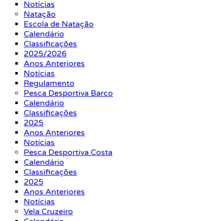
Notícias
Natação
Escola de Natação
Calendário
Classificações
2025/2026
Anos Anteriores
Notícias
Regulamento
Pesca Desportiva Barco
Calendário
Classificações
2025
Anos Anteriores
Notícias
Pesca Desportiva Costa
Calendário
Classificações
2025
Anos Anteriores
Notícias
Vela Cruzeiro