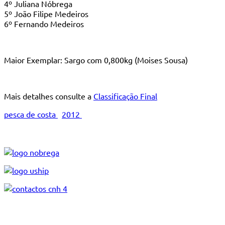
4º Juliana Nóbrega
5º João Filipe Medeiros
6º Fernando Medeiros
Maior Exemplar: Sargo com 0,800kg (Moises Sousa)
Mais detalhes consulte a
Classificação Final
pesca de costa
2012