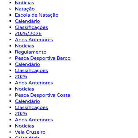
Notícias
Natação
Escola de Natação
Calendário
Classificações
2025/2026
Anos Anteriores
Notícias
Regulamento
Pesca Desportiva Barco
Calendário
Classificações
2025
Anos Anteriores
Notícias
Pesca Desportiva Costa
Calendário
Classificações
2025
Anos Anteriores
Notícias
Vela Cruzeiro