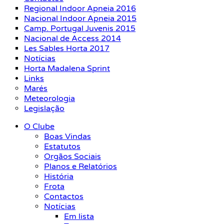
Regional Indoor Apneia 2016
Nacional Indoor Apneia 2015
Camp. Portugal Juvenis 2015
Nacional de Access 2014
Les Sables Horta 2017
Notícias
Horta Madalena Sprint
Links
Marés
Meteorologia
Legislação
O Clube
Boas Vindas
Estatutos
Orgãos Sociais
Planos e Relatórios
História
Frota
Contactos
Notícias
Em lista