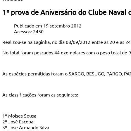
1ª prova de Aniversário do Clube Naval 
Publicado em 19 setembro 2012
Acessos: 2450
Realizou-se na Laginha, no dia 08/09/2012 entre as 20 e as 24
No total foram pescados 44 exemplares com o peso total de 9
As espécies permitidas foram o SARGO, BESUGO, PARGO,
As classificações foram as seguintes:
1º Moises Sousa
2º José Escobar
3º Jose Armando Silva