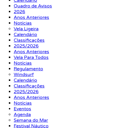
Calendário
Quadro de Avisos
2026
Anos Anteriores
Notícias
Vela Ligeira
Calendário
Classificações
2025/2026
Anos Anteriores
Vela Para Todos
Notícias
Regulamento
Windsurf
Calendário
Classificações
2025/2026
Anos Anteriores
Notícias
Eventos
Agenda
Semana do Mar
Festival Náutico