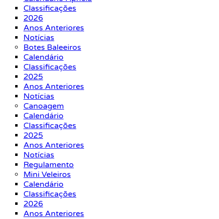
Classificações
2026
Anos Anteriores
Notícias
Botes Baleeiros
Calendário
Classificações
2025
Anos Anteriores
Notícias
Canoagem
Calendário
Classificações
2025
Anos Anteriores
Notícias
Regulamento
Mini Veleiros
Calendário
Classificações
2026
Anos Anteriores