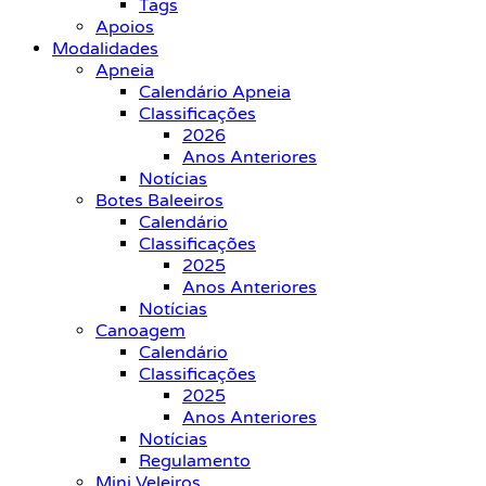
Tags
Apoios
Modalidades
Apneia
Calendário Apneia
Classificações
2026
Anos Anteriores
Notícias
Botes Baleeiros
Calendário
Classificações
2025
Anos Anteriores
Notícias
Canoagem
Calendário
Classificações
2025
Anos Anteriores
Notícias
Regulamento
Mini Veleiros