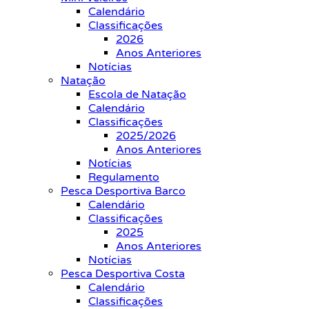
Calendário
Classificações
2026
Anos Anteriores
Notícias
Natação
Escola de Natação
Calendário
Classificações
2025/2026
Anos Anteriores
Notícias
Regulamento
Pesca Desportiva Barco
Calendário
Classificações
2025
Anos Anteriores
Notícias
Pesca Desportiva Costa
Calendário
Classificações