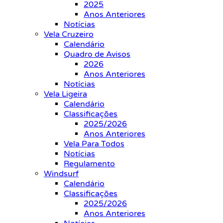
2025
Anos Anteriores
Notícias
Vela Cruzeiro
Calendário
Quadro de Avisos
2026
Anos Anteriores
Notícias
Vela Ligeira
Calendário
Classificações
2025/2026
Anos Anteriores
Vela Para Todos
Notícias
Regulamento
Windsurf
Calendário
Classificações
2025/2026
Anos Anteriores