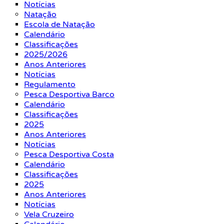
Notícias
Natação
Escola de Natação
Calendário
Classificações
2025/2026
Anos Anteriores
Notícias
Regulamento
Pesca Desportiva Barco
Calendário
Classificações
2025
Anos Anteriores
Notícias
Pesca Desportiva Costa
Calendário
Classificações
2025
Anos Anteriores
Notícias
Vela Cruzeiro