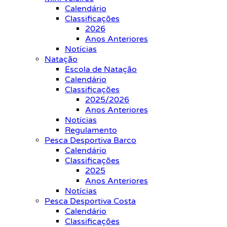
Calendário
Classificações
2026
Anos Anteriores
Notícias
Natação
Escola de Natação
Calendário
Classificações
2025/2026
Anos Anteriores
Notícias
Regulamento
Pesca Desportiva Barco
Calendário
Classificações
2025
Anos Anteriores
Notícias
Pesca Desportiva Costa
Calendário
Classificações