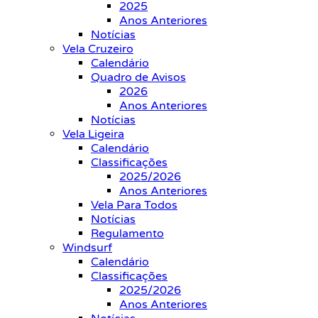
2025
Anos Anteriores
Notícias
Vela Cruzeiro
Calendário
Quadro de Avisos
2026
Anos Anteriores
Notícias
Vela Ligeira
Calendário
Classificações
2025/2026
Anos Anteriores
Vela Para Todos
Notícias
Regulamento
Windsurf
Calendário
Classificações
2025/2026
Anos Anteriores