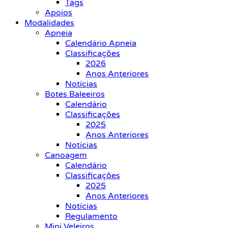
Tags
Apoios
Modalidades
Apneia
Calendário Apneia
Classificações
2026
Anos Anteriores
Notícias
Botes Baleeiros
Calendário
Classificações
2025
Anos Anteriores
Notícias
Canoagem
Calendário
Classificações
2025
Anos Anteriores
Notícias
Regulamento
Mini Veleiros