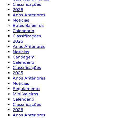
Classificações
2026
Anos Anteriores
Notícias
Botes Baleeiros
Calendário
Classificações
2025
Anos Anteriores
Notícias
Canoagem
Calendário
Classificações
2025
Anos Anteriores
Notícias
Regulamento
Mini Veleiros
Calendário
Classificações
2026
Anos Anteriores