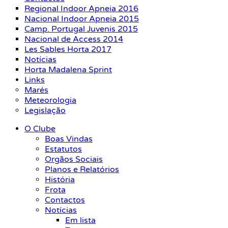
Regional Indoor Apneia 2016
Nacional Indoor Apneia 2015
Camp. Portugal Juvenis 2015
Nacional de Access 2014
Les Sables Horta 2017
Notícias
Horta Madalena Sprint
Links
Marés
Meteorologia
Legislação
O Clube
Boas Vindas
Estatutos
Orgãos Sociais
Planos e Relatórios
História
Frota
Contactos
Notícias
Em lista