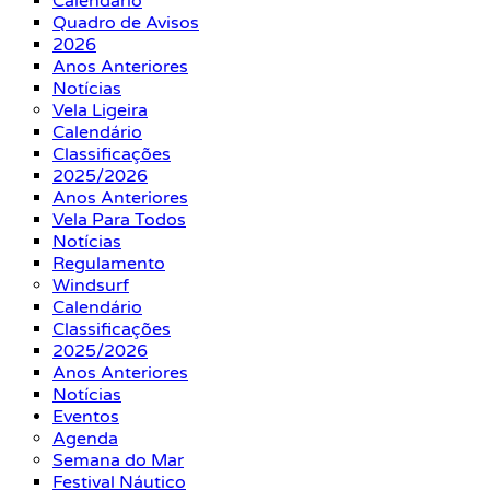
Calendário
Quadro de Avisos
2026
Anos Anteriores
Notícias
Vela Ligeira
Calendário
Classificações
2025/2026
Anos Anteriores
Vela Para Todos
Notícias
Regulamento
Windsurf
Calendário
Classificações
2025/2026
Anos Anteriores
Notícias
Eventos
Agenda
Semana do Mar
Festival Náutico