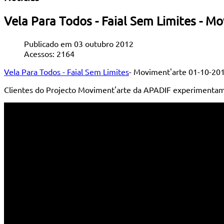
Vela Para Todos - Faial Sem Limites - M
Publicado em 03 outubro 2012
Acessos: 2164
Vela Para Todos - Faial Sem Limites
- Moviment'arte 01-10-20
Clientes do Projecto Moviment'arte da APADIF experimentam 