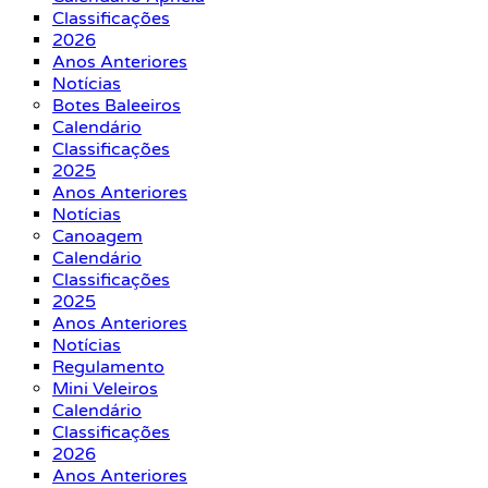
Classificações
2026
Anos Anteriores
Notícias
Botes Baleeiros
Calendário
Classificações
2025
Anos Anteriores
Notícias
Canoagem
Calendário
Classificações
2025
Anos Anteriores
Notícias
Regulamento
Mini Veleiros
Calendário
Classificações
2026
Anos Anteriores