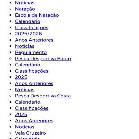
Notícias
Natação
Escola de Natação
Calendário
Classificações
2025/2026
Anos Anteriores
Notícias
Regulamento
Pesca Desportiva Barco
Calendário
Classificações
2025
Anos Anteriores
Notícias
Pesca Desportiva Costa
Calendário
Classificações
2025
Anos Anteriores
Notícias
Vela Cruzeiro