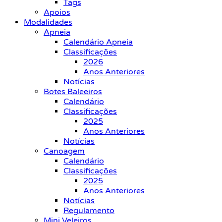
Tags
Apoios
Modalidades
Apneia
Calendário Apneia
Classificações
2026
Anos Anteriores
Notícias
Botes Baleeiros
Calendário
Classificações
2025
Anos Anteriores
Notícias
Canoagem
Calendário
Classificações
2025
Anos Anteriores
Notícias
Regulamento
Mini Veleiros