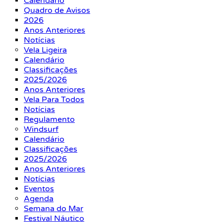
Calendário
Quadro de Avisos
2026
Anos Anteriores
Notícias
Vela Ligeira
Calendário
Classificações
2025/2026
Anos Anteriores
Vela Para Todos
Notícias
Regulamento
Windsurf
Calendário
Classificações
2025/2026
Anos Anteriores
Notícias
Eventos
Agenda
Semana do Mar
Festival Náutico