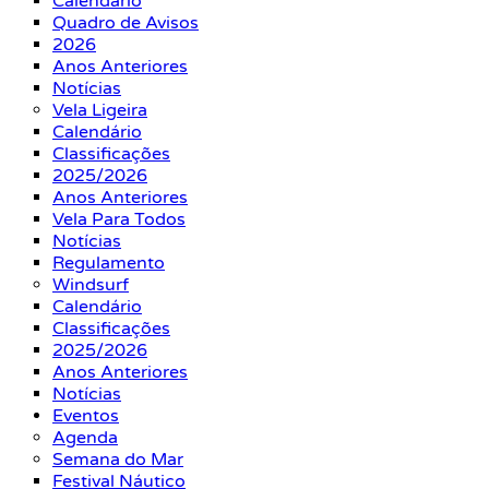
Calendário
Quadro de Avisos
2026
Anos Anteriores
Notícias
Vela Ligeira
Calendário
Classificações
2025/2026
Anos Anteriores
Vela Para Todos
Notícias
Regulamento
Windsurf
Calendário
Classificações
2025/2026
Anos Anteriores
Notícias
Eventos
Agenda
Semana do Mar
Festival Náutico