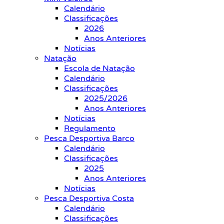
Calendário
Classificações
2026
Anos Anteriores
Notícias
Natação
Escola de Natação
Calendário
Classificações
2025/2026
Anos Anteriores
Notícias
Regulamento
Pesca Desportiva Barco
Calendário
Classificações
2025
Anos Anteriores
Notícias
Pesca Desportiva Costa
Calendário
Classificações