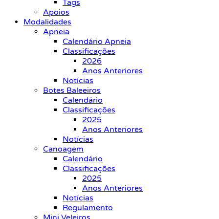
Tags
Apoios
Modalidades
Apneia
Calendário Apneia
Classificações
2026
Anos Anteriores
Notícias
Botes Baleeiros
Calendário
Classificações
2025
Anos Anteriores
Notícias
Canoagem
Calendário
Classificações
2025
Anos Anteriores
Notícias
Regulamento
Mini Veleiros