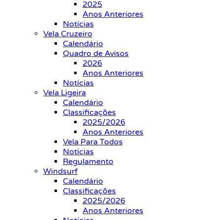
2025
Anos Anteriores
Notícias
Vela Cruzeiro
Calendário
Quadro de Avisos
2026
Anos Anteriores
Notícias
Vela Ligeira
Calendário
Classificações
2025/2026
Anos Anteriores
Vela Para Todos
Notícias
Regulamento
Windsurf
Calendário
Classificações
2025/2026
Anos Anteriores