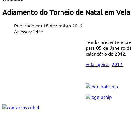
Adiamento do Torneio de Natal em Vela 
Publicado em 18 dezembro 2012
Acessos: 2425
Tendo presente a pre
para 05 de Janeiro de
calendário de 2012.
vela ligeira
2012