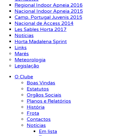
Regional Indoor Apneia 2016
Nacional Indoor Apneia 2015
Camp. Portugal Juvenis 2015
Nacional de Access 2014
Les Sables Horta 2017
Notícias
Horta Madalena Sprint
Links
Marés
Meteorologia
Legislação
O Clube
Boas Vindas
Estatutos
Orgãos Sociais
Planos e Relatórios
História
Frota
Contactos
Notícias
Em lista