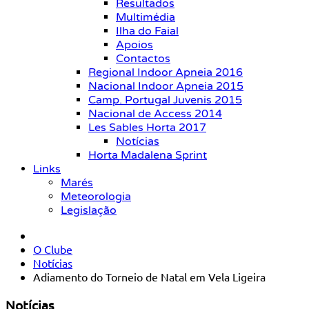
Resultados
Multimédia
Ilha do Faial
Apoios
Contactos
Regional Indoor Apneia 2016
Nacional Indoor Apneia 2015
Camp. Portugal Juvenis 2015
Nacional de Access 2014
Les Sables Horta 2017
Notícias
Horta Madalena Sprint
Links
Marés
Meteorologia
Legislação
O Clube
Notícias
Adiamento do Torneio de Natal em Vela Ligeira
Notícias