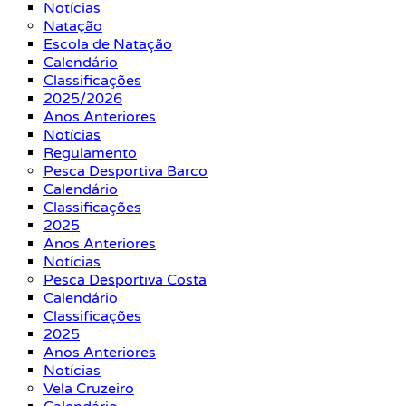
Notícias
Natação
Escola de Natação
Calendário
Classificações
2025/2026
Anos Anteriores
Notícias
Regulamento
Pesca Desportiva Barco
Calendário
Classificações
2025
Anos Anteriores
Notícias
Pesca Desportiva Costa
Calendário
Classificações
2025
Anos Anteriores
Notícias
Vela Cruzeiro