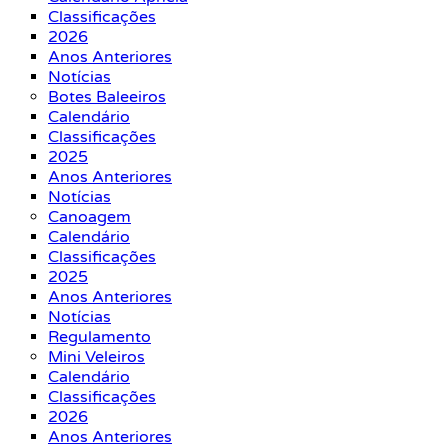
Classificações
2026
Anos Anteriores
Notícias
Botes Baleeiros
Calendário
Classificações
2025
Anos Anteriores
Notícias
Canoagem
Calendário
Classificações
2025
Anos Anteriores
Notícias
Regulamento
Mini Veleiros
Calendário
Classificações
2026
Anos Anteriores