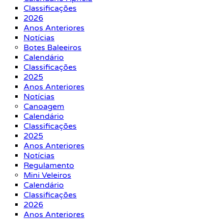
Classificações
2026
Anos Anteriores
Notícias
Botes Baleeiros
Calendário
Classificações
2025
Anos Anteriores
Notícias
Canoagem
Calendário
Classificações
2025
Anos Anteriores
Notícias
Regulamento
Mini Veleiros
Calendário
Classificações
2026
Anos Anteriores