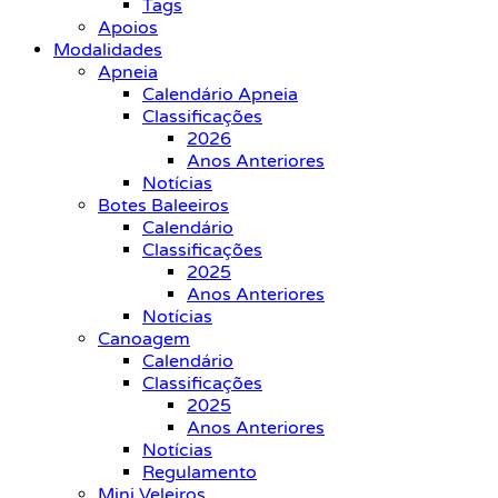
Tags
Apoios
Modalidades
Apneia
Calendário Apneia
Classificações
2026
Anos Anteriores
Notícias
Botes Baleeiros
Calendário
Classificações
2025
Anos Anteriores
Notícias
Canoagem
Calendário
Classificações
2025
Anos Anteriores
Notícias
Regulamento
Mini Veleiros