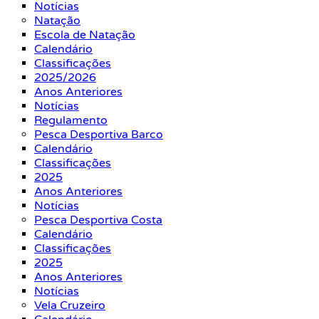
Notícias
Natação
Escola de Natação
Calendário
Classificações
2025/2026
Anos Anteriores
Notícias
Regulamento
Pesca Desportiva Barco
Calendário
Classificações
2025
Anos Anteriores
Notícias
Pesca Desportiva Costa
Calendário
Classificações
2025
Anos Anteriores
Notícias
Vela Cruzeiro