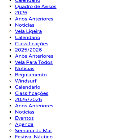
Calendário
Quadro de Avisos
2026
Anos Anteriores
Notícias
Vela Ligeira
Calendário
Classificações
2025/2026
Anos Anteriores
Vela Para Todos
Notícias
Regulamento
Windsurf
Calendário
Classificações
2025/2026
Anos Anteriores
Notícias
Eventos
Agenda
Semana do Mar
Festival Náutico