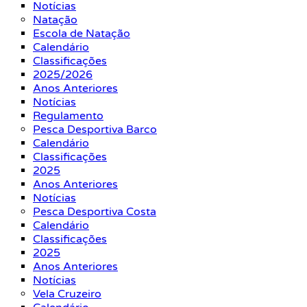
Notícias
Natação
Escola de Natação
Calendário
Classificações
2025/2026
Anos Anteriores
Notícias
Regulamento
Pesca Desportiva Barco
Calendário
Classificações
2025
Anos Anteriores
Notícias
Pesca Desportiva Costa
Calendário
Classificações
2025
Anos Anteriores
Notícias
Vela Cruzeiro