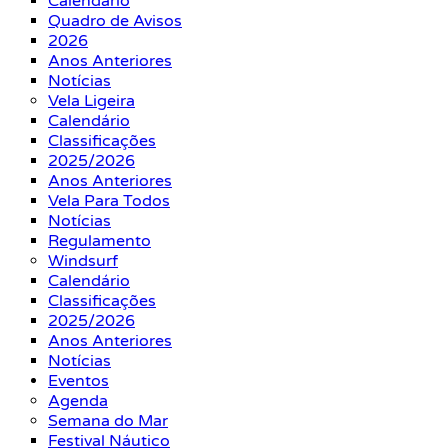
Calendário
Quadro de Avisos
2026
Anos Anteriores
Notícias
Vela Ligeira
Calendário
Classificações
2025/2026
Anos Anteriores
Vela Para Todos
Notícias
Regulamento
Windsurf
Calendário
Classificações
2025/2026
Anos Anteriores
Notícias
Eventos
Agenda
Semana do Mar
Festival Náutico