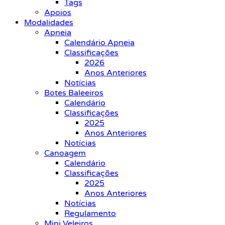
Tags
Apoios
Modalidades
Apneia
Calendário Apneia
Classificações
2026
Anos Anteriores
Notícias
Botes Baleeiros
Calendário
Classificações
2025
Anos Anteriores
Notícias
Canoagem
Calendário
Classificações
2025
Anos Anteriores
Notícias
Regulamento
Mini Veleiros