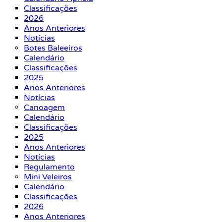
Classificações
2026
Anos Anteriores
Notícias
Botes Baleeiros
Calendário
Classificações
2025
Anos Anteriores
Notícias
Canoagem
Calendário
Classificações
2025
Anos Anteriores
Notícias
Regulamento
Mini Veleiros
Calendário
Classificações
2026
Anos Anteriores