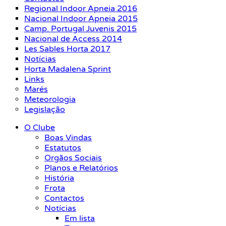
Regional Indoor Apneia 2016
Nacional Indoor Apneia 2015
Camp. Portugal Juvenis 2015
Nacional de Access 2014
Les Sables Horta 2017
Notícias
Horta Madalena Sprint
Links
Marés
Meteorologia
Legislação
O Clube
Boas Vindas
Estatutos
Orgãos Sociais
Planos e Relatórios
História
Frota
Contactos
Notícias
Em lista