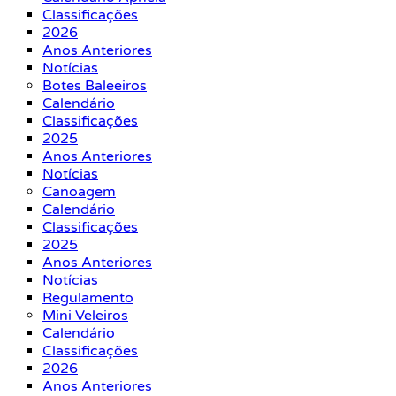
Classificações
2026
Anos Anteriores
Notícias
Botes Baleeiros
Calendário
Classificações
2025
Anos Anteriores
Notícias
Canoagem
Calendário
Classificações
2025
Anos Anteriores
Notícias
Regulamento
Mini Veleiros
Calendário
Classificações
2026
Anos Anteriores