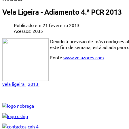
Vela Ligeira - Adiamento 4.ª PCR 2013
Publicado em 21 fevereiro 2013
Acessos: 2035
Devido à previsão de más condições at
este fim de semana, está adiada para 
Fonte
www.velazores.com
vela ligeira
2013