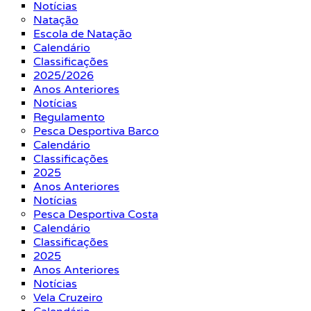
Notícias
Natação
Escola de Natação
Calendário
Classificações
2025/2026
Anos Anteriores
Notícias
Regulamento
Pesca Desportiva Barco
Calendário
Classificações
2025
Anos Anteriores
Notícias
Pesca Desportiva Costa
Calendário
Classificações
2025
Anos Anteriores
Notícias
Vela Cruzeiro