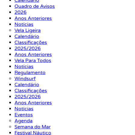
Calendário
Quadro de Avisos
2026
Anos Anteriores
Notícias
Vela Ligeira
Calendário
Classificações
2025/2026
Anos Anteriores
Vela Para Todos
Notícias
Regulamento
Windsurf
Calendário
Classificações
2025/2026
Anos Anteriores
Notícias
Eventos
Agenda
Semana do Mar
Festival Náutico