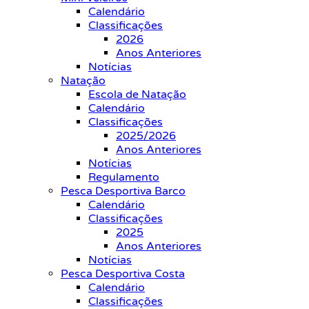
Calendário
Classificações
2026
Anos Anteriores
Notícias
Natação
Escola de Natação
Calendário
Classificações
2025/2026
Anos Anteriores
Notícias
Regulamento
Pesca Desportiva Barco
Calendário
Classificações
2025
Anos Anteriores
Notícias
Pesca Desportiva Costa
Calendário
Classificações