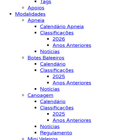
Tags
Apoios
Modalidades
Apneia
Calendário Apneia
Classificações
2026
Anos Anteriores
Notícias
Botes Baleeiros
Calendário
Classificações
2025
Anos Anteriores
Notícias
Canoagem
Calendário
Classificações
2025
Anos Anteriores
Notícias
Regulamento
Mini Veleiros