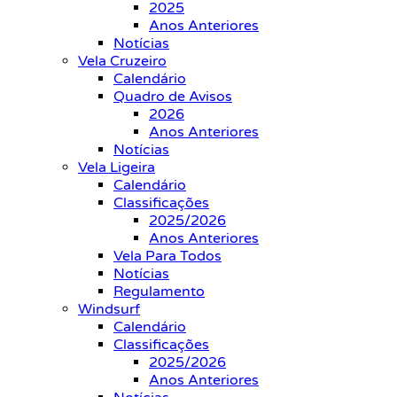
2025
Anos Anteriores
Notícias
Vela Cruzeiro
Calendário
Quadro de Avisos
2026
Anos Anteriores
Notícias
Vela Ligeira
Calendário
Classificações
2025/2026
Anos Anteriores
Vela Para Todos
Notícias
Regulamento
Windsurf
Calendário
Classificações
2025/2026
Anos Anteriores