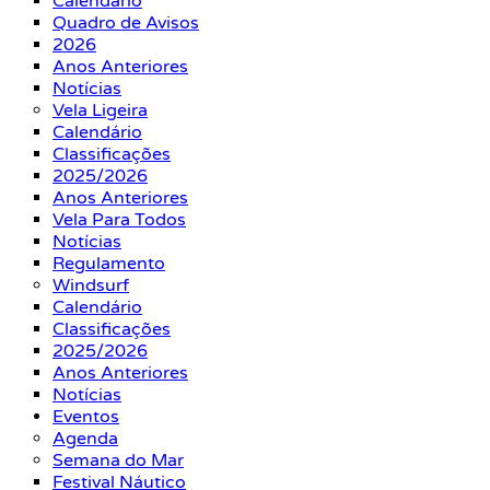
Calendário
Quadro de Avisos
2026
Anos Anteriores
Notícias
Vela Ligeira
Calendário
Classificações
2025/2026
Anos Anteriores
Vela Para Todos
Notícias
Regulamento
Windsurf
Calendário
Classificações
2025/2026
Anos Anteriores
Notícias
Eventos
Agenda
Semana do Mar
Festival Náutico