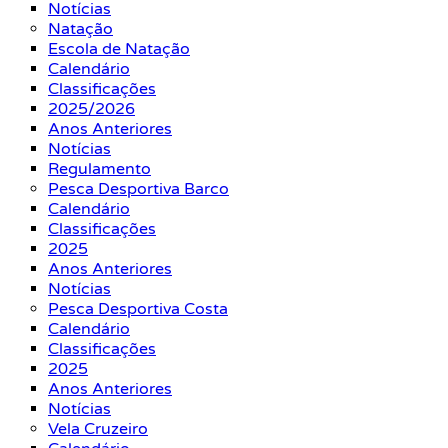
Notícias
Natação
Escola de Natação
Calendário
Classificações
2025/2026
Anos Anteriores
Notícias
Regulamento
Pesca Desportiva Barco
Calendário
Classificações
2025
Anos Anteriores
Notícias
Pesca Desportiva Costa
Calendário
Classificações
2025
Anos Anteriores
Notícias
Vela Cruzeiro