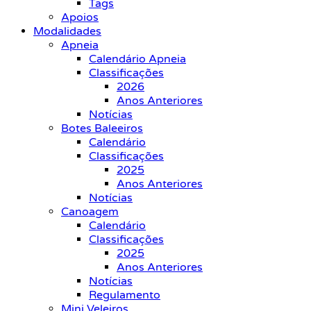
Tags
Apoios
Modalidades
Apneia
Calendário Apneia
Classificações
2026
Anos Anteriores
Notícias
Botes Baleeiros
Calendário
Classificações
2025
Anos Anteriores
Notícias
Canoagem
Calendário
Classificações
2025
Anos Anteriores
Notícias
Regulamento
Mini Veleiros