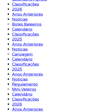
Classificações
2026
Anos Anteriores
Notícias
Botes Baleeiros
Calendário
Classificações
2025
Anos Anteriores
Notícias
Canoagem
Calendário
Classificações
2025
Anos Anteriores
Notícias
Regulamento
Mini Veleiros
Calendário
Classificações
2026
Anos Anteriores