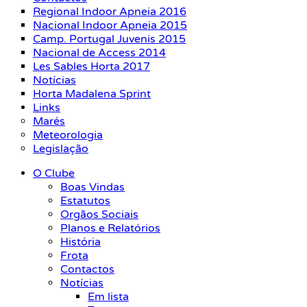
Regional Indoor Apneia 2016
Nacional Indoor Apneia 2015
Camp. Portugal Juvenis 2015
Nacional de Access 2014
Les Sables Horta 2017
Notícias
Horta Madalena Sprint
Links
Marés
Meteorologia
Legislação
O Clube
Boas Vindas
Estatutos
Orgãos Sociais
Planos e Relatórios
História
Frota
Contactos
Notícias
Em lista