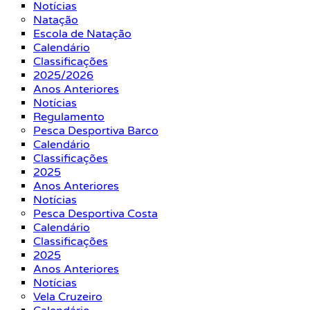
Notícias
Natação
Escola de Natação
Calendário
Classificações
2025/2026
Anos Anteriores
Notícias
Regulamento
Pesca Desportiva Barco
Calendário
Classificações
2025
Anos Anteriores
Notícias
Pesca Desportiva Costa
Calendário
Classificações
2025
Anos Anteriores
Notícias
Vela Cruzeiro