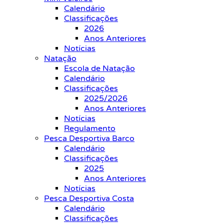
Calendário
Classificações
2026
Anos Anteriores
Notícias
Natação
Escola de Natação
Calendário
Classificações
2025/2026
Anos Anteriores
Notícias
Regulamento
Pesca Desportiva Barco
Calendário
Classificações
2025
Anos Anteriores
Notícias
Pesca Desportiva Costa
Calendário
Classificações