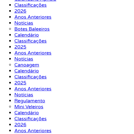
Classificações
2026
Anos Anteriores
Notícias
Botes Baleeiros
Calendário
Classificações
2025
Anos Anteriores
Notícias
Canoagem
Calendário
Classificações
2025
Anos Anteriores
Notícias
Regulamento
Mini Veleiros
Calendário
Classificações
2026
Anos Anteriores