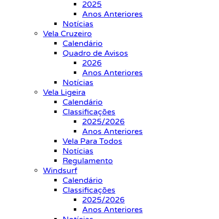
2025
Anos Anteriores
Notícias
Vela Cruzeiro
Calendário
Quadro de Avisos
2026
Anos Anteriores
Notícias
Vela Ligeira
Calendário
Classificações
2025/2026
Anos Anteriores
Vela Para Todos
Notícias
Regulamento
Windsurf
Calendário
Classificações
2025/2026
Anos Anteriores