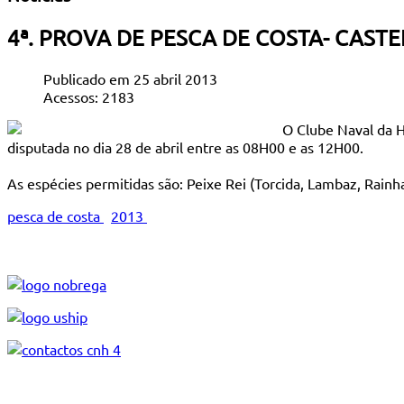
4ª. PROVA DE PESCA DE COSTA- CAST
Publicado em 25 abril 2013
Acessos: 2183
O Clube Naval da 
disputada no dia 28 de abril entre as 08H00 e as 12H00.
As espécies permitidas são: Peixe Rei (Torcida, Lambaz, Rainh
pesca de costa
2013