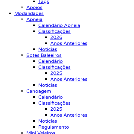
Tags
Apoios
Modalidades
Apneia
Calendário Apneia
Classificações
2026
Anos Anteriores
Notícias
Botes Baleeiros
Calendário
Classificações
2025
Anos Anteriores
Notícias
Canoagem
Calendário
Classificações
2025
Anos Anteriores
Notícias
Regulamento
Mini Veleiros