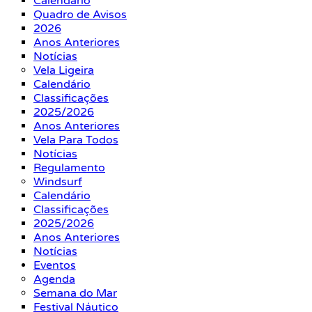
Calendário
Quadro de Avisos
2026
Anos Anteriores
Notícias
Vela Ligeira
Calendário
Classificações
2025/2026
Anos Anteriores
Vela Para Todos
Notícias
Regulamento
Windsurf
Calendário
Classificações
2025/2026
Anos Anteriores
Notícias
Eventos
Agenda
Semana do Mar
Festival Náutico