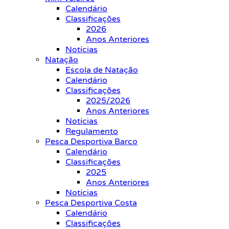
Calendário
Classificações
2026
Anos Anteriores
Notícias
Natação
Escola de Natação
Calendário
Classificações
2025/2026
Anos Anteriores
Notícias
Regulamento
Pesca Desportiva Barco
Calendário
Classificações
2025
Anos Anteriores
Notícias
Pesca Desportiva Costa
Calendário
Classificações