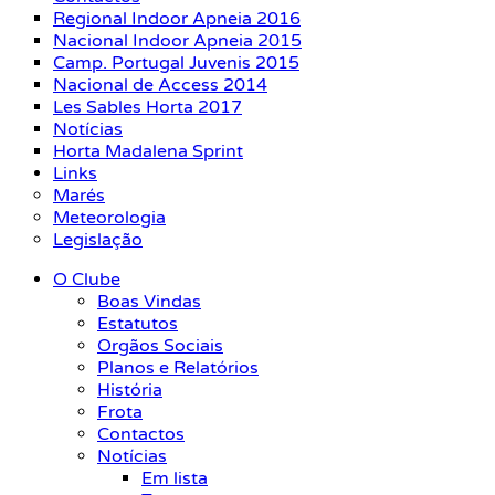
Regional Indoor Apneia 2016
Nacional Indoor Apneia 2015
Camp. Portugal Juvenis 2015
Nacional de Access 2014
Les Sables Horta 2017
Notícias
Horta Madalena Sprint
Links
Marés
Meteorologia
Legislação
O Clube
Boas Vindas
Estatutos
Orgãos Sociais
Planos e Relatórios
História
Frota
Contactos
Notícias
Em lista