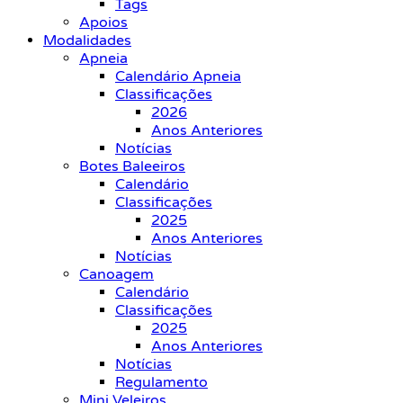
Tags
Apoios
Modalidades
Apneia
Calendário Apneia
Classificações
2026
Anos Anteriores
Notícias
Botes Baleeiros
Calendário
Classificações
2025
Anos Anteriores
Notícias
Canoagem
Calendário
Classificações
2025
Anos Anteriores
Notícias
Regulamento
Mini Veleiros