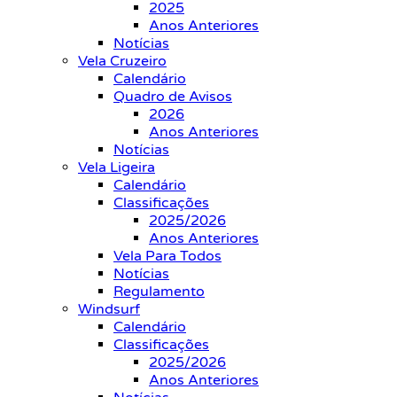
2025
Anos Anteriores
Notícias
Vela Cruzeiro
Calendário
Quadro de Avisos
2026
Anos Anteriores
Notícias
Vela Ligeira
Calendário
Classificações
2025/2026
Anos Anteriores
Vela Para Todos
Notícias
Regulamento
Windsurf
Calendário
Classificações
2025/2026
Anos Anteriores