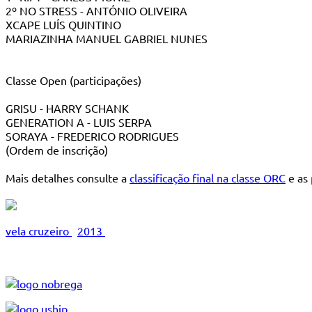
2º NO STRESS - ANTÓNIO OLIVEIRA
XCAPE LUÍS QUINTINO
MARIAZINHA MANUEL GABRIEL NUNES
Classe Open (participações)
GRISU - HARRY SCHANK
GENERATION A - LUIS SERPA
SORAYA - FREDERICO RODRIGUES
(Ordem de inscrição)
Mais detalhes consulte a
classificação final na classe ORC
e as
vela cruzeiro
2013