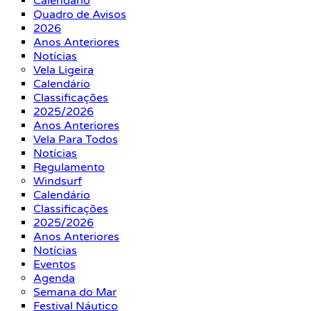
Calendário
Quadro de Avisos
2026
Anos Anteriores
Notícias
Vela Ligeira
Calendário
Classificações
2025/2026
Anos Anteriores
Vela Para Todos
Notícias
Regulamento
Windsurf
Calendário
Classificações
2025/2026
Anos Anteriores
Notícias
Eventos
Agenda
Semana do Mar
Festival Náutico