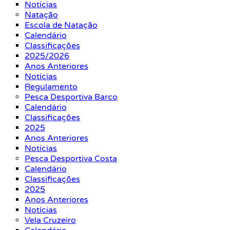
Notícias
Natação
Escola de Natação
Calendário
Classificações
2025/2026
Anos Anteriores
Notícias
Regulamento
Pesca Desportiva Barco
Calendário
Classificações
2025
Anos Anteriores
Notícias
Pesca Desportiva Costa
Calendário
Classificações
2025
Anos Anteriores
Notícias
Vela Cruzeiro