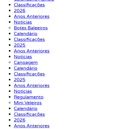
Classificações
2026
Anos Anteriores
Notícias
Botes Baleeiros
Calendário
Classificações
2025
Anos Anteriores
Notícias
Canoagem
Calendário
Classificações
2025
Anos Anteriores
Notícias
Regulamento
Mini Veleiros
Calendário
Classificações
2026
Anos Anteriores