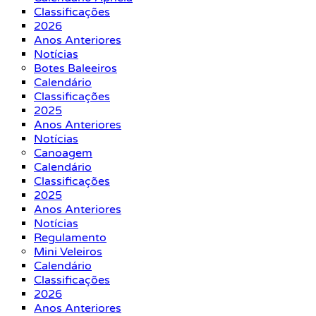
Classificações
2026
Anos Anteriores
Notícias
Botes Baleeiros
Calendário
Classificações
2025
Anos Anteriores
Notícias
Canoagem
Calendário
Classificações
2025
Anos Anteriores
Notícias
Regulamento
Mini Veleiros
Calendário
Classificações
2026
Anos Anteriores