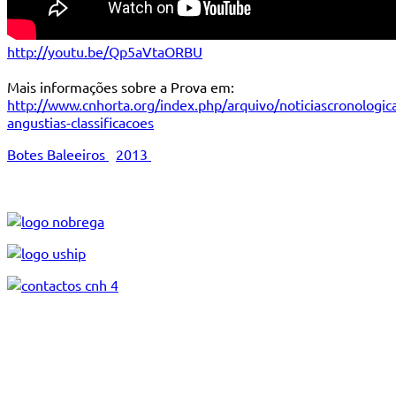
http://youtu.be/Qp5aVtaORBU
Mais informações sobre a Prova em:
http://www.cnhorta.org/index.php/arquivo/noticiascronologic
angustias-classificacoes
Botes Baleeiros
2013