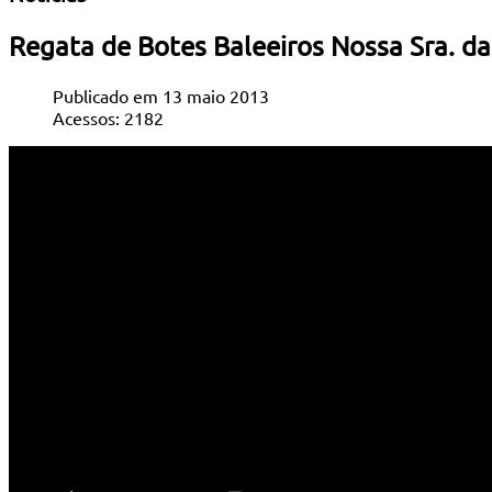
Regata de Botes Baleeiros Nossa Sra. d
Publicado em 13 maio 2013
Acessos: 2182