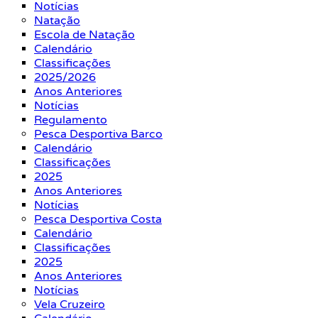
Notícias
Natação
Escola de Natação
Calendário
Classificações
2025/2026
Anos Anteriores
Notícias
Regulamento
Pesca Desportiva Barco
Calendário
Classificações
2025
Anos Anteriores
Notícias
Pesca Desportiva Costa
Calendário
Classificações
2025
Anos Anteriores
Notícias
Vela Cruzeiro