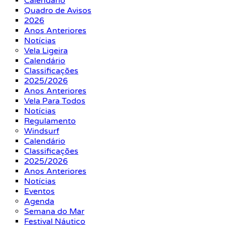
Calendário
Quadro de Avisos
2026
Anos Anteriores
Notícias
Vela Ligeira
Calendário
Classificações
2025/2026
Anos Anteriores
Vela Para Todos
Notícias
Regulamento
Windsurf
Calendário
Classificações
2025/2026
Anos Anteriores
Notícias
Eventos
Agenda
Semana do Mar
Festival Náutico