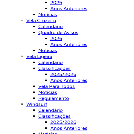
2025
Anos Anteriores
Notícias
Vela Cruzeiro
Calendário
Quadro de Avisos
2026
Anos Anteriores
Notícias
Vela Ligeira
Calendário
Classificações
2025/2026
Anos Anteriores
Vela Para Todos
Notícias
Regulamento
Windsurf
Calendário
Classificações
2025/2026
Anos Anteriores