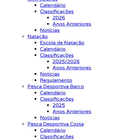
Calendário
Classificações
2026
Anos Anteriores
Notícias
Natação
Escola de Natação
Calendário
Classificações
2025/2026
Anos Anteriores
Notícias
Regulamento
Pesca Desportiva Barco
Calendário
Classificações
2025
Anos Anteriores
Notícias
Pesca Desportiva Costa
Calendário
Classificações