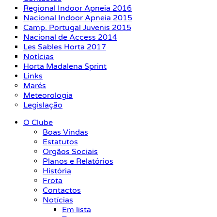
Regional Indoor Apneia 2016
Nacional Indoor Apneia 2015
Camp. Portugal Juvenis 2015
Nacional de Access 2014
Les Sables Horta 2017
Notícias
Horta Madalena Sprint
Links
Marés
Meteorologia
Legislação
O Clube
Boas Vindas
Estatutos
Orgãos Sociais
Planos e Relatórios
História
Frota
Contactos
Notícias
Em lista