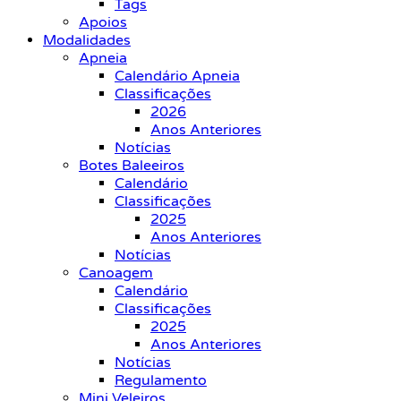
Tags
Apoios
Modalidades
Apneia
Calendário Apneia
Classificações
2026
Anos Anteriores
Notícias
Botes Baleeiros
Calendário
Classificações
2025
Anos Anteriores
Notícias
Canoagem
Calendário
Classificações
2025
Anos Anteriores
Notícias
Regulamento
Mini Veleiros