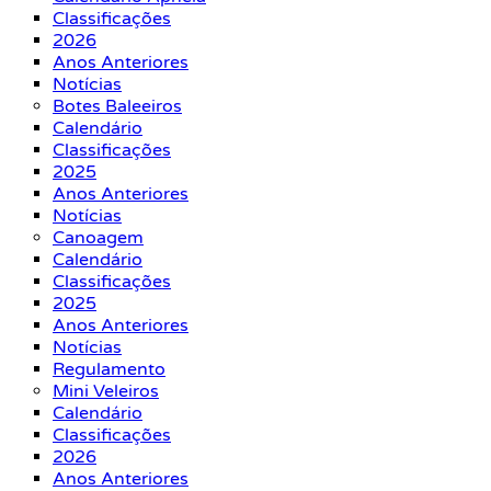
Classificações
2026
Anos Anteriores
Notícias
Botes Baleeiros
Calendário
Classificações
2025
Anos Anteriores
Notícias
Canoagem
Calendário
Classificações
2025
Anos Anteriores
Notícias
Regulamento
Mini Veleiros
Calendário
Classificações
2026
Anos Anteriores