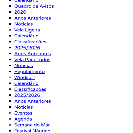
Calendário
Quadro de Avisos
2026
Anos Anteriores
Notícias
Vela Ligeira
Calendário
Classificações
2025/2026
Anos Anteriores
Vela Para Todos
Notícias
Regulamento
Windsurf
Calendário
Classificações
2025/2026
Anos Anteriores
Notícias
Eventos
Agenda
Semana do Mar
Festival Náutico