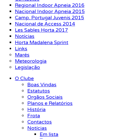
Regional Indoor Apneia 2016
Nacional Indoor Apneia 2015
Camp. Portugal Juvenis 2015
Nacional de Access 2014
Les Sables Horta 2017
Notícias
Horta Madalena Sprint
Links
Marés
Meteorologia
Legislação
O Clube
Boas Vindas
Estatutos
Orgãos Sociais
Planos e Relatórios
História
Frota
Contactos
Notícias
Em lista