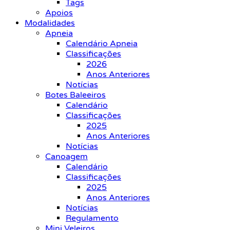
Tags
Apoios
Modalidades
Apneia
Calendário Apneia
Classificações
2026
Anos Anteriores
Notícias
Botes Baleeiros
Calendário
Classificações
2025
Anos Anteriores
Notícias
Canoagem
Calendário
Classificações
2025
Anos Anteriores
Notícias
Regulamento
Mini Veleiros