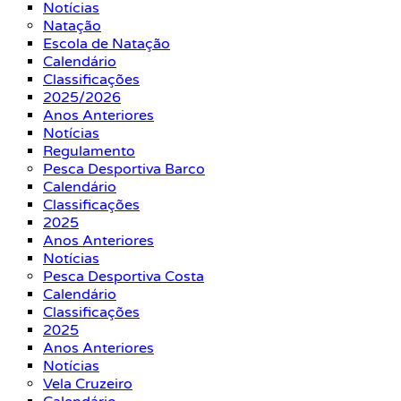
Notícias
Natação
Escola de Natação
Calendário
Classificações
2025/2026
Anos Anteriores
Notícias
Regulamento
Pesca Desportiva Barco
Calendário
Classificações
2025
Anos Anteriores
Notícias
Pesca Desportiva Costa
Calendário
Classificações
2025
Anos Anteriores
Notícias
Vela Cruzeiro