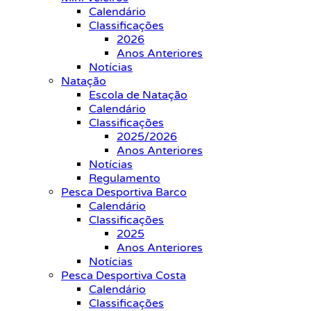
Calendário
Classificações
2026
Anos Anteriores
Notícias
Natação
Escola de Natação
Calendário
Classificações
2025/2026
Anos Anteriores
Notícias
Regulamento
Pesca Desportiva Barco
Calendário
Classificações
2025
Anos Anteriores
Notícias
Pesca Desportiva Costa
Calendário
Classificações