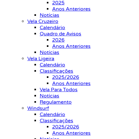
2025
Anos Anteriores
Notícias
Vela Cruzeiro
Calendário
Quadro de Avisos
2026
Anos Anteriores
Notícias
Vela Ligeira
Calendário
Classificações
2025/2026
Anos Anteriores
Vela Para Todos
Notícias
Regulamento
Windsurf
Calendário
Classificações
2025/2026
Anos Anteriores