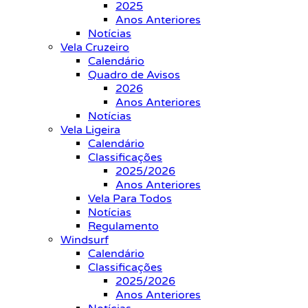
2025
Anos Anteriores
Notícias
Vela Cruzeiro
Calendário
Quadro de Avisos
2026
Anos Anteriores
Notícias
Vela Ligeira
Calendário
Classificações
2025/2026
Anos Anteriores
Vela Para Todos
Notícias
Regulamento
Windsurf
Calendário
Classificações
2025/2026
Anos Anteriores