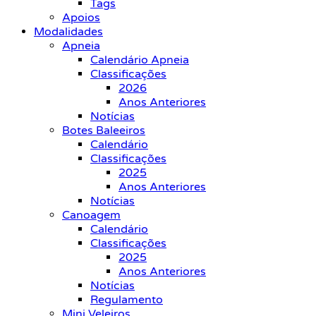
Tags
Apoios
Modalidades
Apneia
Calendário Apneia
Classificações
2026
Anos Anteriores
Notícias
Botes Baleeiros
Calendário
Classificações
2025
Anos Anteriores
Notícias
Canoagem
Calendário
Classificações
2025
Anos Anteriores
Notícias
Regulamento
Mini Veleiros