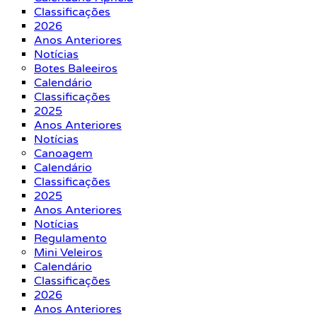
Classificações
2026
Anos Anteriores
Notícias
Botes Baleeiros
Calendário
Classificações
2025
Anos Anteriores
Notícias
Canoagem
Calendário
Classificações
2025
Anos Anteriores
Notícias
Regulamento
Mini Veleiros
Calendário
Classificações
2026
Anos Anteriores