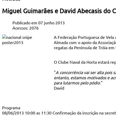
Miguel Guimarães e David Abecasis do 
Publicado em 07 junho 2013
Acessos: 2076
A Federação Portuguesa de Vela a
Almada com o apoio da Associação
regatas da Península de Tróia em 
O Clube Naval da Horta estará re
"
A concorrência vai ser alta pois
entanto, estamos motivados e acr
para lutarmos pelo pódio.
"
David
Programa
08/06/2013 10:00 as 11:30 Confirmação da inscrição na secret