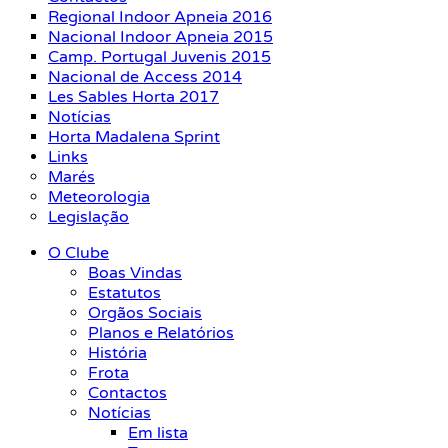
Regional Indoor Apneia 2016
Nacional Indoor Apneia 2015
Camp. Portugal Juvenis 2015
Nacional de Access 2014
Les Sables Horta 2017
Notícias
Horta Madalena Sprint
Links
Marés
Meteorologia
Legislação
O Clube
Boas Vindas
Estatutos
Orgãos Sociais
Planos e Relatórios
História
Frota
Contactos
Notícias
Em lista