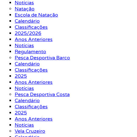
Notícias
Natação
Escola de Natação
Calendário
Classificações
2025/2026
Anos Anteriores
Notícias
Regulamento
Pesca Desportiva Barco
Calendário
Classificações
2025
Anos Anteriores
Notícias
Pesca Desportiva Costa
Calendário
Classificações
2025
Anos Anteriores
Notícias
Vela Cruzeiro