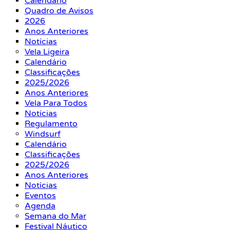
Calendário
Quadro de Avisos
2026
Anos Anteriores
Notícias
Vela Ligeira
Calendário
Classificações
2025/2026
Anos Anteriores
Vela Para Todos
Notícias
Regulamento
Windsurf
Calendário
Classificações
2025/2026
Anos Anteriores
Notícias
Eventos
Agenda
Semana do Mar
Festival Náutico