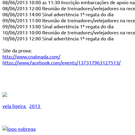
08/06/2013 10:00 as 11:30 Inscrição embarcações de apoio na 
08/06/2013 12:00 Reunião de treinadores/velejadores na rec
08/06/2013 14:00 Sinal advertência 1ª regata do dia
09/06/2013 11:00 Reunião de treinadores/velejadores na rec
09/06/2013 13:00 Sinal advertência 1ª regata do dia
10/06/2013 10:00 Reunião de treinadores/velejadores na rec
10/06/2013 12:00 Sinal advertência 1ª regata do dia
Site da prova:
http://www.cnalmada.com/
https://www.facebook.com/events/137317963127513/
vela ligeira
2013