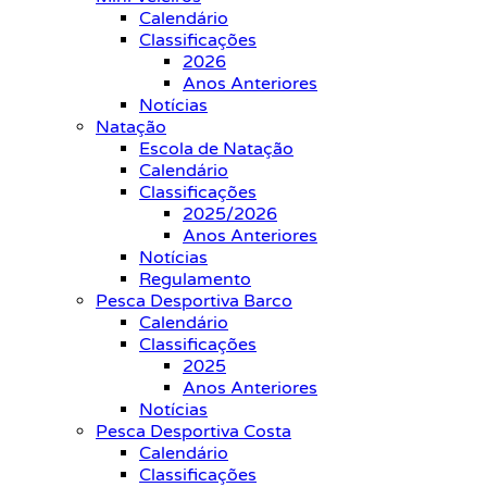
Calendário
Classificações
2026
Anos Anteriores
Notícias
Natação
Escola de Natação
Calendário
Classificações
2025/2026
Anos Anteriores
Notícias
Regulamento
Pesca Desportiva Barco
Calendário
Classificações
2025
Anos Anteriores
Notícias
Pesca Desportiva Costa
Calendário
Classificações