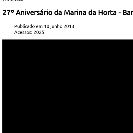
27º Aniversário da Marina da Horta - Ban
Publicado em 10 junho 2013
Acessos: 2025