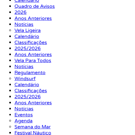
Calendário
Quadro de Avisos
2026
Anos Anteriores
Notícias
Vela Ligeira
Calendário
Classificações
2025/2026
Anos Anteriores
Vela Para Todos
Notícias
Regulamento
Windsurf
Calendário
Classificações
2025/2026
Anos Anteriores
Notícias
Eventos
Agenda
Semana do Mar
Festival Náutico