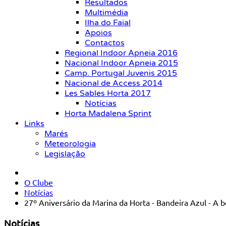
Resultados
Multimédia
Ilha do Faial
Apoios
Contactos
Regional Indoor Apneia 2016
Nacional Indoor Apneia 2015
Camp. Portugal Juvenis 2015
Nacional de Access 2014
Les Sables Horta 2017
Notícias
Horta Madalena Sprint
Links
Marés
Meteorologia
Legislação
O Clube
Notícias
27º Aniversário da Marina da Horta - Bandeira Azul - A b
Notícias