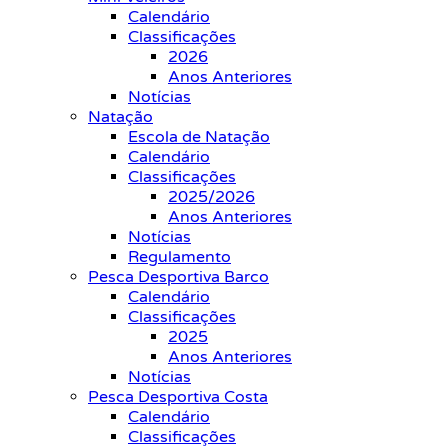
Calendário
Classificações
2026
Anos Anteriores
Notícias
Natação
Escola de Natação
Calendário
Classificações
2025/2026
Anos Anteriores
Notícias
Regulamento
Pesca Desportiva Barco
Calendário
Classificações
2025
Anos Anteriores
Notícias
Pesca Desportiva Costa
Calendário
Classificações