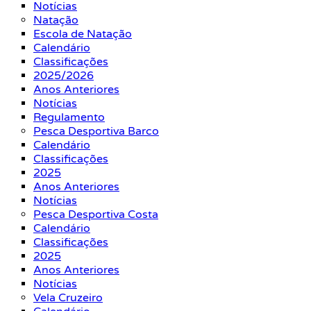
Notícias
Natação
Escola de Natação
Calendário
Classificações
2025/2026
Anos Anteriores
Notícias
Regulamento
Pesca Desportiva Barco
Calendário
Classificações
2025
Anos Anteriores
Notícias
Pesca Desportiva Costa
Calendário
Classificações
2025
Anos Anteriores
Notícias
Vela Cruzeiro