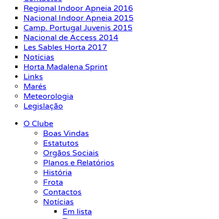
Regional Indoor Apneia 2016
Nacional Indoor Apneia 2015
Camp. Portugal Juvenis 2015
Nacional de Access 2014
Les Sables Horta 2017
Notícias
Horta Madalena Sprint
Links
Marés
Meteorologia
Legislação
O Clube
Boas Vindas
Estatutos
Orgãos Sociais
Planos e Relatórios
História
Frota
Contactos
Notícias
Em lista