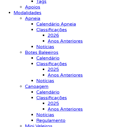
Tags
Apoios
Modalidades
Apneia
Calendário Apneia
Classificações
2026
Anos Anteriores
Notícias
Botes Baleeiros
Calendário
Classificações
2025
Anos Anteriores
Notícias
Canoagem
Calendário
Classificações
2025
Anos Anteriores
Notícias
Regulamento
Mini Veleiros