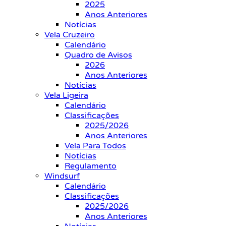
2025
Anos Anteriores
Notícias
Vela Cruzeiro
Calendário
Quadro de Avisos
2026
Anos Anteriores
Notícias
Vela Ligeira
Calendário
Classificações
2025/2026
Anos Anteriores
Vela Para Todos
Notícias
Regulamento
Windsurf
Calendário
Classificações
2025/2026
Anos Anteriores