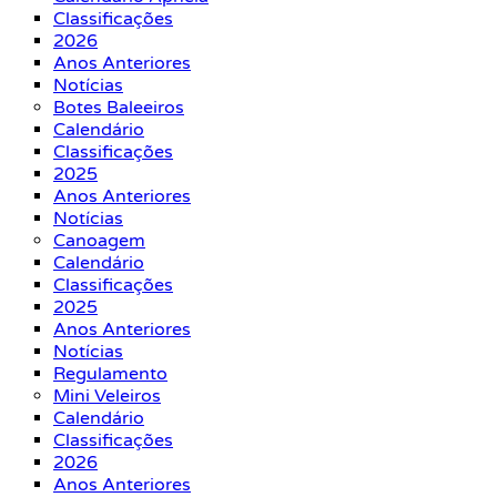
Classificações
2026
Anos Anteriores
Notícias
Botes Baleeiros
Calendário
Classificações
2025
Anos Anteriores
Notícias
Canoagem
Calendário
Classificações
2025
Anos Anteriores
Notícias
Regulamento
Mini Veleiros
Calendário
Classificações
2026
Anos Anteriores