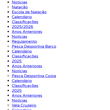
Notícias
Natação
Escola de Natação
Calendário
Classificações
2025/2026
Anos Anteriores
Notícias
Regulamento
Pesca Desportiva Barco
Calendário
Classificações
2025
Anos Anteriores
Notícias
Pesca Desportiva Costa
Calendário
Classificações
2025
Anos Anteriores
Notícias
Vela Cruzeiro