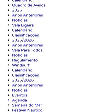
Calendário
Quadro de Avisos
2026
Anos Anteriores
Notícias
Vela Ligeira
Calendário
Classificações
2025/2026
Anos Anteriores
Vela Para Todos
Notícias
Regulamento
Windsurf
Calendário
Classificações
2025/2026
Anos Anteriores
Notícias
Eventos
Agenda
Semana do Mar
Festival Náutico