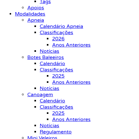
Tags
Apoios
Modalidades
Apneia
Calendário Apneia
Classificações
2026
Anos Anteriores
Notícias
Botes Baleeiros
Calendário
Classificações
2025
Anos Anteriores
Notícias
Canoagem
Calendário
Classificações
2025
Anos Anteriores
Notícias
Regulamento
Mini Veleiros