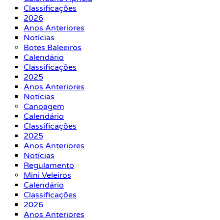
Classificações
2026
Anos Anteriores
Notícias
Botes Baleeiros
Calendário
Classificações
2025
Anos Anteriores
Notícias
Canoagem
Calendário
Classificações
2025
Anos Anteriores
Notícias
Regulamento
Mini Veleiros
Calendário
Classificações
2026
Anos Anteriores