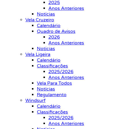
2025
Anos Anteriores
Notícias
Vela Cruzeiro
Calendário
Quadro de Avisos
2026
Anos Anteriores
Notícias
Vela Ligeira
Calendário
Classificações
2025/2026
Anos Anteriores
Vela Para Todos
Notícias
Regulamento
Windsurf
Calendário
Classificações
2025/2026
Anos Anteriores