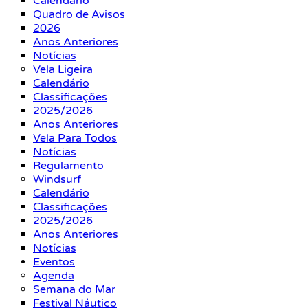
Calendário
Quadro de Avisos
2026
Anos Anteriores
Notícias
Vela Ligeira
Calendário
Classificações
2025/2026
Anos Anteriores
Vela Para Todos
Notícias
Regulamento
Windsurf
Calendário
Classificações
2025/2026
Anos Anteriores
Notícias
Eventos
Agenda
Semana do Mar
Festival Náutico