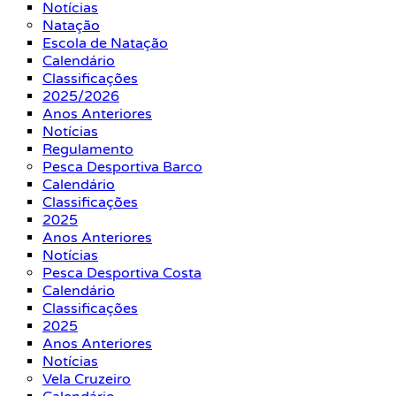
Notícias
Natação
Escola de Natação
Calendário
Classificações
2025/2026
Anos Anteriores
Notícias
Regulamento
Pesca Desportiva Barco
Calendário
Classificações
2025
Anos Anteriores
Notícias
Pesca Desportiva Costa
Calendário
Classificações
2025
Anos Anteriores
Notícias
Vela Cruzeiro