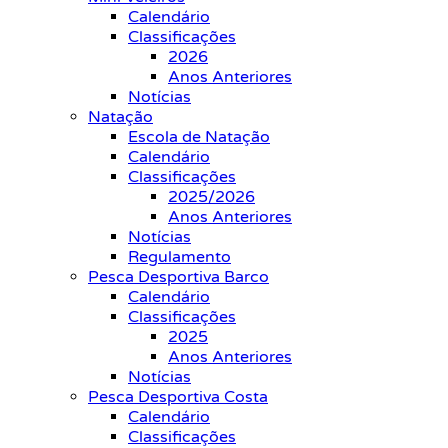
Calendário
Classificações
2026
Anos Anteriores
Notícias
Natação
Escola de Natação
Calendário
Classificações
2025/2026
Anos Anteriores
Notícias
Regulamento
Pesca Desportiva Barco
Calendário
Classificações
2025
Anos Anteriores
Notícias
Pesca Desportiva Costa
Calendário
Classificações