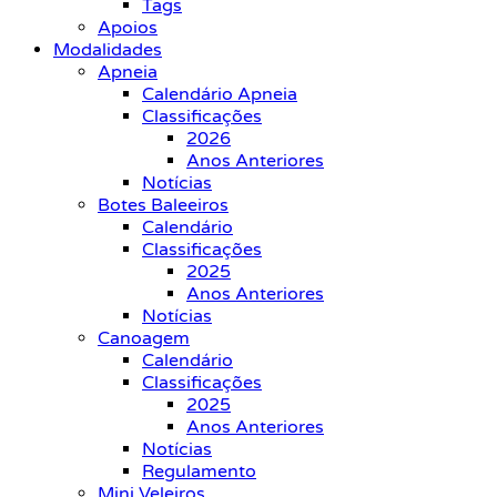
Tags
Apoios
Modalidades
Apneia
Calendário Apneia
Classificações
2026
Anos Anteriores
Notícias
Botes Baleeiros
Calendário
Classificações
2025
Anos Anteriores
Notícias
Canoagem
Calendário
Classificações
2025
Anos Anteriores
Notícias
Regulamento
Mini Veleiros