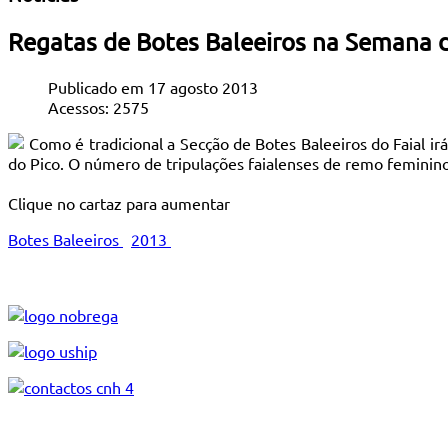
Regatas de Botes Baleeiros na Semana do
Publicado em 17 agosto 2013
Acessos: 2575
Como é tradicional a Secção de Botes Baleeiros do Faial ir
do Pico. O número de tripulações faialenses de remo feminino
Clique no cartaz para aumentar
Botes Baleeiros
2013