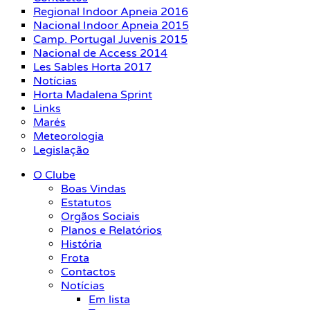
Regional Indoor Apneia 2016
Nacional Indoor Apneia 2015
Camp. Portugal Juvenis 2015
Nacional de Access 2014
Les Sables Horta 2017
Notícias
Horta Madalena Sprint
Links
Marés
Meteorologia
Legislação
O Clube
Boas Vindas
Estatutos
Orgãos Sociais
Planos e Relatórios
História
Frota
Contactos
Notícias
Em lista