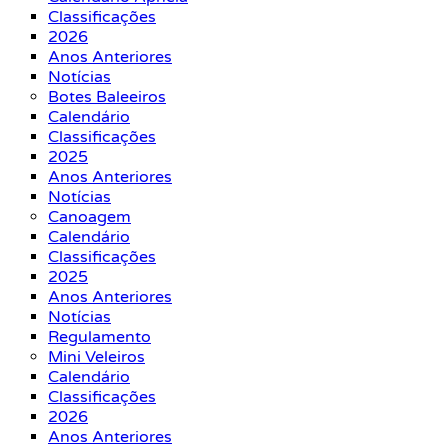
Classificações
2026
Anos Anteriores
Notícias
Botes Baleeiros
Calendário
Classificações
2025
Anos Anteriores
Notícias
Canoagem
Calendário
Classificações
2025
Anos Anteriores
Notícias
Regulamento
Mini Veleiros
Calendário
Classificações
2026
Anos Anteriores