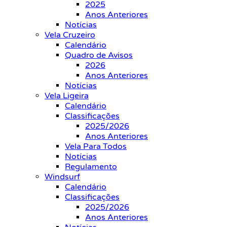
2025
Anos Anteriores
Notícias
Vela Cruzeiro
Calendário
Quadro de Avisos
2026
Anos Anteriores
Notícias
Vela Ligeira
Calendário
Classificações
2025/2026
Anos Anteriores
Vela Para Todos
Notícias
Regulamento
Windsurf
Calendário
Classificações
2025/2026
Anos Anteriores