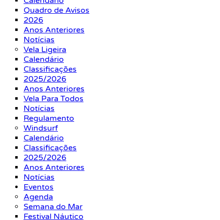
Calendário
Quadro de Avisos
2026
Anos Anteriores
Notícias
Vela Ligeira
Calendário
Classificações
2025/2026
Anos Anteriores
Vela Para Todos
Notícias
Regulamento
Windsurf
Calendário
Classificações
2025/2026
Anos Anteriores
Notícias
Eventos
Agenda
Semana do Mar
Festival Náutico