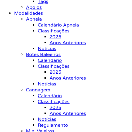
Tags
Apoios
Modalidades
Apneia
Calendário Apneia
Classificações
2026
Anos Anteriores
Notícias
Botes Baleeiros
Calendário
Classificações
2025
Anos Anteriores
Notícias
Canoagem
Calendário
Classificações
2025
Anos Anteriores
Notícias
Regulamento
Mini Veleiros