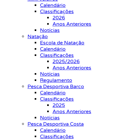
Calendário
Classificações
2026
Anos Anteriores
Notícias
Natação
Escola de Natação
Calendário
Classificações
2025/2026
Anos Anteriores
Notícias
Regulamento
Pesca Desportiva Barco
Calendário
Classificações
2025
Anos Anteriores
Notícias
Pesca Desportiva Costa
Calendário
Classificações