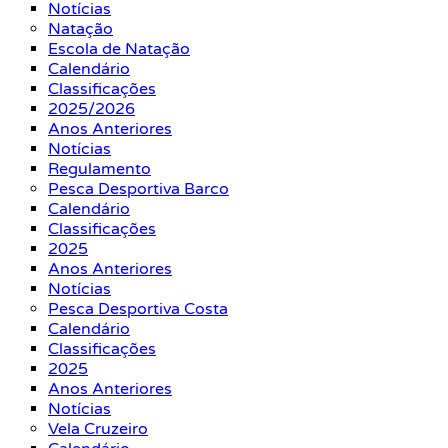
Notícias
Natação
Escola de Natação
Calendário
Classificações
2025/2026
Anos Anteriores
Notícias
Regulamento
Pesca Desportiva Barco
Calendário
Classificações
2025
Anos Anteriores
Notícias
Pesca Desportiva Costa
Calendário
Classificações
2025
Anos Anteriores
Notícias
Vela Cruzeiro