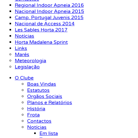
Regional Indoor Apneia 2016
Nacional Indoor Apneia 2015
Camp. Portugal Juvenis 2015
Nacional de Access 2014
Les Sables Horta 2017
Notícias
Horta Madalena Sprint
Links
Marés
Meteorologia
Legislação
O Clube
Boas Vindas
Estatutos
Orgãos Sociais
Planos e Relatórios
História
Frota
Contactos
Notícias
Em lista