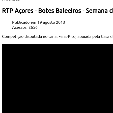
RTP Açores - Botes Baleeiros - Semana 
Publicado em 19 agosto 2013
Acessos: 2656
Competição disputada no canal Faial-Pico, apoiada pela Casa 