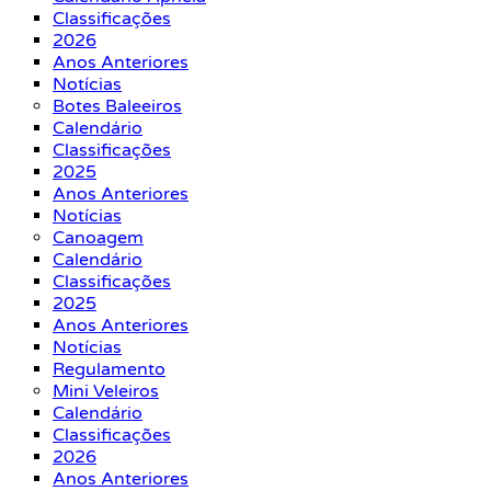
Classificações
2026
Anos Anteriores
Notícias
Botes Baleeiros
Calendário
Classificações
2025
Anos Anteriores
Notícias
Canoagem
Calendário
Classificações
2025
Anos Anteriores
Notícias
Regulamento
Mini Veleiros
Calendário
Classificações
2026
Anos Anteriores