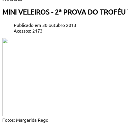
MINI VELEIROS - 2ª PROVA DO TROFÉU
Publicado em 30 outubro 2013
Acessos: 2173
Fotos: Margarida Rego