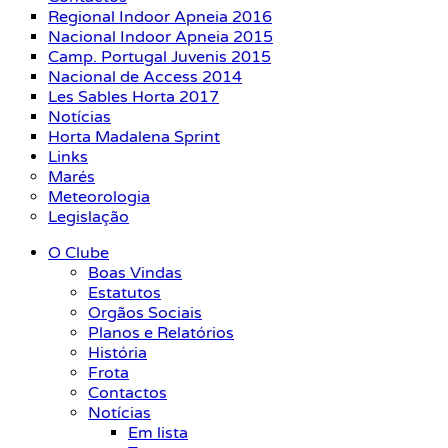
Regional Indoor Apneia 2016
Nacional Indoor Apneia 2015
Camp. Portugal Juvenis 2015
Nacional de Access 2014
Les Sables Horta 2017
Notícias
Horta Madalena Sprint
Links
Marés
Meteorologia
Legislação
O Clube
Boas Vindas
Estatutos
Orgãos Sociais
Planos e Relatórios
História
Frota
Contactos
Notícias
Em lista