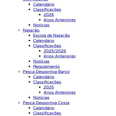
Calendário
Classificações
2026
Anos Anteriores
Notícias
Natação
Escola de Natação
Calendário
Classificações
2025/2026
Anos Anteriores
Notícias
Regulamento
Pesca Desportiva Barco
Calendário
Classificações
2025
Anos Anteriores
Notícias
Pesca Desportiva Costa
Calendário
Classificações