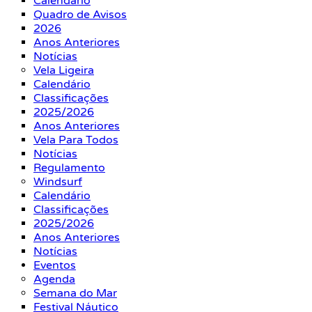
Calendário
Quadro de Avisos
2026
Anos Anteriores
Notícias
Vela Ligeira
Calendário
Classificações
2025/2026
Anos Anteriores
Vela Para Todos
Notícias
Regulamento
Windsurf
Calendário
Classificações
2025/2026
Anos Anteriores
Notícias
Eventos
Agenda
Semana do Mar
Festival Náutico