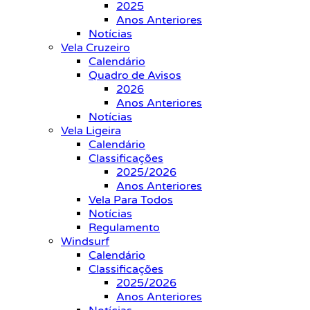
2025
Anos Anteriores
Notícias
Vela Cruzeiro
Calendário
Quadro de Avisos
2026
Anos Anteriores
Notícias
Vela Ligeira
Calendário
Classificações
2025/2026
Anos Anteriores
Vela Para Todos
Notícias
Regulamento
Windsurf
Calendário
Classificações
2025/2026
Anos Anteriores