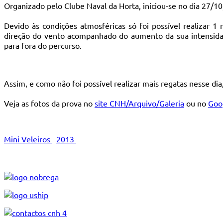
Organizado pelo Clube Naval da Horta, iniciou-se no dia 27/10
Devido às condições atmosféricas só foi possível realizar 
direção do vento acompanhado do aumento da sua intensidad
para fora do percurso.
Assim, e como não foi possível realizar mais regatas nesse dia
Veja as fotos da prova no
site CNH/Arquivo/Galeria
ou no
Goo
Mini Veleiros
2013