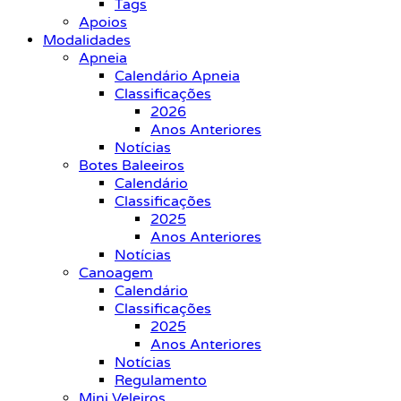
Tags
Apoios
Modalidades
Apneia
Calendário Apneia
Classificações
2026
Anos Anteriores
Notícias
Botes Baleeiros
Calendário
Classificações
2025
Anos Anteriores
Notícias
Canoagem
Calendário
Classificações
2025
Anos Anteriores
Notícias
Regulamento
Mini Veleiros