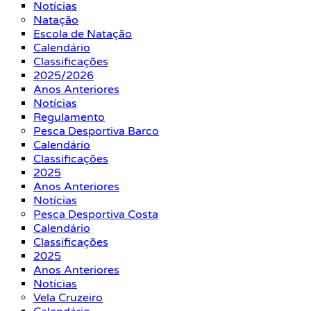
Notícias
Natação
Escola de Natação
Calendário
Classificações
2025/2026
Anos Anteriores
Notícias
Regulamento
Pesca Desportiva Barco
Calendário
Classificações
2025
Anos Anteriores
Notícias
Pesca Desportiva Costa
Calendário
Classificações
2025
Anos Anteriores
Notícias
Vela Cruzeiro