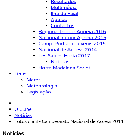
Resultados
Multimédia
Ilha do Faial
Apoios
Contactos
Regional Indoor Apneia 2016
Nacional Indoor Apneia 2015
Camp. Portugal Juvenis 2015
Nacional de Access 2014
Les Sables Horta 2017
Notícias
Horta Madalena Sprint
Links
Marés
Meteorologia
Legislação
O Clube
Notícias
Fotos dia 3 - Campeonato Nacional de Access 2014
Notícias