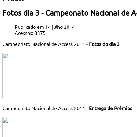
Fotos dia 3 - Campeonato Nacional de 
Publicado em 14 julho 2014
Acessos: 3375
Campeonato Nacional de Access 2014 -
Fotos do dia 3
Campeonato Nacional de Access 2014 -
Entrega de Prémios