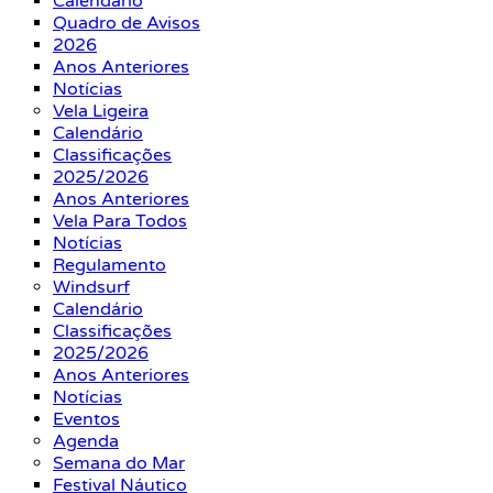
Calendário
Quadro de Avisos
2026
Anos Anteriores
Notícias
Vela Ligeira
Calendário
Classificações
2025/2026
Anos Anteriores
Vela Para Todos
Notícias
Regulamento
Windsurf
Calendário
Classificações
2025/2026
Anos Anteriores
Notícias
Eventos
Agenda
Semana do Mar
Festival Náutico