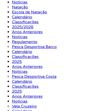
Notícias
Natação
Escola de Natação
Calendário
Classificações
2025/2026
Anos Anteriores
Notícias
Regulamento
Pesca Desportiva Barco
Calendário
Classificações
2025
Anos Anteriores
Notícias
Pesca Desportiva Costa
Calendário
Classificações
2025
Anos Anteriores
Notícias
Vela Cruzeiro