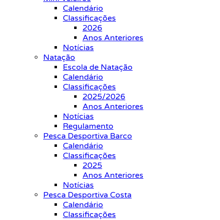
Calendário
Classificações
2026
Anos Anteriores
Notícias
Natação
Escola de Natação
Calendário
Classificações
2025/2026
Anos Anteriores
Notícias
Regulamento
Pesca Desportiva Barco
Calendário
Classificações
2025
Anos Anteriores
Notícias
Pesca Desportiva Costa
Calendário
Classificações