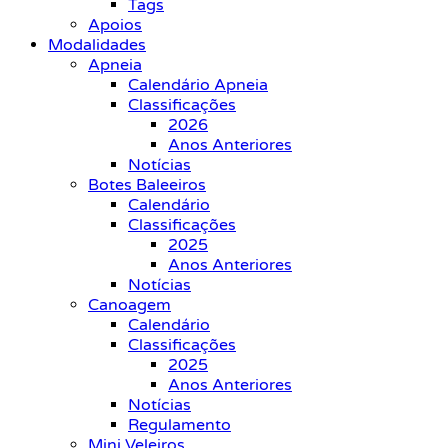
Tags
Apoios
Modalidades
Apneia
Calendário Apneia
Classificações
2026
Anos Anteriores
Notícias
Botes Baleeiros
Calendário
Classificações
2025
Anos Anteriores
Notícias
Canoagem
Calendário
Classificações
2025
Anos Anteriores
Notícias
Regulamento
Mini Veleiros