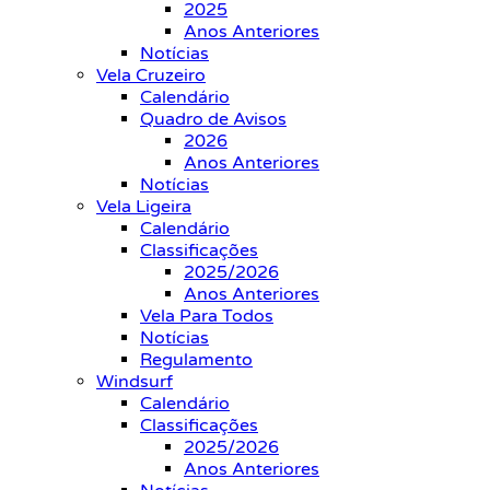
2025
Anos Anteriores
Notícias
Vela Cruzeiro
Calendário
Quadro de Avisos
2026
Anos Anteriores
Notícias
Vela Ligeira
Calendário
Classificações
2025/2026
Anos Anteriores
Vela Para Todos
Notícias
Regulamento
Windsurf
Calendário
Classificações
2025/2026
Anos Anteriores