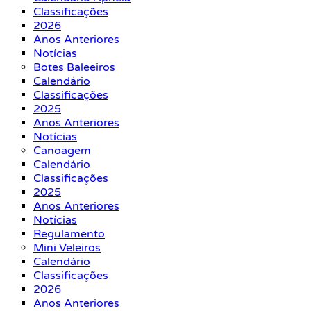
Classificações
2026
Anos Anteriores
Notícias
Botes Baleeiros
Calendário
Classificações
2025
Anos Anteriores
Notícias
Canoagem
Calendário
Classificações
2025
Anos Anteriores
Notícias
Regulamento
Mini Veleiros
Calendário
Classificações
2026
Anos Anteriores