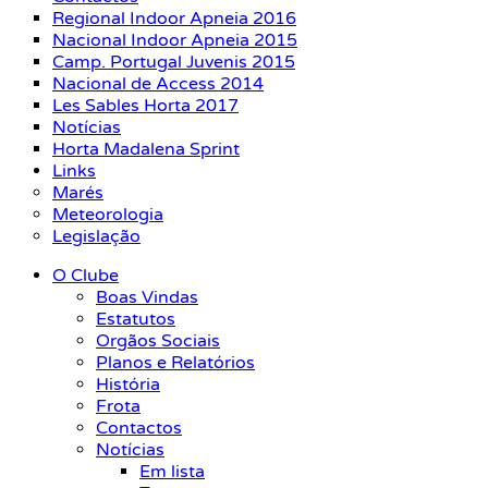
Regional Indoor Apneia 2016
Nacional Indoor Apneia 2015
Camp. Portugal Juvenis 2015
Nacional de Access 2014
Les Sables Horta 2017
Notícias
Horta Madalena Sprint
Links
Marés
Meteorologia
Legislação
O Clube
Boas Vindas
Estatutos
Orgãos Sociais
Planos e Relatórios
História
Frota
Contactos
Notícias
Em lista