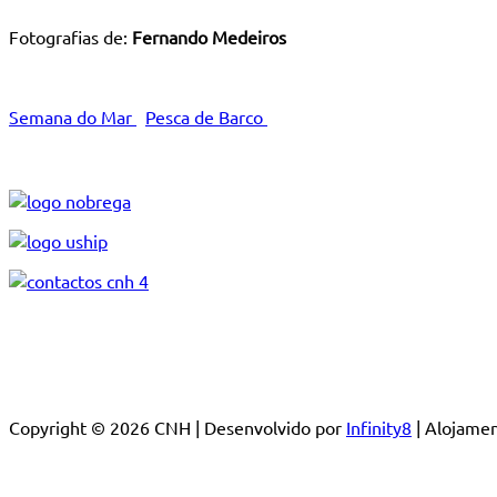
Fotografias de:
Fernando Medeiros
Semana do Mar
Pesca de Barco
Copyright © 2026 CNH | Desenvolvido por
Infinity8
| Alojam