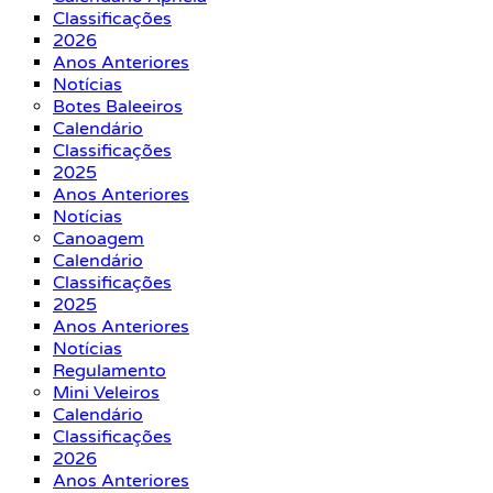
Classificações
2026
Anos Anteriores
Notícias
Botes Baleeiros
Calendário
Classificações
2025
Anos Anteriores
Notícias
Canoagem
Calendário
Classificações
2025
Anos Anteriores
Notícias
Regulamento
Mini Veleiros
Calendário
Classificações
2026
Anos Anteriores