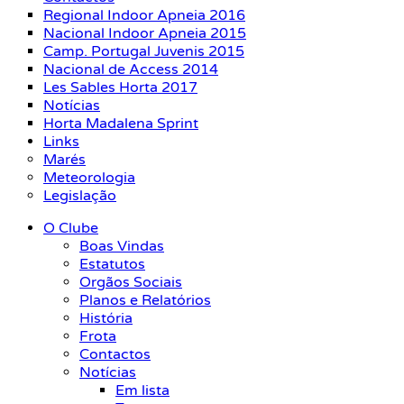
Regional Indoor Apneia 2016
Nacional Indoor Apneia 2015
Camp. Portugal Juvenis 2015
Nacional de Access 2014
Les Sables Horta 2017
Notícias
Horta Madalena Sprint
Links
Marés
Meteorologia
Legislação
O Clube
Boas Vindas
Estatutos
Orgãos Sociais
Planos e Relatórios
História
Frota
Contactos
Notícias
Em lista