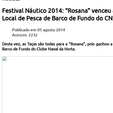
Festival Náutico 2014: “Rosana” vence
Local de Pesca de Barco de Fundo do C
Publicado em 05 agosto 2014
Acessos: 2232
Desta vez, as Taças são todas para a “Rosana”, pois ganhou
Barco de Fundo do Clube Naval da Horta.