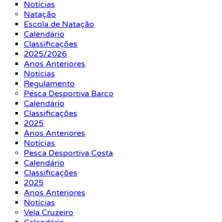
Notícias
Natação
Escola de Natação
Calendário
Classificações
2025/2026
Anos Anteriores
Notícias
Regulamento
Pesca Desportiva Barco
Calendário
Classificações
2025
Anos Anteriores
Notícias
Pesca Desportiva Costa
Calendário
Classificações
2025
Anos Anteriores
Notícias
Vela Cruzeiro