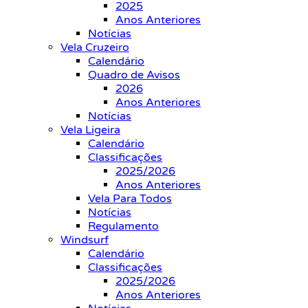
2025
Anos Anteriores
Notícias
Vela Cruzeiro
Calendário
Quadro de Avisos
2026
Anos Anteriores
Notícias
Vela Ligeira
Calendário
Classificações
2025/2026
Anos Anteriores
Vela Para Todos
Notícias
Regulamento
Windsurf
Calendário
Classificações
2025/2026
Anos Anteriores