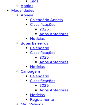
Tags
Apoios
Modalidades
Apneia
Calendário Apneia
Classificações
2026
Anos Anteriores
Notícias
Botes Baleeiros
Calendário
Classificações
2025
Anos Anteriores
Notícias
Canoagem
Calendário
Classificações
2025
Anos Anteriores
Notícias
Regulamento
Mini Veleiros