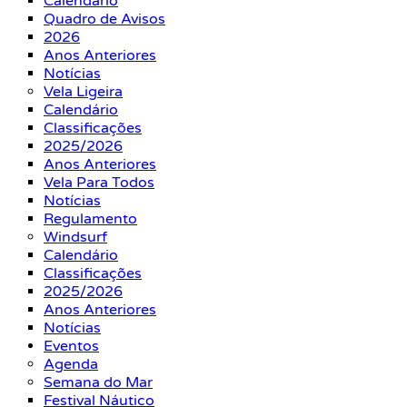
Calendário
Quadro de Avisos
2026
Anos Anteriores
Notícias
Vela Ligeira
Calendário
Classificações
2025/2026
Anos Anteriores
Vela Para Todos
Notícias
Regulamento
Windsurf
Calendário
Classificações
2025/2026
Anos Anteriores
Notícias
Eventos
Agenda
Semana do Mar
Festival Náutico