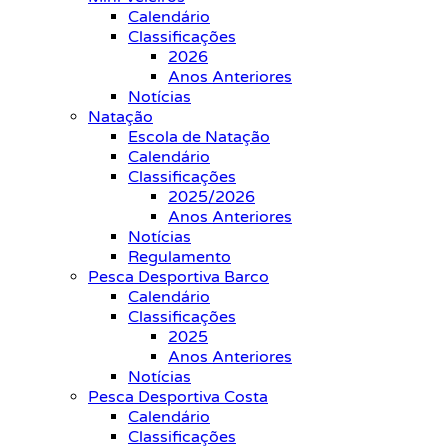
Calendário
Classificações
2026
Anos Anteriores
Notícias
Natação
Escola de Natação
Calendário
Classificações
2025/2026
Anos Anteriores
Notícias
Regulamento
Pesca Desportiva Barco
Calendário
Classificações
2025
Anos Anteriores
Notícias
Pesca Desportiva Costa
Calendário
Classificações