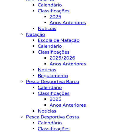
Calendário
Classificações
2025
Anos Anteriores
Notícias
Natação
Escola de Natação
Calendário
Classificações
2025/2026
Anos Anteriores
Notícias
Regulamento
Pesca Desportiva Barco
Calendário
Classificações
2025
Anos Anteriores
Notícias
Pesca Desportiva Costa
Calendário
Classificações