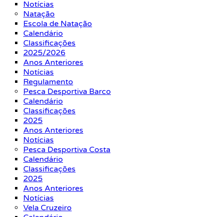
Notícias
Natação
Escola de Natação
Calendário
Classificações
2025/2026
Anos Anteriores
Notícias
Regulamento
Pesca Desportiva Barco
Calendário
Classificações
2025
Anos Anteriores
Notícias
Pesca Desportiva Costa
Calendário
Classificações
2025
Anos Anteriores
Notícias
Vela Cruzeiro