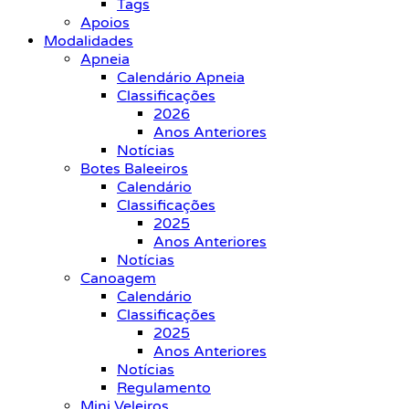
Tags
Apoios
Modalidades
Apneia
Calendário Apneia
Classificações
2026
Anos Anteriores
Notícias
Botes Baleeiros
Calendário
Classificações
2025
Anos Anteriores
Notícias
Canoagem
Calendário
Classificações
2025
Anos Anteriores
Notícias
Regulamento
Mini Veleiros