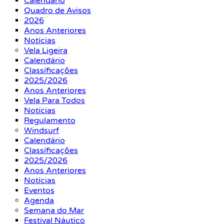
Calendário
Quadro de Avisos
2026
Anos Anteriores
Notícias
Vela Ligeira
Calendário
Classificações
2025/2026
Anos Anteriores
Vela Para Todos
Notícias
Regulamento
Windsurf
Calendário
Classificações
2025/2026
Anos Anteriores
Notícias
Eventos
Agenda
Semana do Mar
Festival Náutico