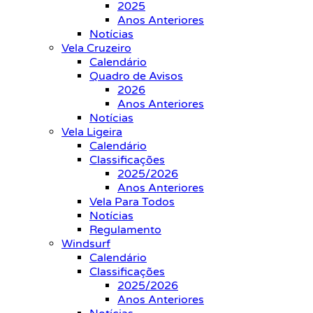
2025
Anos Anteriores
Notícias
Vela Cruzeiro
Calendário
Quadro de Avisos
2026
Anos Anteriores
Notícias
Vela Ligeira
Calendário
Classificações
2025/2026
Anos Anteriores
Vela Para Todos
Notícias
Regulamento
Windsurf
Calendário
Classificações
2025/2026
Anos Anteriores