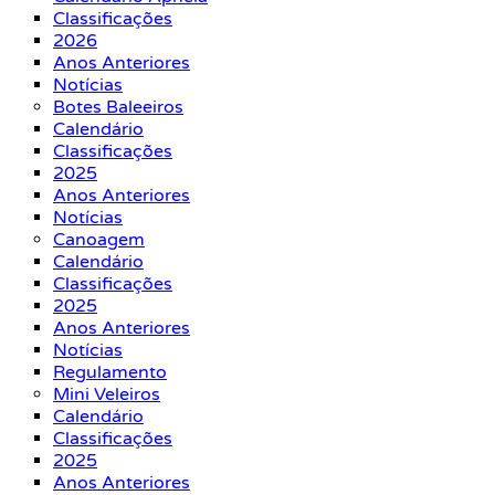
Classificações
2026
Anos Anteriores
Notícias
Botes Baleeiros
Calendário
Classificações
2025
Anos Anteriores
Notícias
Canoagem
Calendário
Classificações
2025
Anos Anteriores
Notícias
Regulamento
Mini Veleiros
Calendário
Classificações
2025
Anos Anteriores