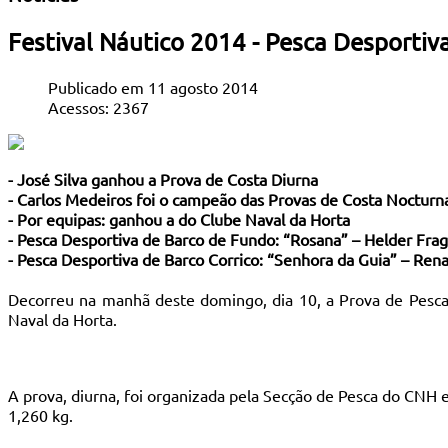
Festival Náutico 2014 - Pesca Desportiv
Publicado em 11 agosto 2014
Acessos: 2367
- José Silva ganhou a Prova de Costa Diurna
- Carlos Medeiros foi o campeão das Provas de Costa Nocturn
- Por equipas: ganhou a do Clube Naval da Horta
- Pesca Desportiva de Barco de Fundo: “Rosana” – Helder Fra
- Pesca Desportiva de Barco Corrico: “Senhora da Guia” – Re
Decorreu na manhã deste domingo, dia 10, a Prova de Pesca
Naval da Horta.
A prova, diurna, foi organizada pela Secção de Pesca do CNH 
1,260 kg.