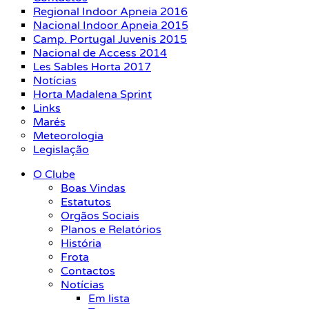
Regional Indoor Apneia 2016
Nacional Indoor Apneia 2015
Camp. Portugal Juvenis 2015
Nacional de Access 2014
Les Sables Horta 2017
Notícias
Horta Madalena Sprint
Links
Marés
Meteorologia
Legislação
O Clube
Boas Vindas
Estatutos
Orgãos Sociais
Planos e Relatórios
História
Frota
Contactos
Notícias
Em lista