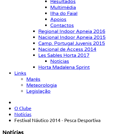
Resultados
Multimédia
Ilha do Faial
Apoios
Contactos
Regional Indoor Apneia 2016
Nacional Indoor Apneia 2015
Camp. Portugal Juvenis 2015
Nacional de Access 2014
Les Sables Horta 2017
Notícias
Horta Madalena Sprint
Links
Marés
Meteorologia
Legislação
O Clube
Notícias
Festival Náutico 2014 - Pesca Desportiva
Notícias