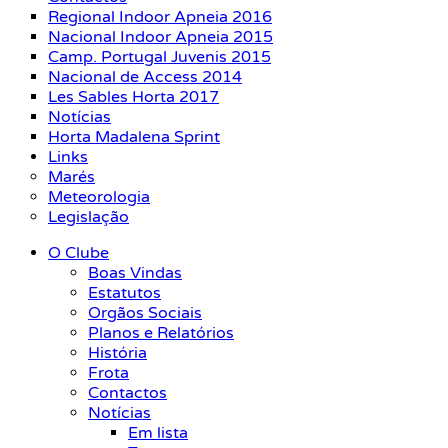
Regional Indoor Apneia 2016
Nacional Indoor Apneia 2015
Camp. Portugal Juvenis 2015
Nacional de Access 2014
Les Sables Horta 2017
Notícias
Horta Madalena Sprint
Links
Marés
Meteorologia
Legislação
O Clube
Boas Vindas
Estatutos
Orgãos Sociais
Planos e Relatórios
História
Frota
Contactos
Notícias
Em lista