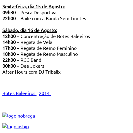
Sexta-feira, dia 15 de Agosto:
09h30
– Pesca Desportiva
22h00
– Baile com a Banda Sem Limites
Sábado, dia 16 de Agosto:
12h00
– Concentração de Botes Baleeiros
14h30
– Regata de Vela
17h00
– Regata de Remo Feminino
18h00
– Regata de Remo Masculino
22h00
– RCC Band
00h00
– Dee Jokers
After Hours com DJ Tribalix
Botes Baleeiros
2014