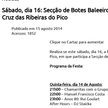
Sábado, dia 16: Secção de Botes Baleeiro
Cruz das Ribeiras do Pico
Publicado em 15 agosto 2014
Acessos: 1852
Clique no Cartaz para aumentar
Realiza-se este sábado, dia 16, a
Pico, em que participa a Secção de
Programa da Festa:
Quinta-feira, dia 14 de Agosto:
21h00
– Chamarritas com o Grupo 
22h00
– Manuel Francisco Costa
23h00
– Anos 80: Rui Goulart
After Hours – DJ Staicka