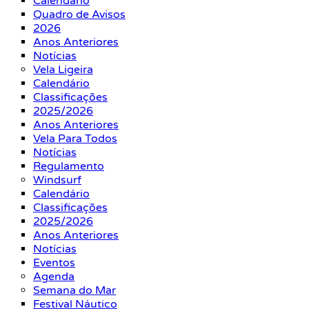
Calendário
Quadro de Avisos
2026
Anos Anteriores
Notícias
Vela Ligeira
Calendário
Classificações
2025/2026
Anos Anteriores
Vela Para Todos
Notícias
Regulamento
Windsurf
Calendário
Classificações
2025/2026
Anos Anteriores
Notícias
Eventos
Agenda
Semana do Mar
Festival Náutico