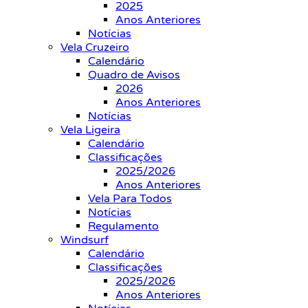
2025
Anos Anteriores
Notícias
Vela Cruzeiro
Calendário
Quadro de Avisos
2026
Anos Anteriores
Notícias
Vela Ligeira
Calendário
Classificações
2025/2026
Anos Anteriores
Vela Para Todos
Notícias
Regulamento
Windsurf
Calendário
Classificações
2025/2026
Anos Anteriores