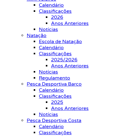
Calendário
Classificações
2026
Anos Anteriores
Notícias
Natação
Escola de Natação
Calendário
Classificações
2025/2026
Anos Anteriores
Notícias
Regulamento
Pesca Desportiva Barco
Calendário
Classificações
2025
Anos Anteriores
Notícias
Pesca Desportiva Costa
Calendário
Classificações