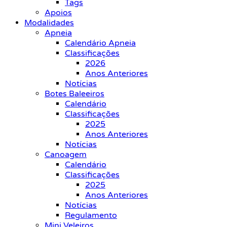
Tags
Apoios
Modalidades
Apneia
Calendário Apneia
Classificações
2026
Anos Anteriores
Notícias
Botes Baleeiros
Calendário
Classificações
2025
Anos Anteriores
Notícias
Canoagem
Calendário
Classificações
2025
Anos Anteriores
Notícias
Regulamento
Mini Veleiros