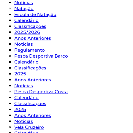
Notícias
Natação
Escola de Natação
Calendário
Classificações
2025/2026
Anos Anteriores
Notícias
Regulamento
Pesca Desportiva Barco
Calendário
Classificações
2025
Anos Anteriores
Notícias
Pesca Desportiva Costa
Calendário
Classificações
2025
Anos Anteriores
Notícias
Vela Cruzeiro