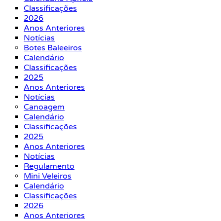
Classificações
2026
Anos Anteriores
Notícias
Botes Baleeiros
Calendário
Classificações
2025
Anos Anteriores
Notícias
Canoagem
Calendário
Classificações
2025
Anos Anteriores
Notícias
Regulamento
Mini Veleiros
Calendário
Classificações
2026
Anos Anteriores