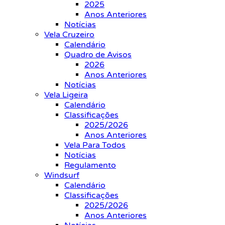
2025
Anos Anteriores
Notícias
Vela Cruzeiro
Calendário
Quadro de Avisos
2026
Anos Anteriores
Notícias
Vela Ligeira
Calendário
Classificações
2025/2026
Anos Anteriores
Vela Para Todos
Notícias
Regulamento
Windsurf
Calendário
Classificações
2025/2026
Anos Anteriores