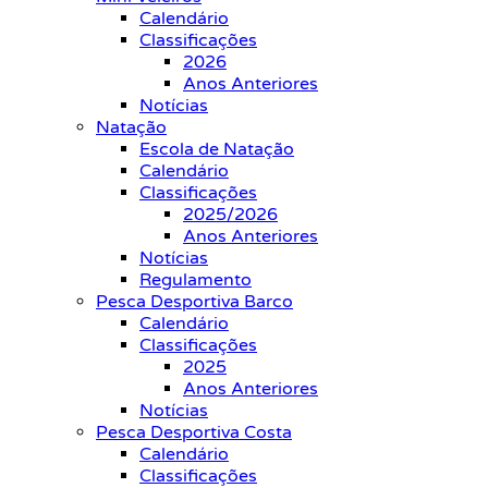
Calendário
Classificações
2026
Anos Anteriores
Notícias
Natação
Escola de Natação
Calendário
Classificações
2025/2026
Anos Anteriores
Notícias
Regulamento
Pesca Desportiva Barco
Calendário
Classificações
2025
Anos Anteriores
Notícias
Pesca Desportiva Costa
Calendário
Classificações