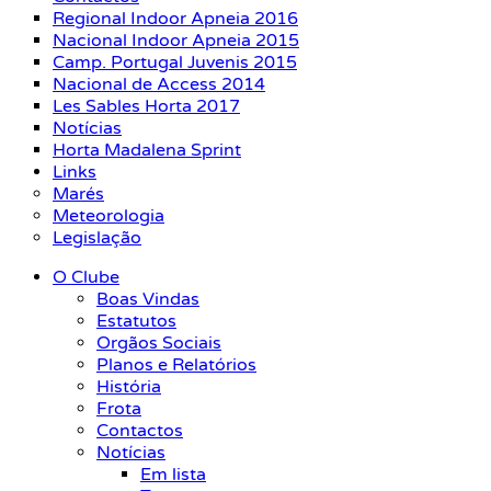
Regional Indoor Apneia 2016
Nacional Indoor Apneia 2015
Camp. Portugal Juvenis 2015
Nacional de Access 2014
Les Sables Horta 2017
Notícias
Horta Madalena Sprint
Links
Marés
Meteorologia
Legislação
O Clube
Boas Vindas
Estatutos
Orgãos Sociais
Planos e Relatórios
História
Frota
Contactos
Notícias
Em lista