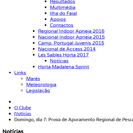
Resultados
Multimédia
Ilha do Faial
Apoios
Contactos
Regional Indoor Apneia 2016
Nacional Indoor Apneia 2015
Camp. Portugal Juvenis 2015
Nacional de Access 2014
Les Sables Horta 2017
Notícias
Horta Madalena Sprint
Links
Marés
Meteorologia
Legislação
O Clube
Notícias
Domingo, dia 7: Prova de Apuramento Regional de Pesc
Notícias