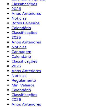
Classificações
2026
Anos Anteriores
Notícias
Botes Baleeiros
Calendário
Classificações
2025
Anos Anteriores
Notícias
Canoagem
Calendário
Classificações
2025
Anos Anteriores
Notícias
Regulamento
Mini Veleiros
Calendário
Classificações
2026
Anos Anteriores