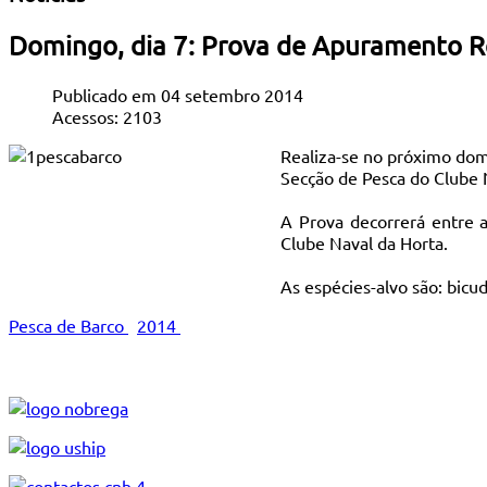
Domingo, dia 7: Prova de Apuramento Re
Publicado em 04 setembro 2014
Acessos: 2103
Realiza-se no próximo dom
Secção de Pesca do Clube 
A Prova decorrerá entre a
Clube Naval da Horta.
As espécies-alvo são: bicud
Pesca de Barco
2014