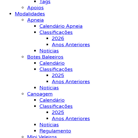
Tags
Apoios
Modalidades
Apneia
Calendário Apneia
Classificações
2026
Anos Anteriores
Notícias
Botes Baleeiros
Calendário
Classificações
2025
Anos Anteriores
Notícias
Canoagem
Calendário
Classificações
2025
Anos Anteriores
Notícias
Regulamento
Mini Veleiros