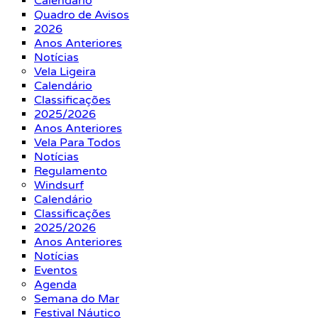
Calendário
Quadro de Avisos
2026
Anos Anteriores
Notícias
Vela Ligeira
Calendário
Classificações
2025/2026
Anos Anteriores
Vela Para Todos
Notícias
Regulamento
Windsurf
Calendário
Classificações
2025/2026
Anos Anteriores
Notícias
Eventos
Agenda
Semana do Mar
Festival Náutico