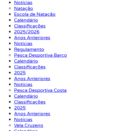
Notícias
Natação
Escola de Natação
Calendário
Classificações
2025/2026
Anos Anteriores
Notícias
Regulamento
Pesca Desportiva Barco
Calendário
Classificações
2025
Anos Anteriores
Notícias
Pesca Desportiva Costa
Calendário
Classificações
2025
Anos Anteriores
Notícias
Vela Cruzeiro