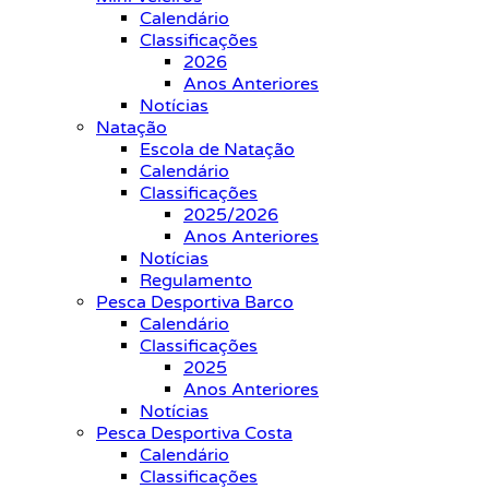
Calendário
Classificações
2026
Anos Anteriores
Notícias
Natação
Escola de Natação
Calendário
Classificações
2025/2026
Anos Anteriores
Notícias
Regulamento
Pesca Desportiva Barco
Calendário
Classificações
2025
Anos Anteriores
Notícias
Pesca Desportiva Costa
Calendário
Classificações