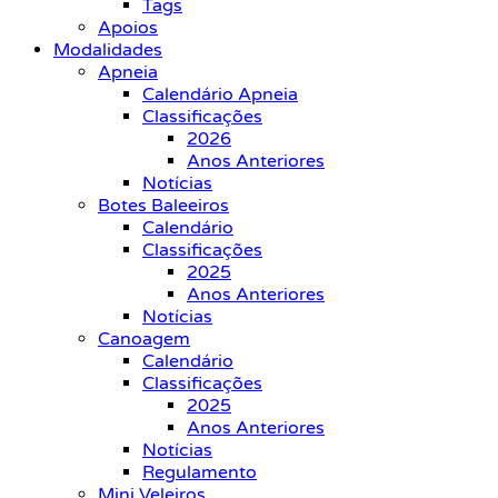
Tags
Apoios
Modalidades
Apneia
Calendário Apneia
Classificações
2026
Anos Anteriores
Notícias
Botes Baleeiros
Calendário
Classificações
2025
Anos Anteriores
Notícias
Canoagem
Calendário
Classificações
2025
Anos Anteriores
Notícias
Regulamento
Mini Veleiros