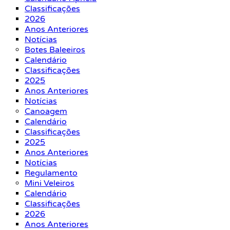
Classificações
2026
Anos Anteriores
Notícias
Botes Baleeiros
Calendário
Classificações
2025
Anos Anteriores
Notícias
Canoagem
Calendário
Classificações
2025
Anos Anteriores
Notícias
Regulamento
Mini Veleiros
Calendário
Classificações
2026
Anos Anteriores