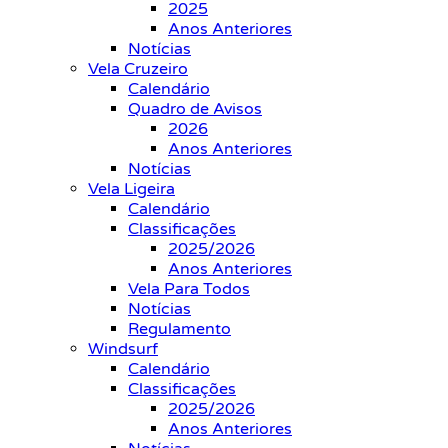
2025
Anos Anteriores
Notícias
Vela Cruzeiro
Calendário
Quadro de Avisos
2026
Anos Anteriores
Notícias
Vela Ligeira
Calendário
Classificações
2025/2026
Anos Anteriores
Vela Para Todos
Notícias
Regulamento
Windsurf
Calendário
Classificações
2025/2026
Anos Anteriores