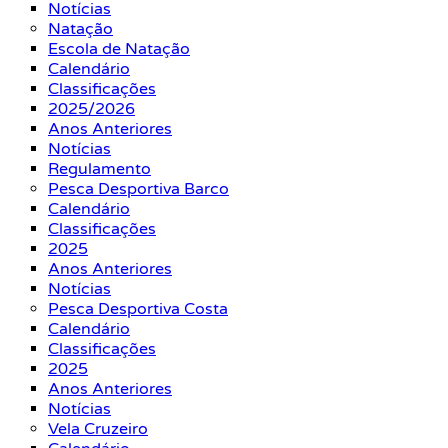
Notícias
Natação
Escola de Natação
Calendário
Classificações
2025/2026
Anos Anteriores
Notícias
Regulamento
Pesca Desportiva Barco
Calendário
Classificações
2025
Anos Anteriores
Notícias
Pesca Desportiva Costa
Calendário
Classificações
2025
Anos Anteriores
Notícias
Vela Cruzeiro