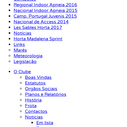
Regional Indoor Apneia 2016
Nacional Indoor Apneia 2015
Camp. Portugal Juvenis 2015
Nacional de Access 2014
Les Sables Horta 2017
Notícias
Horta Madalena Sprint
Links
Marés
Meteorologia
Legislação
O Clube
Boas Vindas
Estatutos
Orgãos Sociais
Planos e Relatórios
História
Frota
Contactos
Notícias
Em lista