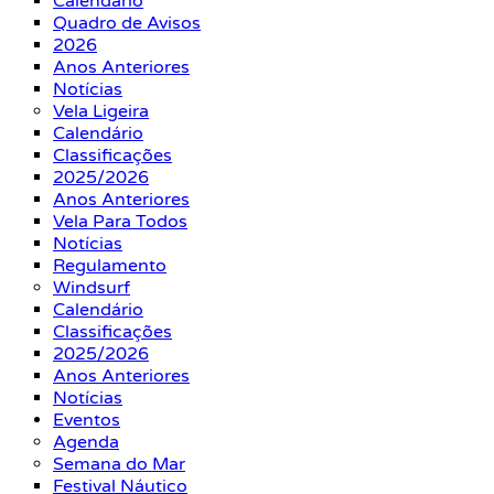
Calendário
Quadro de Avisos
2026
Anos Anteriores
Notícias
Vela Ligeira
Calendário
Classificações
2025/2026
Anos Anteriores
Vela Para Todos
Notícias
Regulamento
Windsurf
Calendário
Classificações
2025/2026
Anos Anteriores
Notícias
Eventos
Agenda
Semana do Mar
Festival Náutico