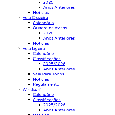
2025
Anos Anteriores
Notícias
Vela Cruzeiro
Calendário
Quadro de Avisos
2026
Anos Anteriores
Notícias
Vela Ligeira
Calendário
Classificações
2025/2026
Anos Anteriores
Vela Para Todos
Notícias
Regulamento
Windsurf
Calendário
Classificações
2025/2026
Anos Anteriores