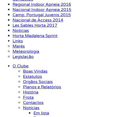
Regional Indoor Apneia 2016
Nacional Indoor Apneia 2015
Camp. Portugal Juvenis 2015
Nacional de Access 2014
Les Sables Horta 2017
Notícias
Horta Madalena Sprint
Links
Marés
Meteorologia
Legislação
O Clube
Boas Vindas
Estatutos
Orgãos Sociais
Planos e Relatórios
História
Frota
Contactos
Notícias
Em lista