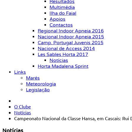
Resultados
Multimédia
Ilha do Faial
Apoios
Contactos
Regional Indoor Apneia 2016
Nacional Indoor Apneia 2015
Camp. Portugal Juvenis 2015
Nacional de Access 2014
Les Sables Horta 2017
Notícias
Horta Madalena Sprint
Links
Marés
Meteorologia
Legislação
O Clube
Notícias
Campeonato Nacional da Classe Hansa, em Cascais: Rui 
Notícias