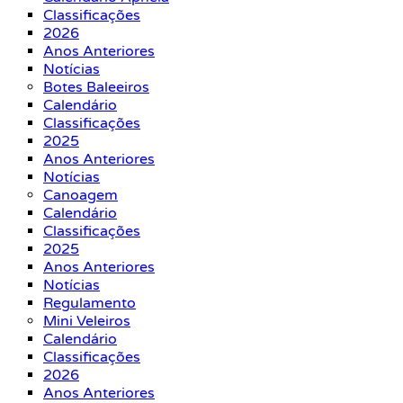
Classificações
2026
Anos Anteriores
Notícias
Botes Baleeiros
Calendário
Classificações
2025
Anos Anteriores
Notícias
Canoagem
Calendário
Classificações
2025
Anos Anteriores
Notícias
Regulamento
Mini Veleiros
Calendário
Classificações
2026
Anos Anteriores