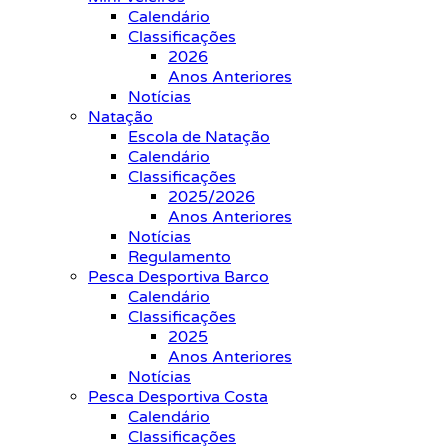
Calendário
Classificações
2026
Anos Anteriores
Notícias
Natação
Escola de Natação
Calendário
Classificações
2025/2026
Anos Anteriores
Notícias
Regulamento
Pesca Desportiva Barco
Calendário
Classificações
2025
Anos Anteriores
Notícias
Pesca Desportiva Costa
Calendário
Classificações