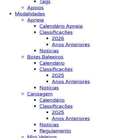
Tags
Apoios
Modalidades
Apneia
Calendário Apneia
Classificações
2026
Anos Anteriores
Notícias
Botes Baleeiros
Calendário
Classificações
2025
Anos Anteriores
Notícias
Canoagem
Calendário
Classificações
2025
Anos Anteriores
Notícias
Regulamento
Mini Veleiros