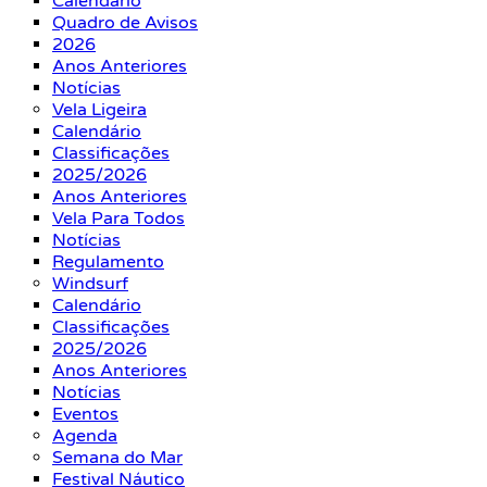
Calendário
Quadro de Avisos
2026
Anos Anteriores
Notícias
Vela Ligeira
Calendário
Classificações
2025/2026
Anos Anteriores
Vela Para Todos
Notícias
Regulamento
Windsurf
Calendário
Classificações
2025/2026
Anos Anteriores
Notícias
Eventos
Agenda
Semana do Mar
Festival Náutico