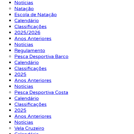
Notícias
Natação
Escola de Natação
Calendário
Classificações
2025/2026
Anos Anteriores
Notícias
Regulamento
Pesca Desportiva Barco
Calendário
Classificações
2025
Anos Anteriores
Notícias
Pesca Desportiva Costa
Calendário
Classificações
2025
Anos Anteriores
Notícias
Vela Cruzeiro