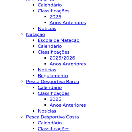
Calendário
Classificações
2026
Anos Anteriores
Notícias
Natação
Escola de Natação
Calendário
Classificações
2025/2026
Anos Anteriores
Notícias
Regulamento
Pesca Desportiva Barco
Calendário
Classificações
2025
Anos Anteriores
Notícias
Pesca Desportiva Costa
Calendário
Classificações