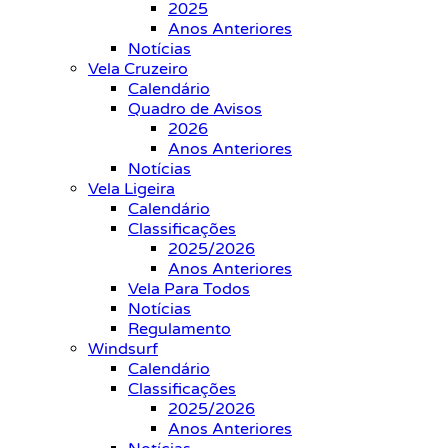
2025
Anos Anteriores
Notícias
Vela Cruzeiro
Calendário
Quadro de Avisos
2026
Anos Anteriores
Notícias
Vela Ligeira
Calendário
Classificações
2025/2026
Anos Anteriores
Vela Para Todos
Notícias
Regulamento
Windsurf
Calendário
Classificações
2025/2026
Anos Anteriores