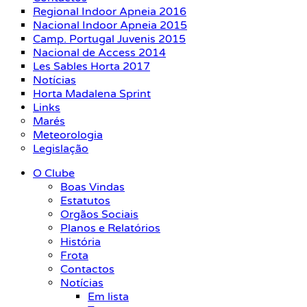
Regional Indoor Apneia 2016
Nacional Indoor Apneia 2015
Camp. Portugal Juvenis 2015
Nacional de Access 2014
Les Sables Horta 2017
Notícias
Horta Madalena Sprint
Links
Marés
Meteorologia
Legislação
O Clube
Boas Vindas
Estatutos
Orgãos Sociais
Planos e Relatórios
História
Frota
Contactos
Notícias
Em lista