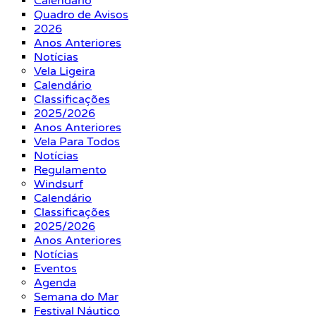
Calendário
Quadro de Avisos
2026
Anos Anteriores
Notícias
Vela Ligeira
Calendário
Classificações
2025/2026
Anos Anteriores
Vela Para Todos
Notícias
Regulamento
Windsurf
Calendário
Classificações
2025/2026
Anos Anteriores
Notícias
Eventos
Agenda
Semana do Mar
Festival Náutico