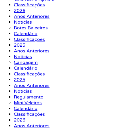
Classificações
2026
Anos Anteriores
Notícias
Botes Baleeiros
Calendário
Classificações
2025
Anos Anteriores
Notícias
Canoagem
Calendário
Classificações
2025
Anos Anteriores
Notícias
Regulamento
Mini Veleiros
Calendário
Classificações
2026
Anos Anteriores