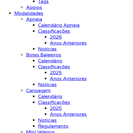
Tags
Apoios
Modalidades
Apneia
Calendário Apneia
Classificações
2026
Anos Anteriores
Notícias
Botes Baleeiros
Calendário
Classificações
2025
Anos Anteriores
Notícias
Canoagem
Calendário
Classificações
2025
Anos Anteriores
Notícias
Regulamento
Mini Veleiros