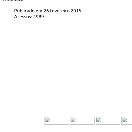
Publicado em 26 fevereiro 2015
Acessos: 4989