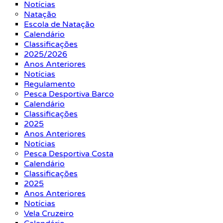
Notícias
Natação
Escola de Natação
Calendário
Classificações
2025/2026
Anos Anteriores
Notícias
Regulamento
Pesca Desportiva Barco
Calendário
Classificações
2025
Anos Anteriores
Notícias
Pesca Desportiva Costa
Calendário
Classificações
2025
Anos Anteriores
Notícias
Vela Cruzeiro