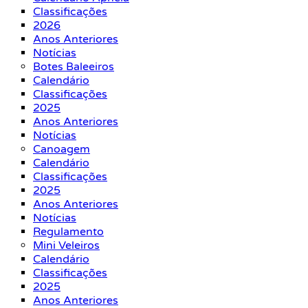
Classificações
2026
Anos Anteriores
Notícias
Botes Baleeiros
Calendário
Classificações
2025
Anos Anteriores
Notícias
Canoagem
Calendário
Classificações
2025
Anos Anteriores
Notícias
Regulamento
Mini Veleiros
Calendário
Classificações
2025
Anos Anteriores