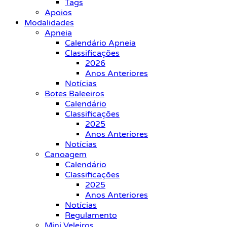
Tags
Apoios
Modalidades
Apneia
Calendário Apneia
Classificações
2026
Anos Anteriores
Notícias
Botes Baleeiros
Calendário
Classificações
2025
Anos Anteriores
Notícias
Canoagem
Calendário
Classificações
2025
Anos Anteriores
Notícias
Regulamento
Mini Veleiros