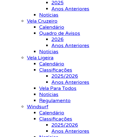
2025
Anos Anteriores
Notícias
Vela Cruzeiro
Calendário
Quadro de Avisos
2026
Anos Anteriores
Notícias
Vela Ligeira
Calendário
Classificações
2025/2026
Anos Anteriores
Vela Para Todos
Notícias
Regulamento
Windsurf
Calendário
Classificações
2025/2026
Anos Anteriores