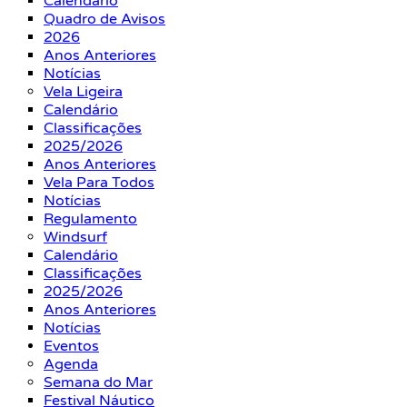
Calendário
Quadro de Avisos
2026
Anos Anteriores
Notícias
Vela Ligeira
Calendário
Classificações
2025/2026
Anos Anteriores
Vela Para Todos
Notícias
Regulamento
Windsurf
Calendário
Classificações
2025/2026
Anos Anteriores
Notícias
Eventos
Agenda
Semana do Mar
Festival Náutico