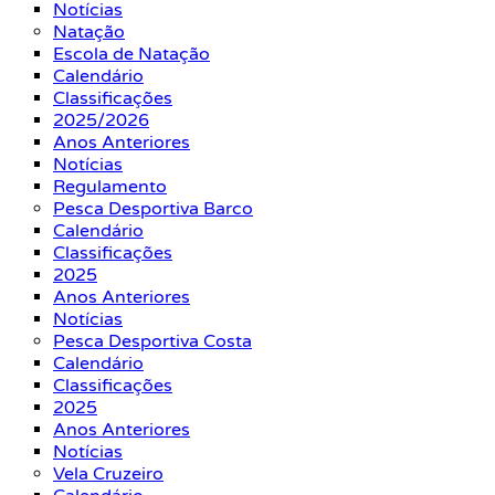
Notícias
Natação
Escola de Natação
Calendário
Classificações
2025/2026
Anos Anteriores
Notícias
Regulamento
Pesca Desportiva Barco
Calendário
Classificações
2025
Anos Anteriores
Notícias
Pesca Desportiva Costa
Calendário
Classificações
2025
Anos Anteriores
Notícias
Vela Cruzeiro