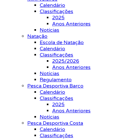
Calendário
Classificações
2025
Anos Anteriores
Notícias
Natação
Escola de Natação
Calendário
Classificações
2025/2026
Anos Anteriores
Notícias
Regulamento
Pesca Desportiva Barco
Calendário
Classificações
2025
Anos Anteriores
Notícias
Pesca Desportiva Costa
Calendário
Classificações