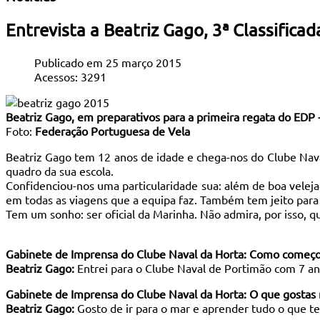
Entrevista a Beatriz Gago, 3ª Classifi
Publicado em 25 março 2015
Acessos: 3291
Beatriz Gago, em preparativos para a primeira regata do EDP
Foto:
Federação Portuguesa de Vela
Beatriz Gago tem 12 anos de idade e chega-nos do Clube Naval
quadro da sua escola.
Confidenciou-nos uma particularidade sua: além de boa veleja
em todas as viagens que a equipa faz. Também tem jeito para 
Tem um sonho: ser oficial da Marinha. Não admira, por isso, qu
Gabinete de Imprensa do Clube Naval da Horta: Como começou
Beatriz Gago:
Entrei para o Clube Naval de Portimão com 7 an
Gabinete de Imprensa do Clube Naval da Horta: O que gostas 
Beatriz Gago:
Gosto de ir para o mar e aprender tudo o que te