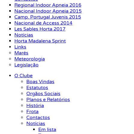
Regional Indoor Apneia 2016
Nacional Indoor Apneia 2015
Camp. Portugal Juvenis 2015
Nacional de Access 2014
Les Sables Horta 2017
Notícias
Horta Madalena Sprint
Links
Marés
Meteorologia
Legislação
O Clube
Boas Vindas
Estatutos
Orgãos Sociais
Planos e Relatórios
História
Frota
Contactos
Notícias
Em lista