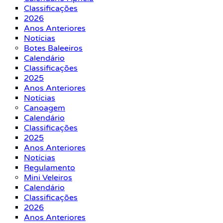
Classificações
2026
Anos Anteriores
Notícias
Botes Baleeiros
Calendário
Classificações
2025
Anos Anteriores
Notícias
Canoagem
Calendário
Classificações
2025
Anos Anteriores
Notícias
Regulamento
Mini Veleiros
Calendário
Classificações
2026
Anos Anteriores