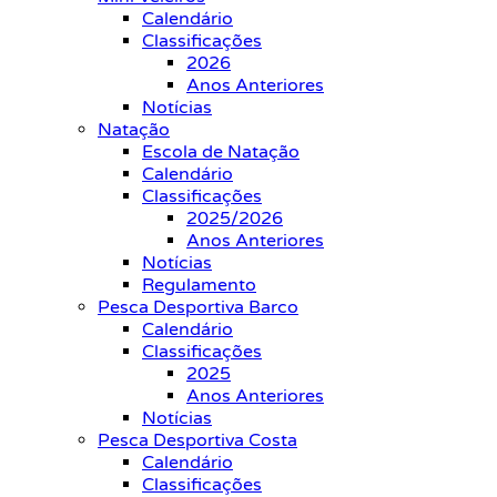
Calendário
Classificações
2026
Anos Anteriores
Notícias
Natação
Escola de Natação
Calendário
Classificações
2025/2026
Anos Anteriores
Notícias
Regulamento
Pesca Desportiva Barco
Calendário
Classificações
2025
Anos Anteriores
Notícias
Pesca Desportiva Costa
Calendário
Classificações