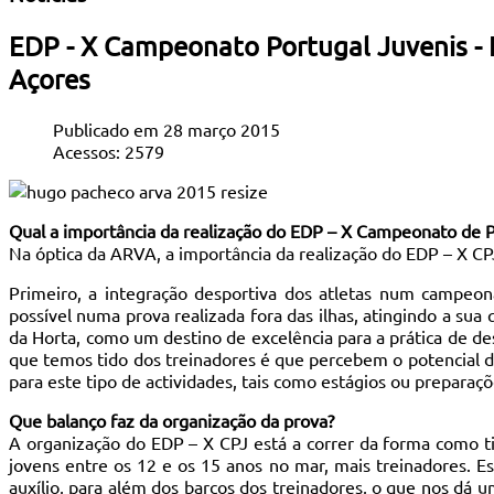
EDP - X Campeonato Portugal Juvenis - 
Açores
Publicado em 28 março 2015
Acessos: 2579
Qual a importância da realização do EDP – X Campeonato de P
Na óptica da ARVA, a importância da realização do EDP – X CP
Primeiro, a integração desportiva dos atletas num campeo
possível numa prova realizada fora das ilhas, atingindo a su
da Horta, como um destino de excelência para a prática de de
que temos tido dos treinadores é que percebem o potencial do
para este tipo de actividades, tais como estágios ou preparaç
Que balanço faz da organização da prova?
A organização do EDP – X CPJ está a correr da forma como t
jovens entre os 12 e os 15 anos no mar, mais treinadores. 
auxílio, para além dos barcos dos treinadores, o que nos dá 