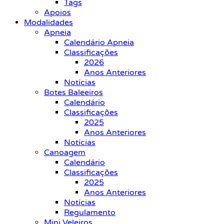
Tags
Apoios
Modalidades
Apneia
Calendário Apneia
Classificações
2026
Anos Anteriores
Notícias
Botes Baleeiros
Calendário
Classificações
2025
Anos Anteriores
Notícias
Canoagem
Calendário
Classificações
2025
Anos Anteriores
Notícias
Regulamento
Mini Veleiros