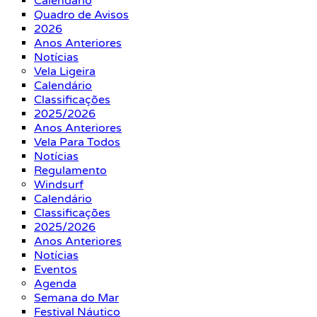
Calendário
Quadro de Avisos
2026
Anos Anteriores
Notícias
Vela Ligeira
Calendário
Classificações
2025/2026
Anos Anteriores
Vela Para Todos
Notícias
Regulamento
Windsurf
Calendário
Classificações
2025/2026
Anos Anteriores
Notícias
Eventos
Agenda
Semana do Mar
Festival Náutico