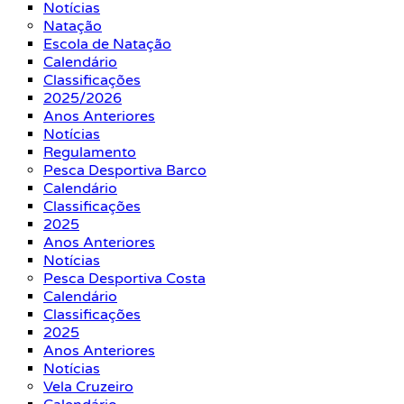
Notícias
Natação
Escola de Natação
Calendário
Classificações
2025/2026
Anos Anteriores
Notícias
Regulamento
Pesca Desportiva Barco
Calendário
Classificações
2025
Anos Anteriores
Notícias
Pesca Desportiva Costa
Calendário
Classificações
2025
Anos Anteriores
Notícias
Vela Cruzeiro