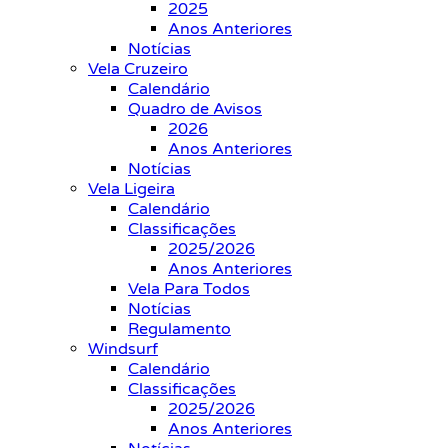
2025
Anos Anteriores
Notícias
Vela Cruzeiro
Calendário
Quadro de Avisos
2026
Anos Anteriores
Notícias
Vela Ligeira
Calendário
Classificações
2025/2026
Anos Anteriores
Vela Para Todos
Notícias
Regulamento
Windsurf
Calendário
Classificações
2025/2026
Anos Anteriores