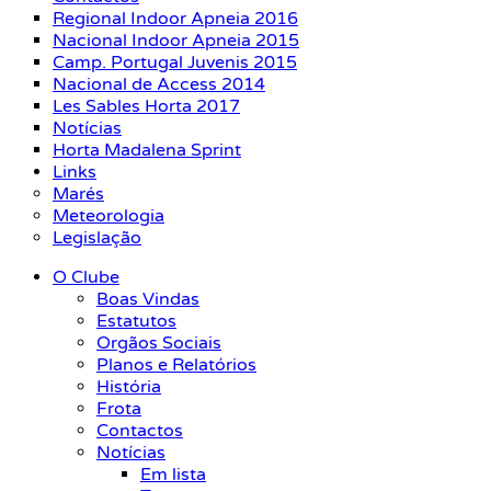
Regional Indoor Apneia 2016
Nacional Indoor Apneia 2015
Camp. Portugal Juvenis 2015
Nacional de Access 2014
Les Sables Horta 2017
Notícias
Horta Madalena Sprint
Links
Marés
Meteorologia
Legislação
O Clube
Boas Vindas
Estatutos
Orgãos Sociais
Planos e Relatórios
História
Frota
Contactos
Notícias
Em lista