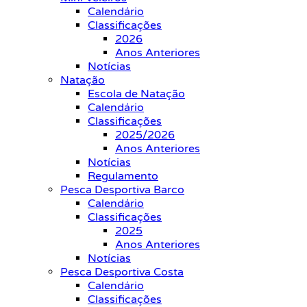
Calendário
Classificações
2026
Anos Anteriores
Notícias
Natação
Escola de Natação
Calendário
Classificações
2025/2026
Anos Anteriores
Notícias
Regulamento
Pesca Desportiva Barco
Calendário
Classificações
2025
Anos Anteriores
Notícias
Pesca Desportiva Costa
Calendário
Classificações