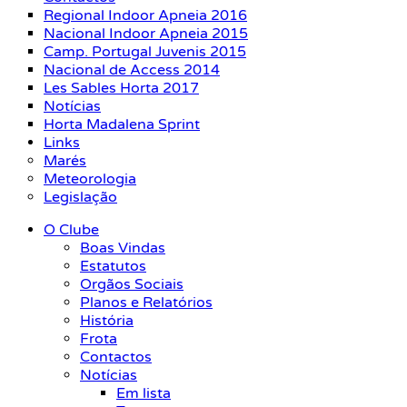
Regional Indoor Apneia 2016
Nacional Indoor Apneia 2015
Camp. Portugal Juvenis 2015
Nacional de Access 2014
Les Sables Horta 2017
Notícias
Horta Madalena Sprint
Links
Marés
Meteorologia
Legislação
O Clube
Boas Vindas
Estatutos
Orgãos Sociais
Planos e Relatórios
História
Frota
Contactos
Notícias
Em lista