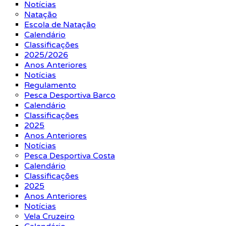
Notícias
Natação
Escola de Natação
Calendário
Classificações
2025/2026
Anos Anteriores
Notícias
Regulamento
Pesca Desportiva Barco
Calendário
Classificações
2025
Anos Anteriores
Notícias
Pesca Desportiva Costa
Calendário
Classificações
2025
Anos Anteriores
Notícias
Vela Cruzeiro