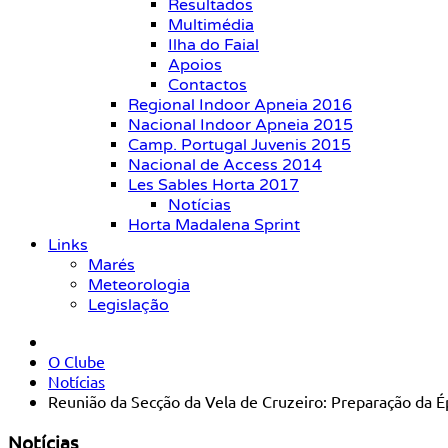
Resultados
Multimédia
Ilha do Faial
Apoios
Contactos
Regional Indoor Apneia 2016
Nacional Indoor Apneia 2015
Camp. Portugal Juvenis 2015
Nacional de Access 2014
Les Sables Horta 2017
Notícias
Horta Madalena Sprint
Links
Marés
Meteorologia
Legislação
O Clube
Notícias
Reunião da Secção da Vela de Cruzeiro: Preparação da 
Notícias