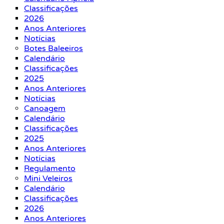
Classificações
2026
Anos Anteriores
Notícias
Botes Baleeiros
Calendário
Classificações
2025
Anos Anteriores
Notícias
Canoagem
Calendário
Classificações
2025
Anos Anteriores
Notícias
Regulamento
Mini Veleiros
Calendário
Classificações
2026
Anos Anteriores