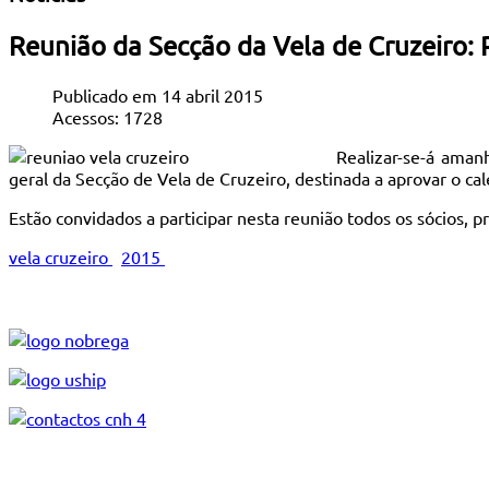
Reunião da Secção da Vela de Cruzeiro:
Publicado em 14 abril 2015
Acessos: 1728
Realizar-se-á aman
geral da Secção de Vela de Cruzeiro, destinada a aprovar o ca
Estão convidados a participar nesta reunião todos os sócios, p
vela cruzeiro
2015