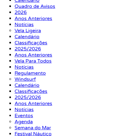
Calendário
Quadro de Avisos
2026
Anos Anteriores
Notícias
Vela Ligeira
Calendário
Classificações
2025/2026
Anos Anteriores
Vela Para Todos
Notícias
Regulamento
Windsurf
Calendário
Classificações
2025/2026
Anos Anteriores
Notícias
Eventos
Agenda
Semana do Mar
Festival Náutico