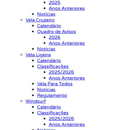
2025
Anos Anteriores
Notícias
Vela Cruzeiro
Calendário
Quadro de Avisos
2026
Anos Anteriores
Notícias
Vela Ligeira
Calendário
Classificações
2025/2026
Anos Anteriores
Vela Para Todos
Notícias
Regulamento
Windsurf
Calendário
Classificações
2025/2026
Anos Anteriores