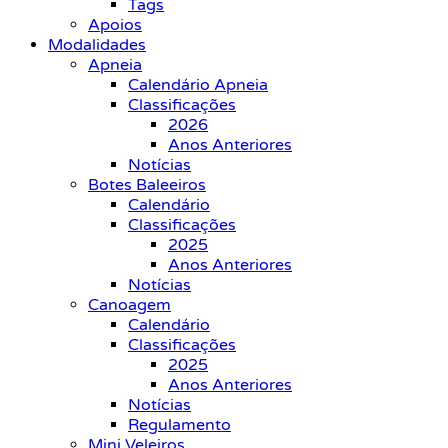
Tags
Apoios
Modalidades
Apneia
Calendário Apneia
Classificações
2026
Anos Anteriores
Notícias
Botes Baleeiros
Calendário
Classificações
2025
Anos Anteriores
Notícias
Canoagem
Calendário
Classificações
2025
Anos Anteriores
Notícias
Regulamento
Mini Veleiros