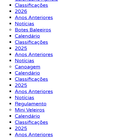
Classificações
2026
Anos Anteriores
Notícias
Botes Baleeiros
Calendário
Classificações
2025
Anos Anteriores
Notícias
Canoagem
Calendário
Classificações
2025
Anos Anteriores
Notícias
Regulamento
Mini Veleiros
Calendário
Classificações
2025
Anos Anteriores