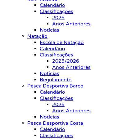
Calendário
Classificações
2025
Anos Anteriores
Notícias
Natação
Escola de Natação
Calendário
Classificações
2025/2026
Anos Anteriores
Notícias
Regulamento
Pesca Desportiva Barco
Calendário
Classificações
2025
Anos Anteriores
Notícias
Pesca Desportiva Costa
Calendário
Classificações