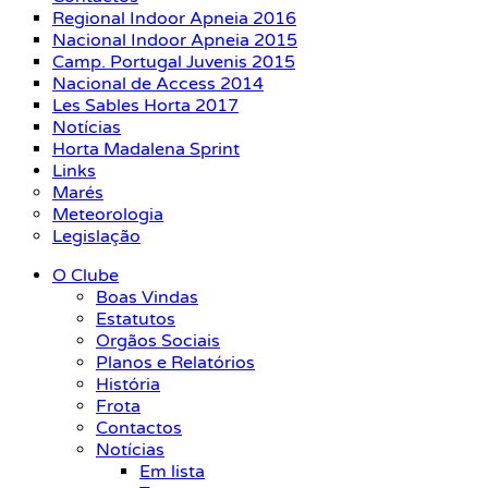
Regional Indoor Apneia 2016
Nacional Indoor Apneia 2015
Camp. Portugal Juvenis 2015
Nacional de Access 2014
Les Sables Horta 2017
Notícias
Horta Madalena Sprint
Links
Marés
Meteorologia
Legislação
O Clube
Boas Vindas
Estatutos
Orgãos Sociais
Planos e Relatórios
História
Frota
Contactos
Notícias
Em lista