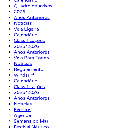
Calendário
Quadro de Avisos
2026
Anos Anteriores
Notícias
Vela Ligeira
Calendário
Classificações
2025/2026
Anos Anteriores
Vela Para Todos
Notícias
Regulamento
Windsurf
Calendário
Classificações
2025/2026
Anos Anteriores
Notícias
Eventos
Agenda
Semana do Mar
Festival Náutico