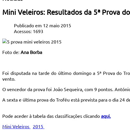
Mini Veleiros: Resultados da 5ª Prova d
Publicado em 12 maio 2015
Acessos: 1693
Foto de:
Ana Borba
Foi disputada na tarde do último domingo a 5ª Prova do Tro
vento.
O vencedor da prova foi João Sequeira, com 9 pontos. Antóni
A sexta e última prova do Troféu está prevista para o dia 24 d
Pode aceder à tabela das classificações clicando
aqui.
Mini Veleiros
2015