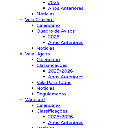
2025
Anos Anteriores
Notícias
Vela Cruzeiro
Calendário
Quadro de Avisos
2026
Anos Anteriores
Notícias
Vela Ligeira
Calendário
Classificações
2025/2026
Anos Anteriores
Vela Para Todos
Notícias
Regulamento
Windsurf
Calendário
Classificações
2025/2026
Anos Anteriores