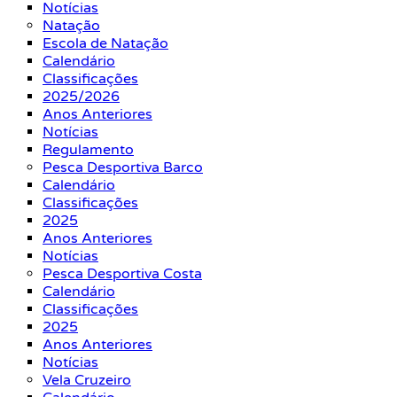
Notícias
Natação
Escola de Natação
Calendário
Classificações
2025/2026
Anos Anteriores
Notícias
Regulamento
Pesca Desportiva Barco
Calendário
Classificações
2025
Anos Anteriores
Notícias
Pesca Desportiva Costa
Calendário
Classificações
2025
Anos Anteriores
Notícias
Vela Cruzeiro