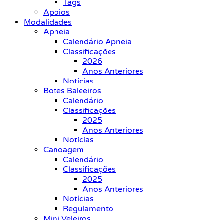
Tags
Apoios
Modalidades
Apneia
Calendário Apneia
Classificações
2026
Anos Anteriores
Notícias
Botes Baleeiros
Calendário
Classificações
2025
Anos Anteriores
Notícias
Canoagem
Calendário
Classificações
2025
Anos Anteriores
Notícias
Regulamento
Mini Veleiros