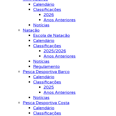
Calendário
Classificações
2026
Anos Anteriores
Notícias
Natação
Escola de Natação
Calendário
Classificações
2025/2026
Anos Anteriores
Notícias
Regulamento
Pesca Desportiva Barco
Calendário
Classificações
2025
Anos Anteriores
Notícias
Pesca Desportiva Costa
Calendário
Classificações