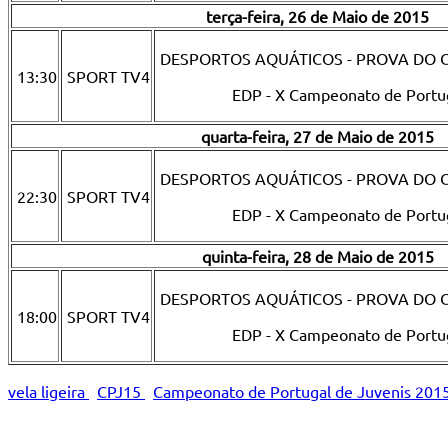
terça-feira, 26 de Maio de 2015
DESPORTOS AQUÁTICOS - PROVA DO 
13:30
SPORT TV4
EDP - X Campeonato de Portug
quarta-feira, 27 de Maio de 2015
DESPORTOS AQUÁTICOS - PROVA DO 
22:30
SPORT TV4
EDP - X Campeonato de Portug
quinta-feira, 28 de Maio de 2015
DESPORTOS AQUÁTICOS - PROVA DO 
18:00
SPORT TV4
EDP - X Campeonato de Portug
vela ligeira
CPJ15
Campeonato de Portugal de Juvenis 201