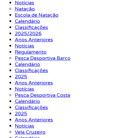
Notícias
Natação
Escola de Natação
Calendário
Classificações
2025/2026
Anos Anteriores
Notícias
Regulamento
Pesca Desportiva Barco
Calendário
Classificações
2025
Anos Anteriores
Notícias
Pesca Desportiva Costa
Calendário
Classificações
2025
Anos Anteriores
Notícias
Vela Cruzeiro