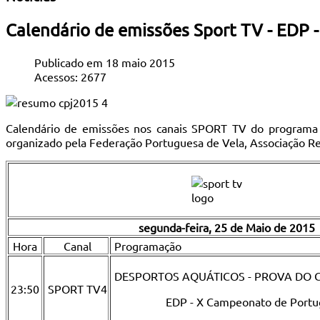
Calendário de emissões Sport TV - EDP 
Publicado em 18 maio 2015
Acessos: 2677
Calendário de emissões nos canais SPORT TV do programa p
organizado pela Federação Portuguesa de Vela, Associação Re
segunda-feira, 25 de Maio de 2015
Hora
Canal
Programação
DESPORTOS AQUÁTICOS - PROVA DO 
23:50
SPORT TV4
EDP - X Campeonato de Portug