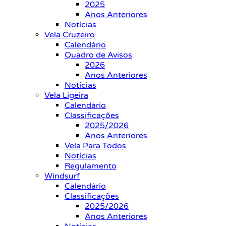
2025
Anos Anteriores
Notícias
Vela Cruzeiro
Calendário
Quadro de Avisos
2026
Anos Anteriores
Notícias
Vela Ligeira
Calendário
Classificações
2025/2026
Anos Anteriores
Vela Para Todos
Notícias
Regulamento
Windsurf
Calendário
Classificações
2025/2026
Anos Anteriores