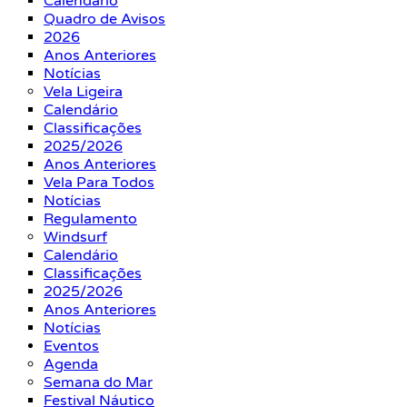
Calendário
Quadro de Avisos
2026
Anos Anteriores
Notícias
Vela Ligeira
Calendário
Classificações
2025/2026
Anos Anteriores
Vela Para Todos
Notícias
Regulamento
Windsurf
Calendário
Classificações
2025/2026
Anos Anteriores
Notícias
Eventos
Agenda
Semana do Mar
Festival Náutico