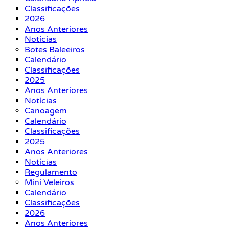
Classificações
2026
Anos Anteriores
Notícias
Botes Baleeiros
Calendário
Classificações
2025
Anos Anteriores
Notícias
Canoagem
Calendário
Classificações
2025
Anos Anteriores
Notícias
Regulamento
Mini Veleiros
Calendário
Classificações
2026
Anos Anteriores