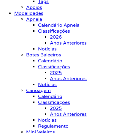
Tags
Apoios
Modalidades
Apneia
Calendário Apneia
Classificações
2026
Anos Anteriores
Notícias
Botes Baleeiros
Calendário
Classificações
2025
Anos Anteriores
Notícias
Canoagem
Calendário
Classificações
2025
Anos Anteriores
Notícias
Regulamento
Mini Veleiros