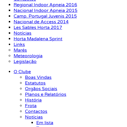
Regional Indoor Apneia 2016
Nacional Indoor Apneia 2015
Camp. Portugal Juvenis 2015
Nacional de Access 2014
Les Sables Horta 2017
Notícias
Horta Madalena Sprint
Links
Marés
Meteorologia
Legislação
O Clube
Boas Vindas
Estatutos
Orgãos Sociais
Planos e Relatórios
História
Frota
Contactos
Notícias
Em lista