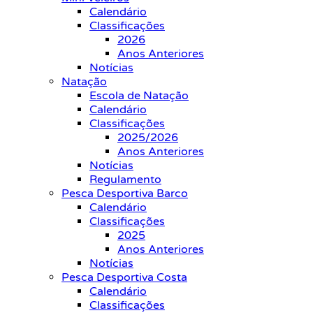
Calendário
Classificações
2026
Anos Anteriores
Notícias
Natação
Escola de Natação
Calendário
Classificações
2025/2026
Anos Anteriores
Notícias
Regulamento
Pesca Desportiva Barco
Calendário
Classificações
2025
Anos Anteriores
Notícias
Pesca Desportiva Costa
Calendário
Classificações