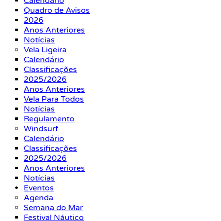
Calendário
Quadro de Avisos
2026
Anos Anteriores
Notícias
Vela Ligeira
Calendário
Classificações
2025/2026
Anos Anteriores
Vela Para Todos
Notícias
Regulamento
Windsurf
Calendário
Classificações
2025/2026
Anos Anteriores
Notícias
Eventos
Agenda
Semana do Mar
Festival Náutico