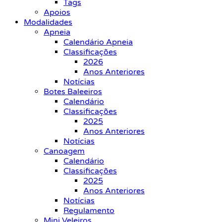
Tags
Apoios
Modalidades
Apneia
Calendário Apneia
Classificações
2026
Anos Anteriores
Notícias
Botes Baleeiros
Calendário
Classificações
2025
Anos Anteriores
Notícias
Canoagem
Calendário
Classificações
2025
Anos Anteriores
Notícias
Regulamento
Mini Veleiros