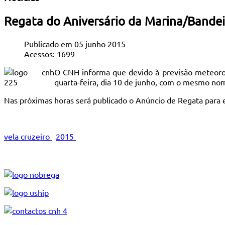
Regata do Aniversário da Marina/Bandei
Publicado em 05 junho 2015
Acessos: 1699
O CNH informa que devido à previsão meteoroló
quarta-feira, dia 10 de junho, com o mesmo nome
Nas próximas horas será publicado o Anúncio de Regata para 
vela cruzeiro
2015