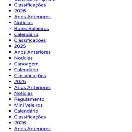
Classificações
2026
Anos Anteriores
Notícias
Botes Baleeiros
Calendário
Classificações
2025
Anos Anteriores
Notícias
Canoagem
Calendário
Classificações
2025
Anos Anteriores
Notícias
Regulamento
Mini Veleiros
Calendário
Classificações
2026
Anos Anteriores