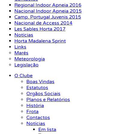
Regional Indoor Apneia 2016
Nacional Indoor Apneia 2015
Camp. Portugal Juvenis 2015
Nacional de Access 2014
Les Sables Horta 2017
Notícias
Horta Madalena Sprint
Links
Marés
Meteorologia
Legislação
O Clube
Boas Vindas
Estatutos
Orgãos Sociais
Planos e Relatórios
História
Frota
Contactos
Notícias
Em lista