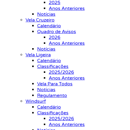
2025
Anos Anteriores
Notícias
Vela Cruzeiro
Calendário
Quadro de Avisos
2026
Anos Anteriores
Notícias
Vela Ligeira
Calendário
Classificações
2025/2026
Anos Anteriores
Vela Para Todos
Notícias
Regulamento
Windsurf
Calendário
Classificações
2025/2026
Anos Anteriores