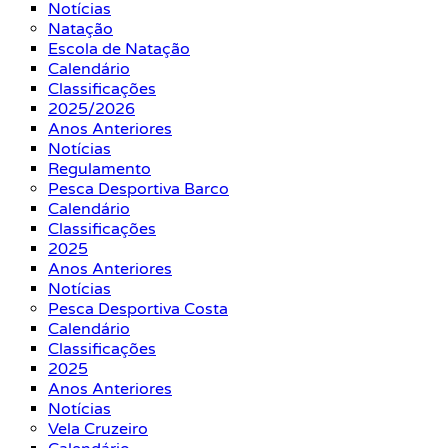
Notícias
Natação
Escola de Natação
Calendário
Classificações
2025/2026
Anos Anteriores
Notícias
Regulamento
Pesca Desportiva Barco
Calendário
Classificações
2025
Anos Anteriores
Notícias
Pesca Desportiva Costa
Calendário
Classificações
2025
Anos Anteriores
Notícias
Vela Cruzeiro