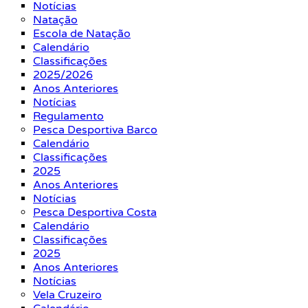
Notícias
Natação
Escola de Natação
Calendário
Classificações
2025/2026
Anos Anteriores
Notícias
Regulamento
Pesca Desportiva Barco
Calendário
Classificações
2025
Anos Anteriores
Notícias
Pesca Desportiva Costa
Calendário
Classificações
2025
Anos Anteriores
Notícias
Vela Cruzeiro