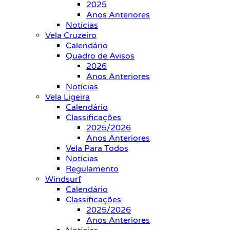
2025
Anos Anteriores
Notícias
Vela Cruzeiro
Calendário
Quadro de Avisos
2026
Anos Anteriores
Notícias
Vela Ligeira
Calendário
Classificações
2025/2026
Anos Anteriores
Vela Para Todos
Notícias
Regulamento
Windsurf
Calendário
Classificações
2025/2026
Anos Anteriores