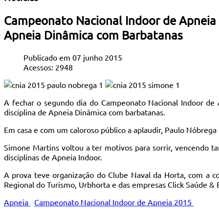
Campeonato Nacional Indoor de Apneia 
Apneia Dinâmica com Barbatanas
Publicado em 07 junho 2015
Acessos: 2948
A fechar o segundo dia do Campeonato Nacional Indoor de 
disciplina de Apneia Dinâmica com barbatanas.
Em casa e com um caloroso público a aplaudir, Paulo Nóbrega 
Simone Martins voltou a ter motivos para sorrir, vencendo t
disciplinas de Apneia Indoor.
A prova teve organização do Clube Naval da Horta, com a c
Regional do Turismo, Urbhorta e das empresas Click Saúde & 
Apneia
Campeonato Nacional Indoor de Apneia 2015