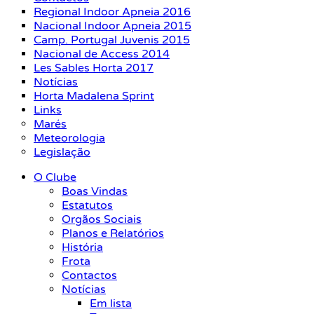
Regional Indoor Apneia 2016
Nacional Indoor Apneia 2015
Camp. Portugal Juvenis 2015
Nacional de Access 2014
Les Sables Horta 2017
Notícias
Horta Madalena Sprint
Links
Marés
Meteorologia
Legislação
O Clube
Boas Vindas
Estatutos
Orgãos Sociais
Planos e Relatórios
História
Frota
Contactos
Notícias
Em lista