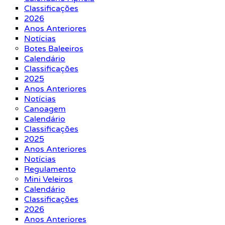
Classificações
2026
Anos Anteriores
Notícias
Botes Baleeiros
Calendário
Classificações
2025
Anos Anteriores
Notícias
Canoagem
Calendário
Classificações
2025
Anos Anteriores
Notícias
Regulamento
Mini Veleiros
Calendário
Classificações
2026
Anos Anteriores