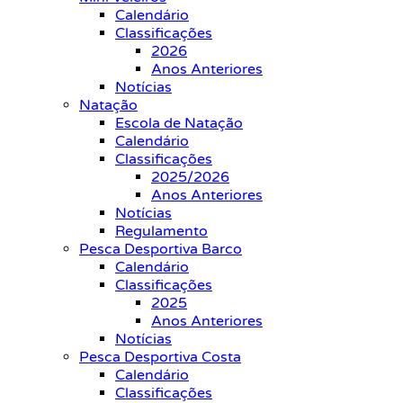
Calendário
Classificações
2026
Anos Anteriores
Notícias
Natação
Escola de Natação
Calendário
Classificações
2025/2026
Anos Anteriores
Notícias
Regulamento
Pesca Desportiva Barco
Calendário
Classificações
2025
Anos Anteriores
Notícias
Pesca Desportiva Costa
Calendário
Classificações