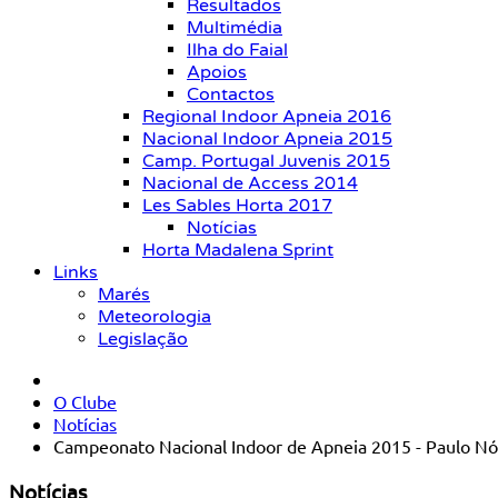
Resultados
Multimédia
Ilha do Faial
Apoios
Contactos
Regional Indoor Apneia 2016
Nacional Indoor Apneia 2015
Camp. Portugal Juvenis 2015
Nacional de Access 2014
Les Sables Horta 2017
Notícias
Horta Madalena Sprint
Links
Marés
Meteorologia
Legislação
O Clube
Notícias
Campeonato Nacional Indoor de Apneia 2015 - Paulo N
Notícias