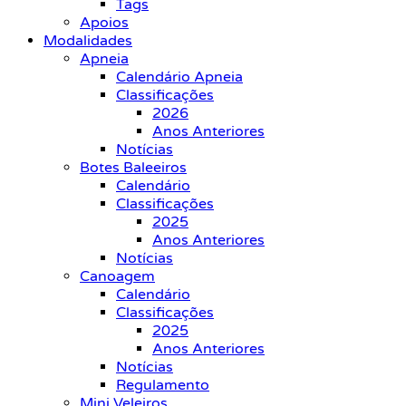
Tags
Apoios
Modalidades
Apneia
Calendário Apneia
Classificações
2026
Anos Anteriores
Notícias
Botes Baleeiros
Calendário
Classificações
2025
Anos Anteriores
Notícias
Canoagem
Calendário
Classificações
2025
Anos Anteriores
Notícias
Regulamento
Mini Veleiros