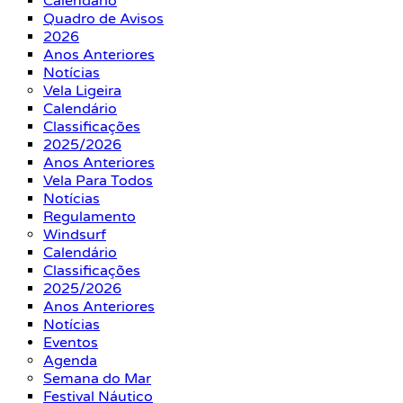
Calendário
Quadro de Avisos
2026
Anos Anteriores
Notícias
Vela Ligeira
Calendário
Classificações
2025/2026
Anos Anteriores
Vela Para Todos
Notícias
Regulamento
Windsurf
Calendário
Classificações
2025/2026
Anos Anteriores
Notícias
Eventos
Agenda
Semana do Mar
Festival Náutico