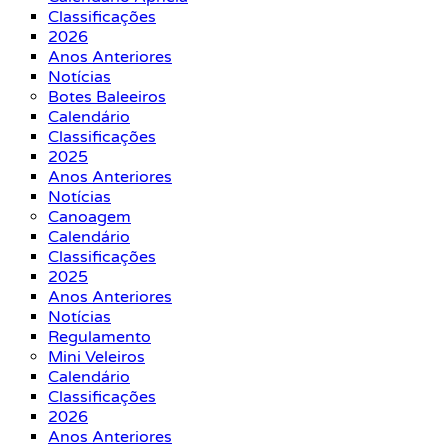
Classificações
2026
Anos Anteriores
Notícias
Botes Baleeiros
Calendário
Classificações
2025
Anos Anteriores
Notícias
Canoagem
Calendário
Classificações
2025
Anos Anteriores
Notícias
Regulamento
Mini Veleiros
Calendário
Classificações
2026
Anos Anteriores