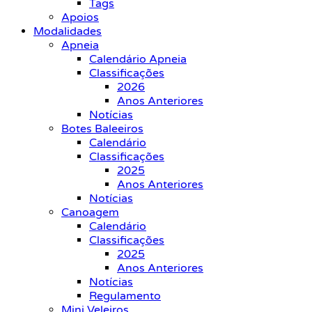
Tags
Apoios
Modalidades
Apneia
Calendário Apneia
Classificações
2026
Anos Anteriores
Notícias
Botes Baleeiros
Calendário
Classificações
2025
Anos Anteriores
Notícias
Canoagem
Calendário
Classificações
2025
Anos Anteriores
Notícias
Regulamento
Mini Veleiros