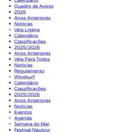
Calendário
Quadro de Avisos
2026
Anos Anteriores
Notícias
Vela Ligeira
Calendário
Classificações
2025/2026
Anos Anteriores
Vela Para Todos
Notícias
Regulamento
Windsurf
Calendário
Classificações
2025/2026
Anos Anteriores
Notícias
Eventos
Agenda
Semana do Mar
Festival Náutico