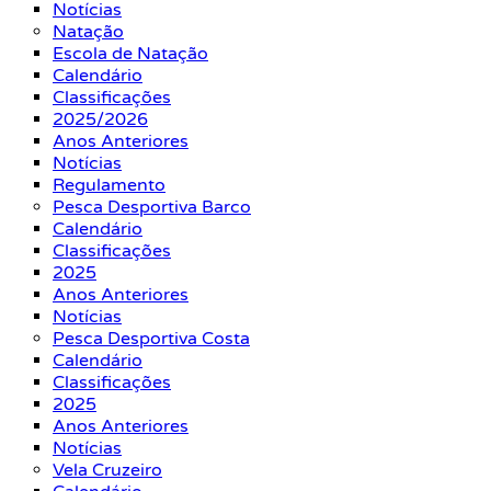
Notícias
Natação
Escola de Natação
Calendário
Classificações
2025/2026
Anos Anteriores
Notícias
Regulamento
Pesca Desportiva Barco
Calendário
Classificações
2025
Anos Anteriores
Notícias
Pesca Desportiva Costa
Calendário
Classificações
2025
Anos Anteriores
Notícias
Vela Cruzeiro