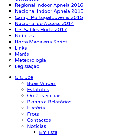
Regional Indoor Apneia 2016
Nacional Indoor Apneia 2015
Camp. Portugal Juvenis 2015
Nacional de Access 2014
Les Sables Horta 2017
Notícias
Horta Madalena Sprint
Links
Marés
Meteorologia
Legislação
O Clube
Boas Vindas
Estatutos
Orgãos Sociais
Planos e Relatórios
História
Frota
Contactos
Notícias
Em lista