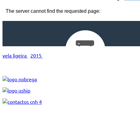
vela ligeira
2015