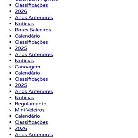
Classificações
2026
Anos Anteriores
Notícias
Botes Baleeiros
Calendário
Classificações
2025
Anos Anteriores
Notícias
Canoagem
Calendário
Classificações
2025
Anos Anteriores
Notícias
Regulamento
Mini Veleiros
Calendário
Classificações
2026
Anos Anteriores