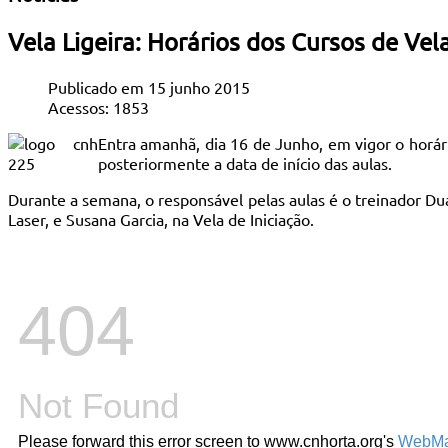
Vela Ligeira: Horários dos Cursos de Vel
Publicado em 15 junho 2015
Acessos: 1853
Entra amanhã, dia 16 de Junho, em vigor o horá
posteriormente a data de início das aulas.
Durante a semana, o responsável pelas aulas é o treinador Du
Laser, e Susana Garcia, na Vela de Iniciação.