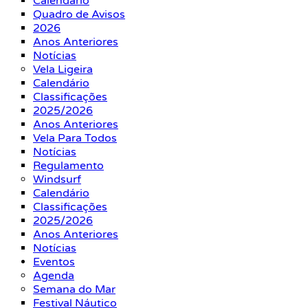
Calendário
Quadro de Avisos
2026
Anos Anteriores
Notícias
Vela Ligeira
Calendário
Classificações
2025/2026
Anos Anteriores
Vela Para Todos
Notícias
Regulamento
Windsurf
Calendário
Classificações
2025/2026
Anos Anteriores
Notícias
Eventos
Agenda
Semana do Mar
Festival Náutico