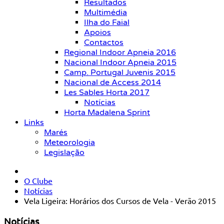
Resultados
Multimédia
Ilha do Faial
Apoios
Contactos
Regional Indoor Apneia 2016
Nacional Indoor Apneia 2015
Camp. Portugal Juvenis 2015
Nacional de Access 2014
Les Sables Horta 2017
Notícias
Horta Madalena Sprint
Links
Marés
Meteorologia
Legislação
O Clube
Notícias
Vela Ligeira: Horários dos Cursos de Vela - Verão 2015
Notícias