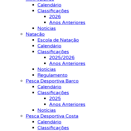
Calendário
Classificações
2026
Anos Anteriores
Notícias
Natação
Escola de Natação
Calendário
Classificações
2025/2026
Anos Anteriores
Notícias
Regulamento
Pesca Desportiva Barco
Calendário
Classificações
2025
Anos Anteriores
Notícias
Pesca Desportiva Costa
Calendário
Classificações