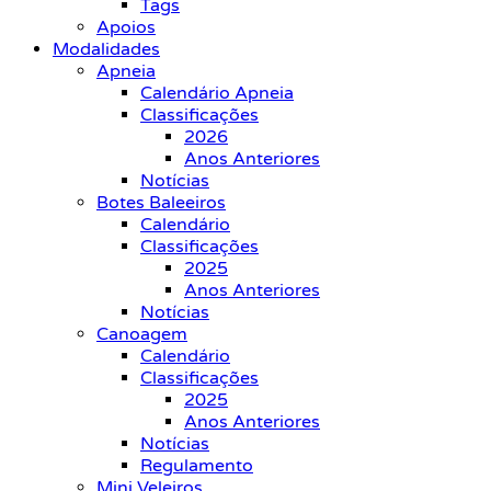
Tags
Apoios
Modalidades
Apneia
Calendário Apneia
Classificações
2026
Anos Anteriores
Notícias
Botes Baleeiros
Calendário
Classificações
2025
Anos Anteriores
Notícias
Canoagem
Calendário
Classificações
2025
Anos Anteriores
Notícias
Regulamento
Mini Veleiros