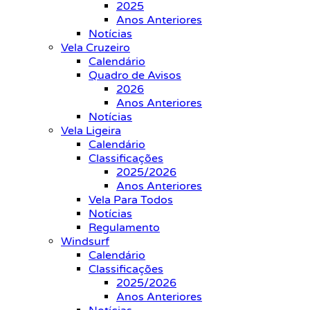
2025
Anos Anteriores
Notícias
Vela Cruzeiro
Calendário
Quadro de Avisos
2026
Anos Anteriores
Notícias
Vela Ligeira
Calendário
Classificações
2025/2026
Anos Anteriores
Vela Para Todos
Notícias
Regulamento
Windsurf
Calendário
Classificações
2025/2026
Anos Anteriores