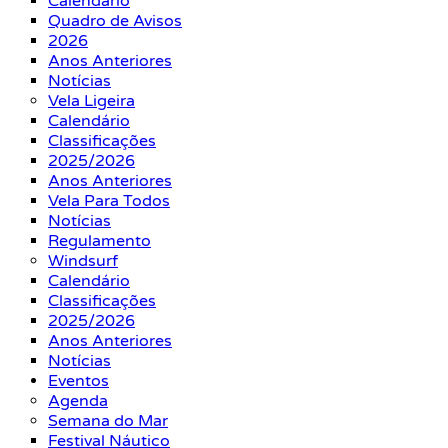
Calendário
Quadro de Avisos
2026
Anos Anteriores
Notícias
Vela Ligeira
Calendário
Classificações
2025/2026
Anos Anteriores
Vela Para Todos
Notícias
Regulamento
Windsurf
Calendário
Classificações
2025/2026
Anos Anteriores
Notícias
Eventos
Agenda
Semana do Mar
Festival Náutico