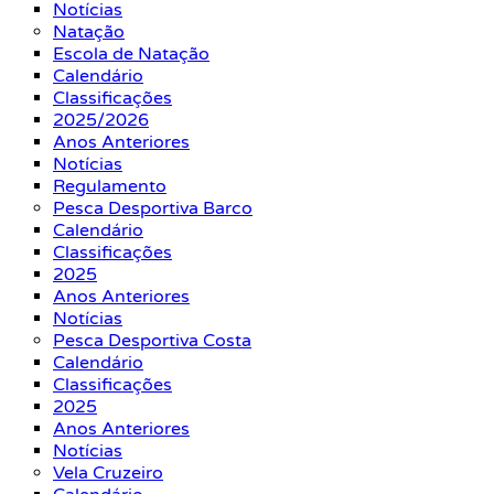
Notícias
Natação
Escola de Natação
Calendário
Classificações
2025/2026
Anos Anteriores
Notícias
Regulamento
Pesca Desportiva Barco
Calendário
Classificações
2025
Anos Anteriores
Notícias
Pesca Desportiva Costa
Calendário
Classificações
2025
Anos Anteriores
Notícias
Vela Cruzeiro