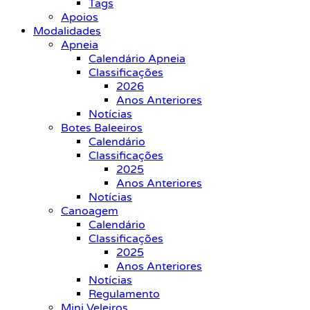
Tags
Apoios
Modalidades
Apneia
Calendário Apneia
Classificações
2026
Anos Anteriores
Notícias
Botes Baleeiros
Calendário
Classificações
2025
Anos Anteriores
Notícias
Canoagem
Calendário
Classificações
2025
Anos Anteriores
Notícias
Regulamento
Mini Veleiros