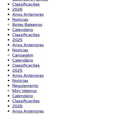
Classificações
2026
Anos Anteriores
Notícias
Botes Baleeiros
Calendário
Classificações
2025
Anos Anteriores
Notícias
Canoagem
Calendário
Classificações
2025
Anos Anteriores
Notícias
Regulamento
Mini Veleiros
Calendário
Classificações
2026
Anos Anteriores