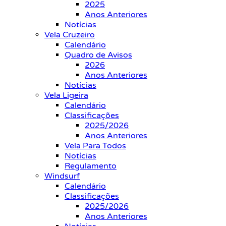
2025
Anos Anteriores
Notícias
Vela Cruzeiro
Calendário
Quadro de Avisos
2026
Anos Anteriores
Notícias
Vela Ligeira
Calendário
Classificações
2025/2026
Anos Anteriores
Vela Para Todos
Notícias
Regulamento
Windsurf
Calendário
Classificações
2025/2026
Anos Anteriores