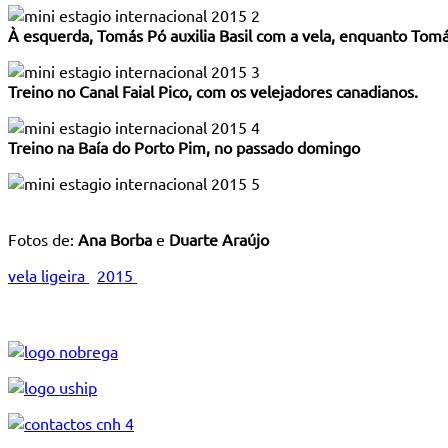
À esquerda, Tomás Pó auxilia Basil com a vela, enquanto Tomás
Treino no Canal Faial Pico, com os velejadores canadianos.
Treino na Baía do Porto Pim, no passado domingo
Fotos de:
Ana Borba
e
Duarte Araújo
vela ligeira
2015