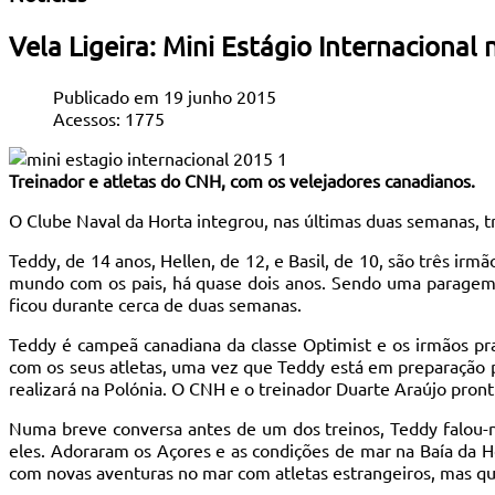
Vela Ligeira: Mini Estágio Internacional
Publicado em 19 junho 2015
Acessos: 1775
Treinador e atletas do CNH, com os velejadores canadianos.
O Clube Naval da Horta integrou, nas últimas duas semanas, tr
Teddy, de 14 anos, Hellen, de 12, e Basil, de 10, são três 
mundo com os pais, há quase dois anos. Sendo uma paragem q
ficou durante cerca de duas semanas.
Teddy é campeã canadiana da classe Optimist e os irmãos p
com os seus atletas, uma vez que Teddy está em preparação
realizará na Polónia. O CNH e o treinador Duarte Araújo pront
Numa breve conversa antes de um dos treinos, Teddy falou-n
eles. Adoraram os Açores e as condições de mar na Baía da Ho
com novas aventuras no mar com atletas estrangeiros, mas