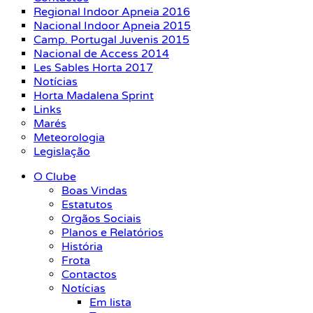
Regional Indoor Apneia 2016
Nacional Indoor Apneia 2015
Camp. Portugal Juvenis 2015
Nacional de Access 2014
Les Sables Horta 2017
Notícias
Horta Madalena Sprint
Links
Marés
Meteorologia
Legislação
O Clube
Boas Vindas
Estatutos
Orgãos Sociais
Planos e Relatórios
História
Frota
Contactos
Notícias
Em lista