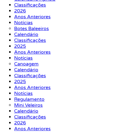
Classificações
2026
Anos Anteriores
Notícias
Botes Baleeiros
Calendário
Classificações
2025
Anos Anteriores
Notícias
Canoagem
Calendário
Classificações
2025
Anos Anteriores
Notícias
Regulamento
Mini Veleiros
Calendário
Classificações
2026
Anos Anteriores