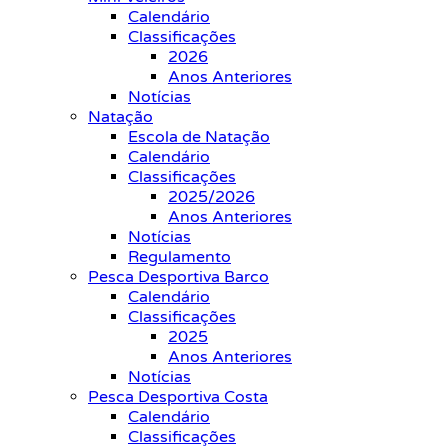
Calendário
Classificações
2026
Anos Anteriores
Notícias
Natação
Escola de Natação
Calendário
Classificações
2025/2026
Anos Anteriores
Notícias
Regulamento
Pesca Desportiva Barco
Calendário
Classificações
2025
Anos Anteriores
Notícias
Pesca Desportiva Costa
Calendário
Classificações