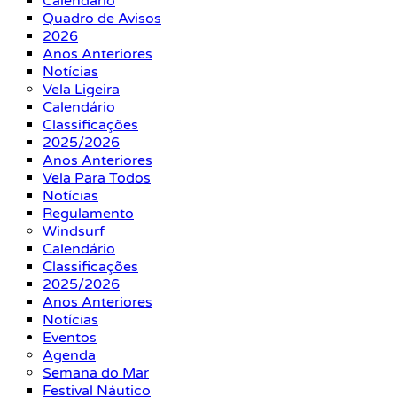
Calendário
Quadro de Avisos
2026
Anos Anteriores
Notícias
Vela Ligeira
Calendário
Classificações
2025/2026
Anos Anteriores
Vela Para Todos
Notícias
Regulamento
Windsurf
Calendário
Classificações
2025/2026
Anos Anteriores
Notícias
Eventos
Agenda
Semana do Mar
Festival Náutico