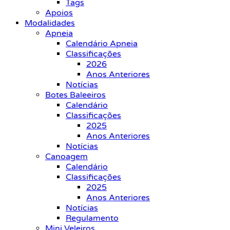
Tags
Apoios
Modalidades
Apneia
Calendário Apneia
Classificações
2026
Anos Anteriores
Notícias
Botes Baleeiros
Calendário
Classificações
2025
Anos Anteriores
Notícias
Canoagem
Calendário
Classificações
2025
Anos Anteriores
Notícias
Regulamento
Mini Veleiros