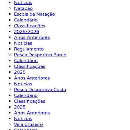
Notícias
Natação
Escola de Natação
Calendário
Classificações
2025/2026
Anos Anteriores
Notícias
Regulamento
Pesca Desportiva Barco
Calendário
Classificações
2025
Anos Anteriores
Notícias
Pesca Desportiva Costa
Calendário
Classificações
2025
Anos Anteriores
Notícias
Vela Cruzeiro